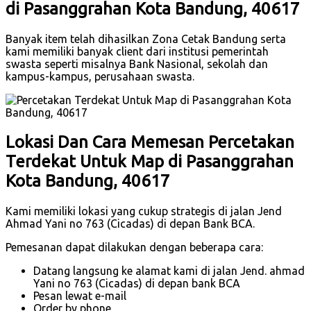
di Pasanggrahan Kota Bandung, 40617
Banyak item telah dihasilkan Zona Cetak Bandung serta
kami memiliki banyak client dari institusi pemerintah
swasta seperti misalnya Bank Nasional, sekolah dan
kampus-kampus, perusahaan swasta.
Lokasi Dan Cara Memesan Percetakan
Terdekat Untuk Map di Pasanggrahan
Kota Bandung, 40617
Kami memiliki lokasi yang cukup strategis di jalan Jend
Ahmad Yani no 763 (Cicadas) di depan Bank BCA.
Pemesanan dapat dilakukan dengan beberapa cara:
Datang langsung ke alamat kami di jalan Jend. ahmad
Yani no 763 (Cicadas) di depan bank BCA
Pesan lewat e-mail
Order by phone