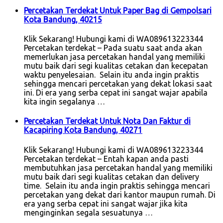
Percetakan Terdekat Untuk Paper Bag di Gempolsari
Kota Bandung, 40215
Klik Sekarang! Hubungi kami di WA089613223344
Percetakan terdekat – Pada suatu saat anda akan
memerlukan jasa percetakan handal yang memiliki
mutu baik dari segi kualitas cetakan dan kecepatan
waktu penyelesaian. Selain itu anda ingin praktis
sehingga mencari percetakan yang dekat lokasi saat
ini. Di era yang serba cepat ini sangat wajar apabila
kita ingin segalanya …
Percetakan Terdekat Untuk Nota Dan Faktur di
Kacapiring Kota Bandung, 40271
Klik Sekarang! Hubungi kami di WA089613223344
Percetakan terdekat – Entah kapan anda pasti
membutuhkan jasa percetakan handal yang memiliki
mutu baik dari segi kualitas cetakan dan delivery
time. Selain itu anda ingin praktis sehingga mencari
percetakan yang dekat dari kantor maupun rumah. Di
era yang serba cepat ini sangat wajar jika kita
menginginkan segala sesuatunya …