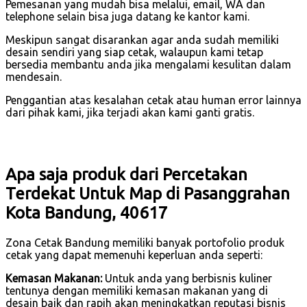
Pemesanan yang mudah bisa melalui, email, WA dan
telephone selain bisa juga datang ke kantor kami.
Meskipun sangat disarankan agar anda sudah memiliki
desain sendiri yang siap cetak, walaupun kami tetap
bersedia membantu anda jika mengalami kesulitan dalam
mendesain.
Penggantian atas kesalahan cetak atau human error lainnya
dari pihak kami, jika terjadi akan kami ganti gratis.
Apa saja produk dari Percetakan
Terdekat Untuk Map di Pasanggrahan
Kota Bandung, 40617
Zona Cetak Bandung memiliki banyak portofolio produk
cetak yang dapat memenuhi keperluan anda seperti:
Kemasan Makanan:
Untuk anda yang berbisnis kuliner
tentunya dengan memiliki kemasan makanan yang di
desain baik dan rapih akan meningkatkan reputasi bisnis