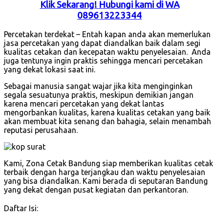
Klik Sekarang! Hubungi kami di WA
089613223344
Percetakan terdekat – Entah kapan anda akan memerlukan
jasa percetakan yang dapat diandalkan baik dalam segi
kualitas cetakan dan kecepatan waktu penyelesaian. Anda
juga tentunya ingin praktis sehingga mencari percetakan
yang dekat lokasi saat ini.
Sebagai manusia sangat wajar jika kita menginginkan
segala sesuatunya praktis, meskipun demikian jangan
karena mencari percetakan yang dekat lantas
mengorbankan kualitas, karena kualitas cetakan yang baik
akan membuat kita senang dan bahagia, selain menambah
reputasi perusahaan.
Kami, Zona Cetak Bandung siap memberikan kualitas cetak
terbaik dengan harga terjangkau dan waktu penyelesaian
yang bisa diandalkan. Kami berada di seputaran Bandung
yang dekat dengan pusat kegiatan dan perkantoran.
Daftar Isi: