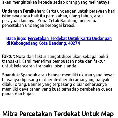
akan mengintakan kepada setiap orang yang melihatnya.
Undangan Pernikahan:
Kartu undangan untuk perayaan hari
istimewa anda baik itu pernikahan, ulang tahun, atau
perayaan lain nya. Zona Cetak Bandung menerima
pencetakan undangan berbagai kreasi.
Baca juga:
Percetakan Terdekat Untuk Kartu Undangan
di Kebongedang Kota Bandung, 40274
Faktur:
Nota dan faktur sangat diperlukan sebagai bukti
transaksi. Kami menerima pembuatan nota dan faktur
untuk kelancaran transaksi bisnis anda.
Spanduk:
Spanduk atau banner memiliki ukuran yang besar
biasanya dipasang di daerah-daerah ramai yang banyak
dilalui orang. Banner yang terpasang diluar seharusnya
memiliki daya tahan yang kuat terhadap perubahan cuaca
panas dan hujan.
Mitra Percetakan Terdekat Untuk Map