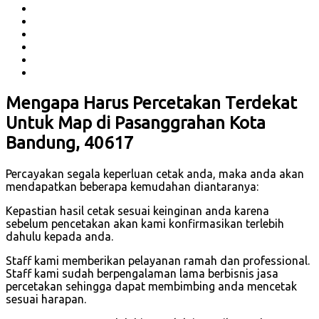
Mengapa Harus Percetakan Terdekat
Untuk Map di Pasanggrahan Kota
Bandung, 40617
Percayakan segala keperluan cetak anda, maka anda akan
mendapatkan beberapa kemudahan diantaranya:
Kepastian hasil cetak sesuai keinginan anda karena
sebelum pencetakan akan kami konfirmasikan terlebih
dahulu kepada anda.
Staff kami memberikan pelayanan ramah dan professional.
Staff kami sudah berpengalaman lama berbisnis jasa
percetakan sehingga dapat membimbing anda mencetak
sesuai harapan.