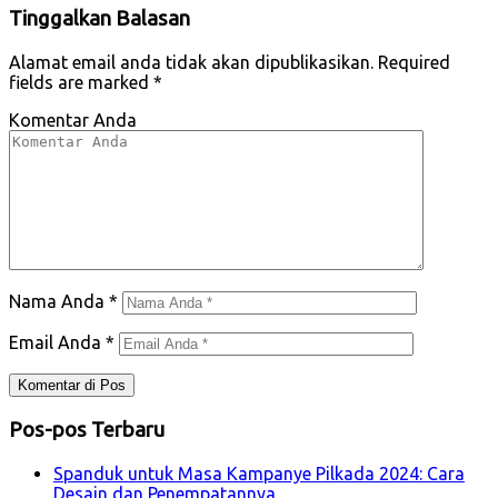
Tinggalkan Balasan
Alamat email anda tidak akan dipublikasikan.
Required
fields are marked
*
Komentar Anda
Nama Anda
*
Email Anda
*
Pos-pos Terbaru
Spanduk untuk Masa Kampanye Pilkada 2024: Cara
Desain dan Penempatannya