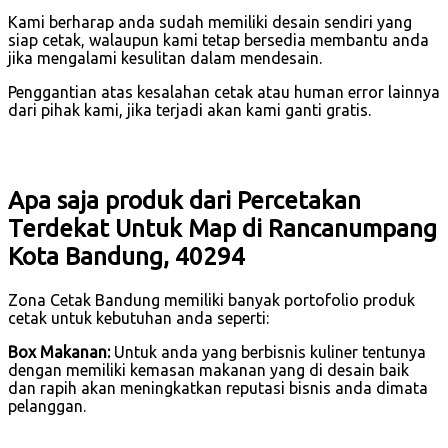
Kami berharap anda sudah memiliki desain sendiri yang
siap cetak, walaupun kami tetap bersedia membantu anda
jika mengalami kesulitan dalam mendesain.
Penggantian atas kesalahan cetak atau human error lainnya
dari pihak kami, jika terjadi akan kami ganti gratis.
Apa saja produk dari Percetakan
Terdekat Untuk Map di Rancanumpang
Kota Bandung, 40294
Zona Cetak Bandung memiliki banyak portofolio produk
cetak untuk kebutuhan anda seperti:
Box Makanan:
Untuk anda yang berbisnis kuliner tentunya
dengan memiliki kemasan makanan yang di desain baik
dan rapih akan meningkatkan reputasi bisnis anda dimata
pelanggan.