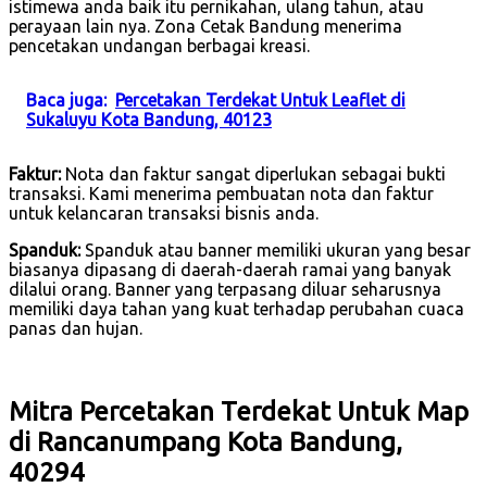
istimewa anda baik itu pernikahan, ulang tahun, atau
perayaan lain nya. Zona Cetak Bandung menerima
pencetakan undangan berbagai kreasi.
Baca juga:
Percetakan Terdekat Untuk Leaflet di
Sukaluyu Kota Bandung, 40123
Faktur:
Nota dan faktur sangat diperlukan sebagai bukti
transaksi. Kami menerima pembuatan nota dan faktur
untuk kelancaran transaksi bisnis anda.
Spanduk:
Spanduk atau banner memiliki ukuran yang besar
biasanya dipasang di daerah-daerah ramai yang banyak
dilalui orang. Banner yang terpasang diluar seharusnya
memiliki daya tahan yang kuat terhadap perubahan cuaca
panas dan hujan.
Mitra Percetakan Terdekat Untuk Map
di Rancanumpang Kota Bandung,
40294