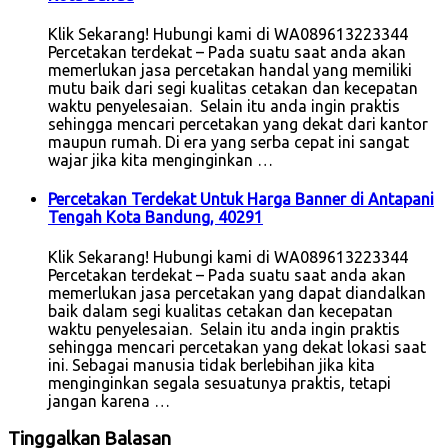
Klik Sekarang! Hubungi kami di WA089613223344
Percetakan terdekat – Pada suatu saat anda akan
memerlukan jasa percetakan handal yang memiliki
mutu baik dari segi kualitas cetakan dan kecepatan
waktu penyelesaian. Selain itu anda ingin praktis
sehingga mencari percetakan yang dekat dari kantor
maupun rumah. Di era yang serba cepat ini sangat
wajar jika kita menginginkan …
Percetakan Terdekat Untuk Harga Banner di Antapani
Tengah Kota Bandung, 40291
Klik Sekarang! Hubungi kami di WA089613223344
Percetakan terdekat – Pada suatu saat anda akan
memerlukan jasa percetakan yang dapat diandalkan
baik dalam segi kualitas cetakan dan kecepatan
waktu penyelesaian. Selain itu anda ingin praktis
sehingga mencari percetakan yang dekat lokasi saat
ini. Sebagai manusia tidak berlebihan jika kita
menginginkan segala sesuatunya praktis, tetapi
jangan karena …
Tinggalkan Balasan