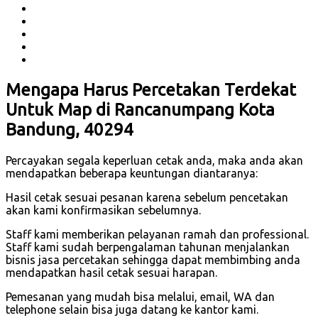
Mengapa Harus Percetakan Terdekat
Untuk Map di Rancanumpang Kota
Bandung, 40294
Percayakan segala keperluan cetak anda, maka anda akan
mendapatkan beberapa keuntungan diantaranya:
Hasil cetak sesuai pesanan karena sebelum pencetakan
akan kami konfirmasikan sebelumnya.
Staff kami memberikan pelayanan ramah dan professional.
Staff kami sudah berpengalaman tahunan menjalankan
bisnis jasa percetakan sehingga dapat membimbing anda
mendapatkan hasil cetak sesuai harapan.
Pemesanan yang mudah bisa melalui, email, WA dan
telephone selain bisa juga datang ke kantor kami.