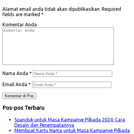
Alamat email anda tidak akan dipublikasikan.
Required
fields are marked
*
Komentar Anda
Nama Anda
*
Email Anda
*
Pos-pos Terbaru
Spanduk untuk Masa Kampanye Pilkada 2024: Cara
Desain dan Penempatannya
Membuat Kartu Nama untuk Masa Kampanye Pilkada