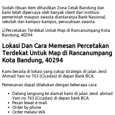
Sudah ribuan item dihasilkan Zona Cetak Bandung dan
kami telah dipercaya oleh banyak client dari institusi
pemerintah maupun swasta diantaranya Bank Nasional,
sekolah dan kampus-kampus, perusahaan swasta.
Lokasi Dan Cara Memesan Percetakan
Terdekat Untuk Map di Rancanumpang
Kota Bandung, 40294
Kami berada di lokasi yang cukup strategis di jalan Jend
Ahmad Yani no 763 (Cicadas) di depan Bank BCA.
Pemesanan dapat dilakukan dengan beberapa cara:
Datang langsung ke alamat kami di jalan Jend. ahmad
Yani no 763 (Cicadas) di depan bank BCA
Pesan lewat e-mail
Order by phone
Order melalui WA