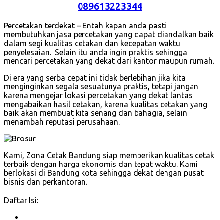
089613223344
Percetakan terdekat – Entah kapan anda pasti
membutuhkan jasa percetakan yang dapat diandalkan baik
dalam segi kualitas cetakan dan kecepatan waktu
penyelesaian. Selain itu anda ingin praktis sehingga
mencari percetakan yang dekat dari kantor maupun rumah.
Di era yang serba cepat ini tidak berlebihan jika kita
menginginkan segala sesuatunya praktis, tetapi jangan
karena mengejar lokasi percetakan yang dekat lantas
mengabaikan hasil cetakan, karena kualitas cetakan yang
baik akan membuat kita senang dan bahagia, selain
menambah reputasi perusahaan.
Kami, Zona Cetak Bandung siap memberikan kualitas cetak
terbaik dengan harga ekonomis dan tepat waktu. Kami
berlokasi di Bandung kota sehingga dekat dengan pusat
bisnis dan perkantoran.
Daftar Isi: