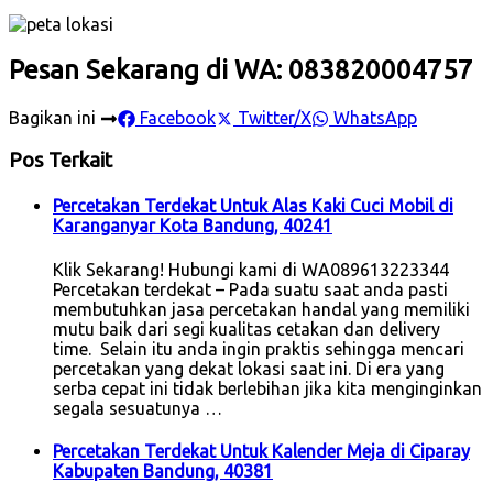
Pesan Sekarang di WA: 083820004757
Bagikan ini
Facebook
Twitter/X
WhatsApp
Pos Terkait
Percetakan Terdekat Untuk Alas Kaki Cuci Mobil di
Karanganyar Kota Bandung, 40241
Klik Sekarang! Hubungi kami di WA089613223344
Percetakan terdekat – Pada suatu saat anda pasti
membutuhkan jasa percetakan handal yang memiliki
mutu baik dari segi kualitas cetakan dan delivery
time. Selain itu anda ingin praktis sehingga mencari
percetakan yang dekat lokasi saat ini. Di era yang
serba cepat ini tidak berlebihan jika kita menginginkan
segala sesuatunya …
Percetakan Terdekat Untuk Kalender Meja di Ciparay
Kabupaten Bandung, 40381