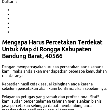
Daftar Isi:
Mengapa Harus Percetakan Terdekat
Untuk Map di Rongga Kabupaten
Bandung Barat, 40566
Dengan mempercayakan urusan percetakan anda kepada
kami, maka anda akan mendapatkan beberapa kemudahan
diantaranya:
Kepastian hasil cetak sesuai keinginan anda karena
sebelum pencetakan akan kami konfirmasikan sebelumnya.
Pelayanan petugas yang ramah dan professional. Staff
kami sudah berpengalaman tahunan menjalankan bisnis
jasa percetakan sehingga dapat membimbing anda