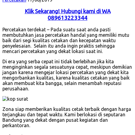
Klik Sekarang! Hubungi kami di WA
089613223344
Percetakan terdekat – Pada suatu saat anda pasti
membutuhkan jasa percetakan handal yang memiliki mutu
baik dari segi kualitas cetakan dan kecepatan waktu
penyelesaian. Selain itu anda ingin praktis sehingga
mencari percetakan yang dekat lokasi saat ini.
Di era yang serba cepat ini tidak berlebihan jika kita
menginginkan segala sesuatunya cepat, meskipun demikian
jangan karena mengejar lokasi percetakan yang dekat kita
mengorbankan kualitas, karena kualitas cetakan yang baik
akan membuat kita bangga, selain menambah reputasi
perusahaan.
Zona siap memberikan kualitas cetak terbaik dengan harga
terjangkau dan tepat waktu. Kami berlokasi di seputaran
Bandung yang dekat dengan pusat kegiatan dan
perkantoran.