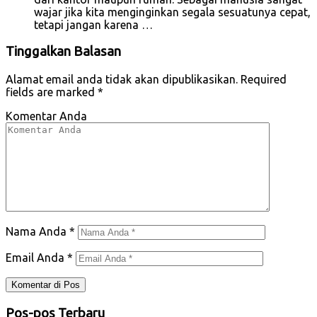
wajar jika kita menginginkan segala sesuatunya cepat,
tetapi jangan karena …
Tinggalkan Balasan
Alamat email anda tidak akan dipublikasikan.
Required
fields are marked
*
Komentar Anda
Nama Anda
*
Email Anda
*
Pos-pos Terbaru