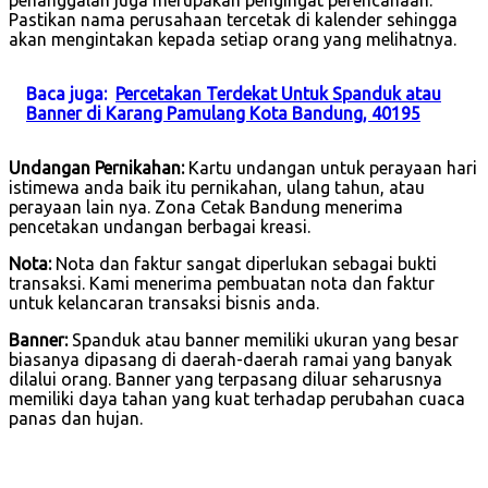
Pastikan nama perusahaan tercetak di kalender sehingga
akan mengintakan kepada setiap orang yang melihatnya.
Baca juga:
Percetakan Terdekat Untuk Spanduk atau
Banner di Karang Pamulang Kota Bandung, 40195
Undangan Pernikahan:
Kartu undangan untuk perayaan hari
istimewa anda baik itu pernikahan, ulang tahun, atau
perayaan lain nya. Zona Cetak Bandung menerima
pencetakan undangan berbagai kreasi.
Nota:
Nota dan faktur sangat diperlukan sebagai bukti
transaksi. Kami menerima pembuatan nota dan faktur
untuk kelancaran transaksi bisnis anda.
Banner:
Spanduk atau banner memiliki ukuran yang besar
biasanya dipasang di daerah-daerah ramai yang banyak
dilalui orang. Banner yang terpasang diluar seharusnya
memiliki daya tahan yang kuat terhadap perubahan cuaca
panas dan hujan.