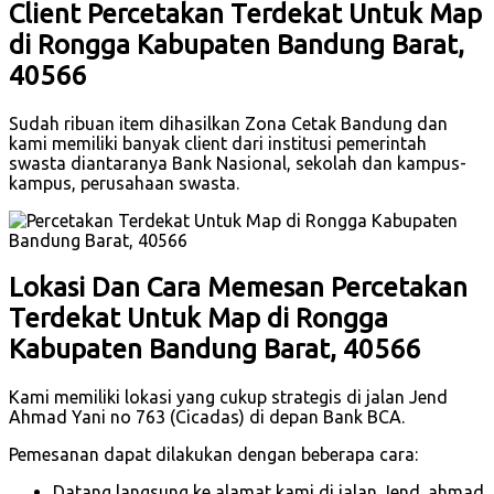
Client Percetakan Terdekat Untuk Map
di Rongga Kabupaten Bandung Barat,
40566
Sudah ribuan item dihasilkan Zona Cetak Bandung dan
kami memiliki banyak client dari institusi pemerintah
swasta diantaranya Bank Nasional, sekolah dan kampus-
kampus, perusahaan swasta.
Lokasi Dan Cara Memesan Percetakan
Terdekat Untuk Map di Rongga
Kabupaten Bandung Barat, 40566
Kami memiliki lokasi yang cukup strategis di jalan Jend
Ahmad Yani no 763 (Cicadas) di depan Bank BCA.
Pemesanan dapat dilakukan dengan beberapa cara:
Datang langsung ke alamat kami di jalan Jend. ahmad