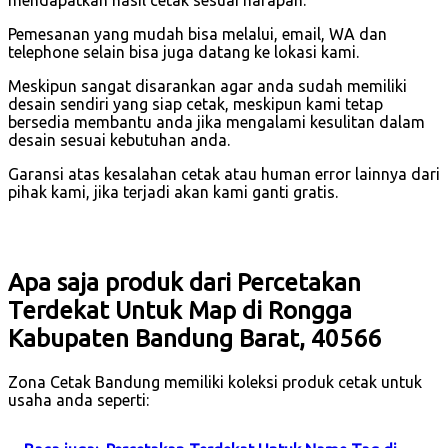
mendapatkan hasil cetak sesuai harapan.
Pemesanan yang mudah bisa melalui, email, WA dan
telephone selain bisa juga datang ke lokasi kami.
Meskipun sangat disarankan agar anda sudah memiliki
desain sendiri yang siap cetak, meskipun kami tetap
bersedia membantu anda jika mengalami kesulitan dalam
desain sesuai kebutuhan anda.
Garansi atas kesalahan cetak atau human error lainnya dari
pihak kami, jika terjadi akan kami ganti gratis.
Apa saja produk dari Percetakan
Terdekat Untuk Map di Rongga
Kabupaten Bandung Barat, 40566
Zona Cetak Bandung memiliki koleksi produk cetak untuk
usaha anda seperti: