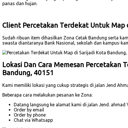
panas dan hujan.
Client Percetakan Terdekat Untuk Map d
Sudah ribuan item dihasilkan Zona Cetak Bandung serta kami
swasta diantaranya Bank Nasional, sekolah dan kampus-ka
Lokasi Dan Cara Memesan Percetakan Te
Bandung, 40151
Kami memiliki lokasi yang cukup strategis di jalan Jend Ah
Beberapa cara melakukan pesanan ke Zona:
Datang langsung ke alamat kami di jalan Jend. ahmad 
Order by email
Order by phone
Chat via Whatsapp