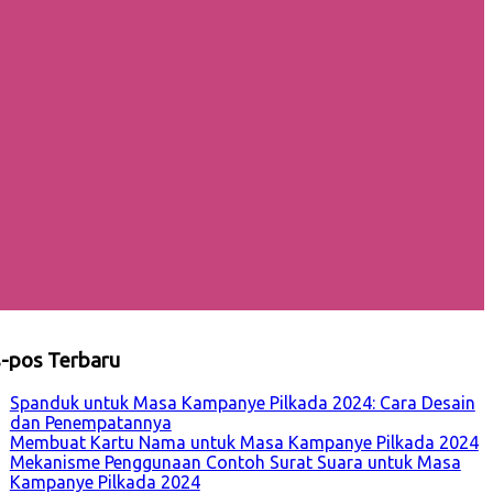
-pos Terbaru
Spanduk untuk Masa Kampanye Pilkada 2024: Cara Desain
dan Penempatannya
Membuat Kartu Nama untuk Masa Kampanye Pilkada 2024
Mekanisme Penggunaan Contoh Surat Suara untuk Masa
Kampanye Pilkada 2024