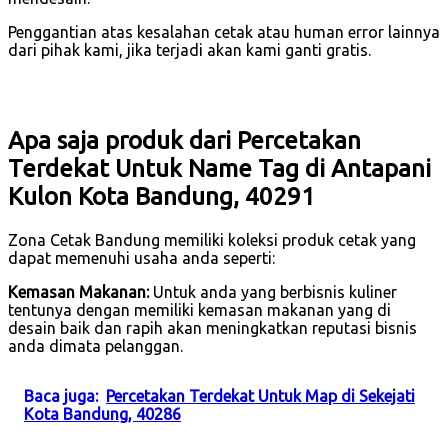
Penggantian atas kesalahan cetak atau human error lainnya
dari pihak kami, jika terjadi akan kami ganti gratis.
Apa saja produk dari Percetakan
Terdekat Untuk Name Tag di Antapani
Kulon Kota Bandung, 40291
Zona Cetak Bandung memiliki koleksi produk cetak yang
dapat memenuhi usaha anda seperti:
Kemasan Makanan:
Untuk anda yang berbisnis kuliner
tentunya dengan memiliki kemasan makanan yang di
desain baik dan rapih akan meningkatkan reputasi bisnis
anda dimata pelanggan.
Baca juga:
Percetakan Terdekat Untuk Map di Sekejati
Kota Bandung, 40286