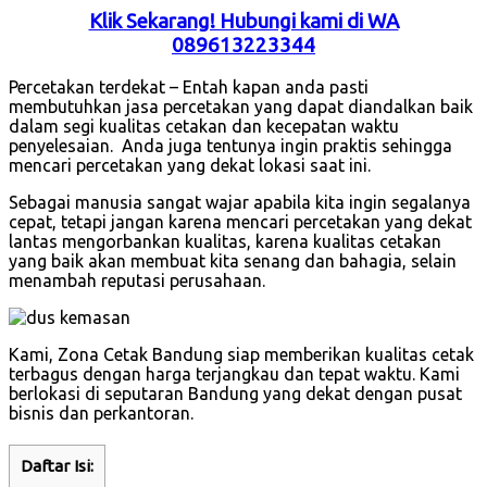
Klik Sekarang! Hubungi kami di WA
089613223344
Percetakan terdekat – Entah kapan anda pasti
membutuhkan jasa percetakan yang dapat diandalkan baik
dalam segi kualitas cetakan dan kecepatan waktu
penyelesaian. Anda juga tentunya ingin praktis sehingga
mencari percetakan yang dekat lokasi saat ini.
Sebagai manusia sangat wajar apabila kita ingin segalanya
cepat, tetapi jangan karena mencari percetakan yang dekat
lantas mengorbankan kualitas, karena kualitas cetakan
yang baik akan membuat kita senang dan bahagia, selain
menambah reputasi perusahaan.
Kami, Zona Cetak Bandung siap memberikan kualitas cetak
terbagus dengan harga terjangkau dan tepat waktu. Kami
berlokasi di seputaran Bandung yang dekat dengan pusat
bisnis dan perkantoran.
Daftar Isi: