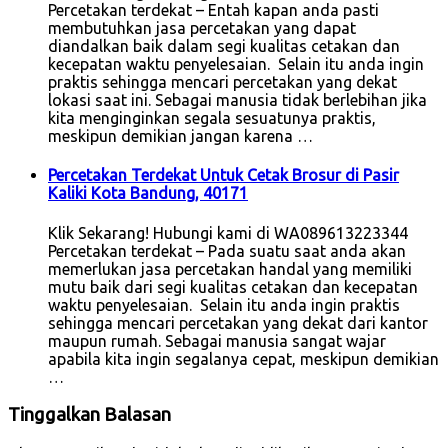
Percetakan terdekat – Entah kapan anda pasti
membutuhkan jasa percetakan yang dapat
diandalkan baik dalam segi kualitas cetakan dan
kecepatan waktu penyelesaian. Selain itu anda ingin
praktis sehingga mencari percetakan yang dekat
lokasi saat ini. Sebagai manusia tidak berlebihan jika
kita menginginkan segala sesuatunya praktis,
meskipun demikian jangan karena …
Percetakan Terdekat Untuk Cetak Brosur di Pasir
Kaliki Kota Bandung, 40171
Klik Sekarang! Hubungi kami di WA089613223344
Percetakan terdekat – Pada suatu saat anda akan
memerlukan jasa percetakan handal yang memiliki
mutu baik dari segi kualitas cetakan dan kecepatan
waktu penyelesaian. Selain itu anda ingin praktis
sehingga mencari percetakan yang dekat dari kantor
maupun rumah. Sebagai manusia sangat wajar
apabila kita ingin segalanya cepat, meskipun demikian
…
Tinggalkan Balasan