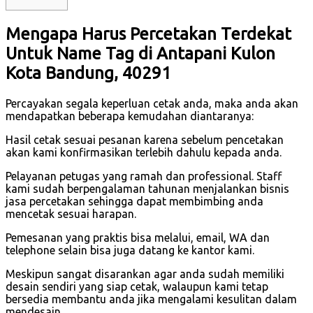
Mengapa Harus Percetakan Terdekat
Untuk Name Tag di Antapani Kulon
Kota Bandung, 40291
Percayakan segala keperluan cetak anda, maka anda akan
mendapatkan beberapa kemudahan diantaranya:
Hasil cetak sesuai pesanan karena sebelum pencetakan
akan kami konfirmasikan terlebih dahulu kepada anda.
Pelayanan petugas yang ramah dan professional. Staff
kami sudah berpengalaman tahunan menjalankan bisnis
jasa percetakan sehingga dapat membimbing anda
mencetak sesuai harapan.
Pemesanan yang praktis bisa melalui, email, WA dan
telephone selain bisa juga datang ke kantor kami.
Meskipun sangat disarankan agar anda sudah memiliki
desain sendiri yang siap cetak, walaupun kami tetap
bersedia membantu anda jika mengalami kesulitan dalam
mendesain.