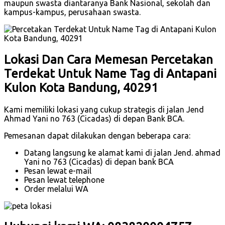
maupun swasta diantaranya Bank Nasional, sekolah dan
kampus-kampus, perusahaan swasta.
Lokasi Dan Cara Memesan Percetakan
Terdekat Untuk Name Tag di Antapani
Kulon Kota Bandung, 40291
Kami memiliki lokasi yang cukup strategis di jalan Jend
Ahmad Yani no 763 (Cicadas) di depan Bank BCA.
Pemesanan dapat dilakukan dengan beberapa cara:
Datang langsung ke alamat kami di jalan Jend. ahmad
Yani no 763 (Cicadas) di depan bank BCA
Pesan lewat e-mail
Pesan lewat telephone
Order melalui WA