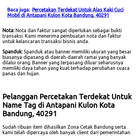
Baca juga:
Percetakan Terdekat Untuk Alas Kaki Cuci
Mobil di Antapani Kulon Kota Bandung, 40291
Nota:
Nota dan faktur sangat diperlukan sebagai bukti
transaksi. Kami menerima pembuatan nota dan faktur
untuk kelancaran transaksi bisnis anda.
Spanduk:
Spanduk atau banner memiliki ukuran yang besar
biasanya dipasang di daerah-daerah ramai yang banyak
dilalui orang. Banner yang terpasang diluar seharusnya
memiliki daya tahan yang kuat terhadap perubahan cuaca
panas dan hujan.
Pelanggan Percetakan Terdekat Untuk
Name Tag di Antapani Kulon Kota
Bandung, 40291
Sudah ribuan item dihasilkan Zona Cetak Bandung serta
kami telah dipercaya oleh banyak client dari pemerintahan