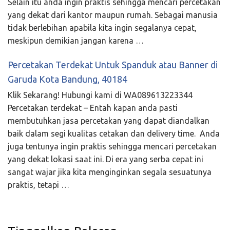
Selain itu anda ingin praktis sehingga mencari percetakan
yang dekat dari kantor maupun rumah. Sebagai manusia
tidak berlebihan apabila kita ingin segalanya cepat,
meskipun demikian jangan karena …
Percetakan Terdekat Untuk Spanduk atau Banner di
Garuda Kota Bandung, 40184
Klik Sekarang! Hubungi kami di WA089613223344
Percetakan terdekat – Entah kapan anda pasti
membutuhkan jasa percetakan yang dapat diandalkan
baik dalam segi kualitas cetakan dan delivery time. Anda
juga tentunya ingin praktis sehingga mencari percetakan
yang dekat lokasi saat ini. Di era yang serba cepat ini
sangat wajar jika kita menginginkan segala sesuatunya
praktis, tetapi …