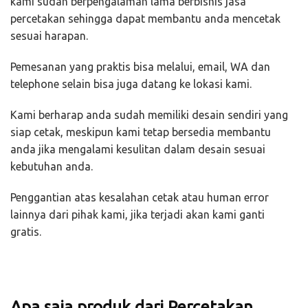
kami sudah berpengalaman lama berbisnis jasa
percetakan sehingga dapat membantu anda mencetak
sesuai harapan.
Pemesanan yang praktis bisa melalui, email, WA dan
telephone selain bisa juga datang ke lokasi kami.
Kami berharap anda sudah memiliki desain sendiri yang
siap cetak, meskipun kami tetap bersedia membantu
anda jika mengalami kesulitan dalam desain sesuai
kebutuhan anda.
Penggantian atas kesalahan cetak atau human error
lainnya dari pihak kami, jika terjadi akan kami ganti
gratis.
Apa saja produk dari Percetakan