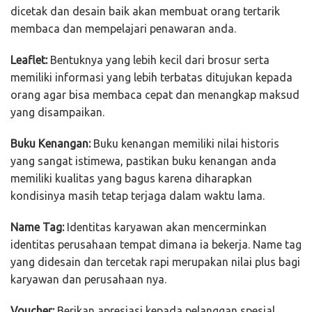
dicetak dan desain baik akan membuat orang tertarik
membaca dan mempelajari penawaran anda.
Leaflet:
Bentuknya yang lebih kecil dari brosur serta
memiliki informasi yang lebih terbatas ditujukan kepada
orang agar bisa membaca cepat dan menangkap maksud
yang disampaikan.
Buku Kenangan:
Buku kenangan memiliki nilai historis
yang sangat istimewa, pastikan buku kenangan anda
memiliki kualitas yang bagus karena diharapkan
kondisinya masih tetap terjaga dalam waktu lama.
Name Tag:
Identitas karyawan akan mencerminkan
identitas perusahaan tempat dimana ia bekerja. Name tag
yang didesain dan tercetak rapi merupakan nilai plus bagi
karyawan dan perusahaan nya.
Voucher:
Berikan apresiasi kepada pelanggan spesial