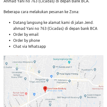
Ahmad Yani no 763 (Cicadas) di depan Bank BCA.
Beberapa cara melakukan pesanan ke Zona:
Datang langsung ke alamat kami di jalan Jend.
ahmad Yani no 763 (Cicadas) di depan bank BCA
Order by email
Order by phone
Chat via Whatsapp