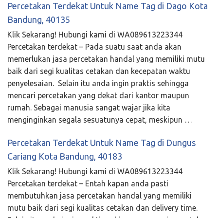
Percetakan Terdekat Untuk Name Tag di Dago Kota
Bandung, 40135
Klik Sekarang! Hubungi kami di WA089613223344
Percetakan terdekat – Pada suatu saat anda akan
memerlukan jasa percetakan handal yang memiliki mutu
baik dari segi kualitas cetakan dan kecepatan waktu
penyelesaian. Selain itu anda ingin praktis sehingga
mencari percetakan yang dekat dari kantor maupun
rumah. Sebagai manusia sangat wajar jika kita
menginginkan segala sesuatunya cepat, meskipun …
Percetakan Terdekat Untuk Name Tag di Dungus
Cariang Kota Bandung, 40183
Klik Sekarang! Hubungi kami di WA089613223344
Percetakan terdekat – Entah kapan anda pasti
membutuhkan jasa percetakan handal yang memiliki
mutu baik dari segi kualitas cetakan dan delivery time.