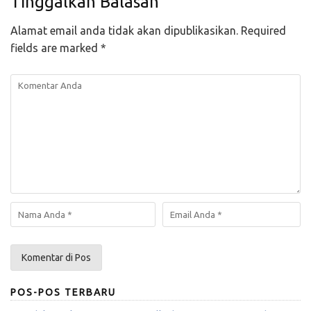
Tinggalkan Balasan
Alamat email anda tidak akan dipublikasikan.
Required
fields are marked
*
POS-POS TERBARU