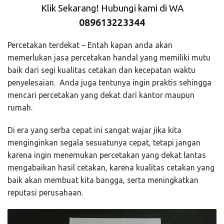
Klik Sekarang! Hubungi kami di WA
089613223344
Percetakan terdekat – Entah kapan anda akan
memerlukan jasa percetakan handal yang memiliki mutu
baik dari segi kualitas cetakan dan kecepatan waktu
penyelesaian. Anda juga tentunya ingin praktis sehingga
mencari percetakan yang dekat dari kantor maupun
rumah.
Di era yang serba cepat ini sangat wajar jika kita
menginginkan segala sesuatunya cepat, tetapi jangan
karena ingin menemukan percetakan yang dekat lantas
mengabaikan hasil cetakan, karena kualitas cetakan yang
baik akan membuat kita bangga, serta meningkatkan
reputasi perusahaan.