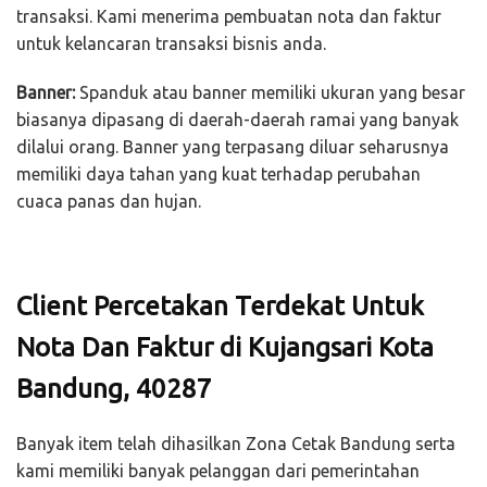
transaksi. Kami menerima pembuatan nota dan faktur
untuk kelancaran transaksi bisnis anda.
Banner:
Spanduk atau banner memiliki ukuran yang besar
biasanya dipasang di daerah-daerah ramai yang banyak
dilalui orang. Banner yang terpasang diluar seharusnya
memiliki daya tahan yang kuat terhadap perubahan
cuaca panas dan hujan.
Client Percetakan Terdekat Untuk
Nota Dan Faktur di Kujangsari Kota
Bandung, 40287
Banyak item telah dihasilkan Zona Cetak Bandung serta
kami memiliki banyak pelanggan dari pemerintahan