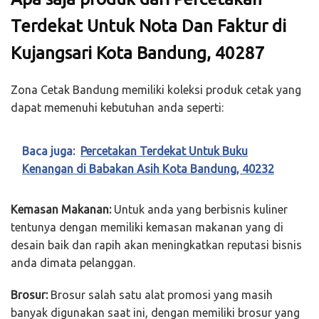
Terdekat Untuk Nota Dan Faktur di
Kujangsari Kota Bandung, 40287
Zona Cetak Bandung memiliki koleksi produk cetak yang
dapat memenuhi kebutuhan anda seperti:
Baca juga:
Percetakan Terdekat Untuk Buku
Kenangan di Babakan Asih Kota Bandung, 40232
Kemasan Makanan:
Untuk anda yang berbisnis kuliner
tentunya dengan memiliki kemasan makanan yang di
desain baik dan rapih akan meningkatkan reputasi bisnis
anda dimata pelanggan.
Brosur:
Brosur salah satu alat promosi yang masih
banyak digunakan saat ini, dengan memiliki brosur yang