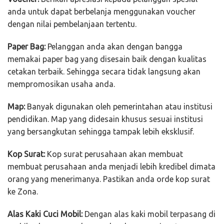
anda untuk dapat berbelanja menggunakan voucher
dengan nilai pembelanjaan tertentu.
Paper Bag:
Pelanggan anda akan dengan bangga
memakai paper bag yang disesain baik dengan kualitas
cetakan terbaik. Sehingga secara tidak langsung akan
mempromosikan usaha anda.
Map:
Banyak digunakan oleh pemerintahan atau institusi
pendidikan. Map yang didesain khusus sesuai institusi
yang bersangkutan sehingga tampak lebih eksklusif.
Kop Surat:
Kop surat perusahaan akan membuat
membuat perusahaan anda menjadi lebih kredibel dimata
orang yang menerimanya. Pastikan anda orde kop surat
ke Zona.
Alas Kaki Cuci Mobil:
Dengan alas kaki mobil terpasang di