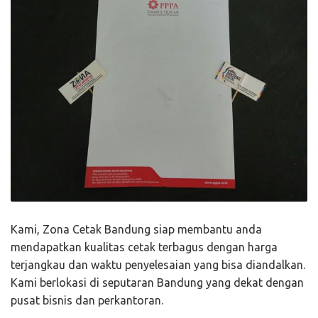
Kami, Zona Cetak Bandung siap membantu anda
mendapatkan kualitas cetak terbagus dengan harga
terjangkau dan waktu penyelesaian yang bisa diandalkan.
Kami berlokasi di seputaran Bandung yang dekat dengan
pusat bisnis dan perkantoran.