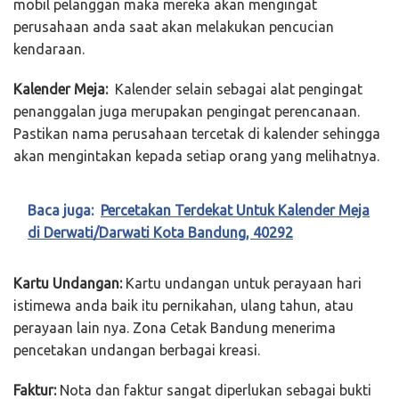
mobil pelanggan maka mereka akan mengingat
perusahaan anda saat akan melakukan pencucian
kendaraan.
Kalender Meja:
Kalender selain sebagai alat pengingat
penanggalan juga merupakan pengingat perencanaan.
Pastikan nama perusahaan tercetak di kalender sehingga
akan mengintakan kepada setiap orang yang melihatnya.
Baca juga:
Percetakan Terdekat Untuk Kalender Meja
di Derwati/Darwati Kota Bandung, 40292
Kartu Undangan:
Kartu undangan untuk perayaan hari
istimewa anda baik itu pernikahan, ulang tahun, atau
perayaan lain nya. Zona Cetak Bandung menerima
pencetakan undangan berbagai kreasi.
Faktur:
Nota dan faktur sangat diperlukan sebagai bukti