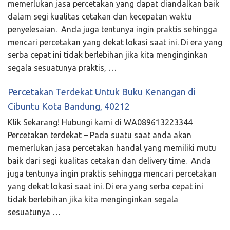
memerlukan jasa percetakan yang dapat diandalkan baik
dalam segi kualitas cetakan dan kecepatan waktu
penyelesaian. Anda juga tentunya ingin praktis sehingga
mencari percetakan yang dekat lokasi saat ini. Di era yang
serba cepat ini tidak berlebihan jika kita menginginkan
segala sesuatunya praktis, …
Percetakan Terdekat Untuk Buku Kenangan di
Cibuntu Kota Bandung, 40212
Klik Sekarang! Hubungi kami di WA089613223344
Percetakan terdekat – Pada suatu saat anda akan
memerlukan jasa percetakan handal yang memiliki mutu
baik dari segi kualitas cetakan dan delivery time. Anda
juga tentunya ingin praktis sehingga mencari percetakan
yang dekat lokasi saat ini. Di era yang serba cepat ini
tidak berlebihan jika kita menginginkan segala
sesuatunya …