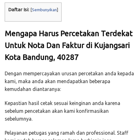
Daftar Isi:
[
Sembunyikan
]
Mengapa Harus Percetakan Terdekat
Untuk Nota Dan Faktur di Kujangsari
Kota Bandung, 40287
Dengan mempercayakan urusan percetakan anda kepada
kami, maka anda akan mendapatkan beberapa
kemudahan diantaranya:
Kepastian hasil cetak sesuai keinginan anda karena
sebelum pencetakan akan kami konfirmasikan
sebelumnya.
Pelayanan petugas yang ramah dan professional. Staff