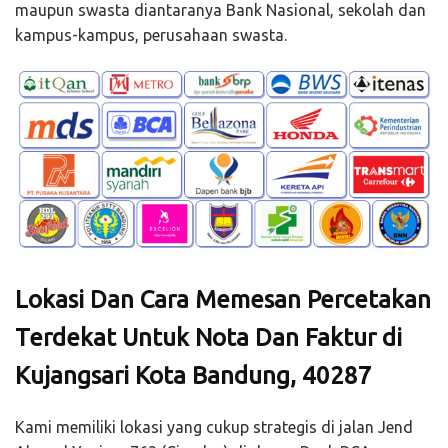
maupun swasta diantaranya Bank Nasional, sekolah dan
kampus-kampus, perusahaan swasta.
Lokasi Dan Cara Memesan Percetakan
Terdekat Untuk Nota Dan Faktur di
Kujangsari Kota Bandung, 40287
Kami memiliki lokasi yang cukup strategis di jalan Jend