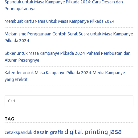
Spanduk untuk Masa Kampanye Pilkada 2024: Cara Desain dan
Penempatannya
Membuat Kartu Nama untuk Masa Kampanye Pilkada 2024
Mekanisme Penggunaan Contoh Surat Suara untuk Masa Kampanye
Pilkada 2024
Stiker untuk Masa Kampanye Pilkada 2024: Pahami Pembuatan dan
Aturan Pasangnya
Kalender untuk Masa Kampanye Pilkada 2024: Media Kampanye
yang Efektif
TAG
jasa
digital printing
desain grafis
cetakspanduk