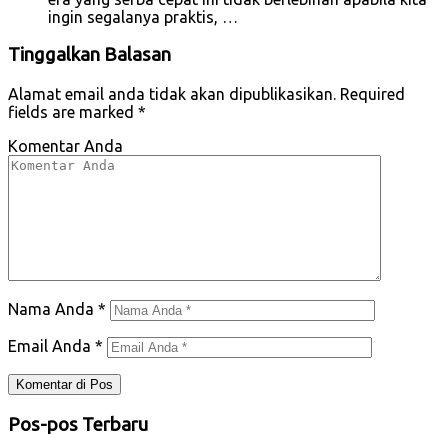
ingin segalanya praktis, …
Tinggalkan Balasan
Alamat email anda tidak akan dipublikasikan.
Required
fields are marked
*
Komentar Anda
Nama Anda
*
Email Anda
*
Pos-pos Terbaru