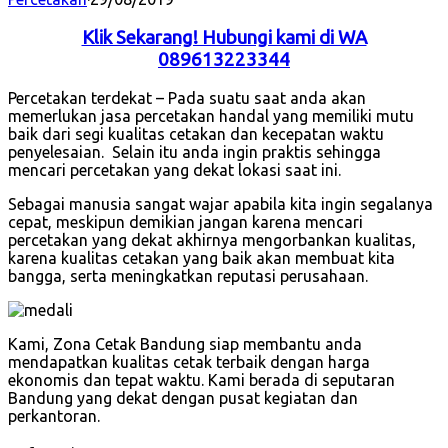
Klik Sekarang! Hubungi kami di WA
089613223344
Percetakan terdekat – Pada suatu saat anda akan
memerlukan jasa percetakan handal yang memiliki mutu
baik dari segi kualitas cetakan dan kecepatan waktu
penyelesaian. Selain itu anda ingin praktis sehingga
mencari percetakan yang dekat lokasi saat ini.
Sebagai manusia sangat wajar apabila kita ingin segalanya
cepat, meskipun demikian jangan karena mencari
percetakan yang dekat akhirnya mengorbankan kualitas,
karena kualitas cetakan yang baik akan membuat kita
bangga, serta meningkatkan reputasi perusahaan.
Kami, Zona Cetak Bandung siap membantu anda
mendapatkan kualitas cetak terbaik dengan harga
ekonomis dan tepat waktu. Kami berada di seputaran
Bandung yang dekat dengan pusat kegiatan dan
perkantoran.