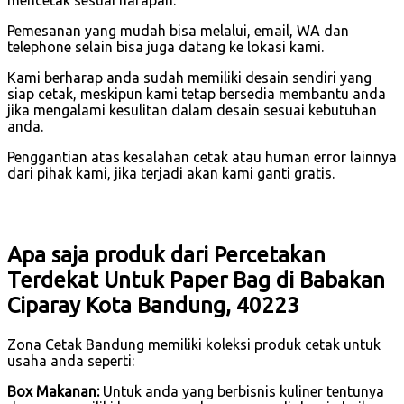
mencetak sesuai harapan.
Pemesanan yang mudah bisa melalui, email, WA dan
telephone selain bisa juga datang ke lokasi kami.
Kami berharap anda sudah memiliki desain sendiri yang
siap cetak, meskipun kami tetap bersedia membantu anda
jika mengalami kesulitan dalam desain sesuai kebutuhan
anda.
Penggantian atas kesalahan cetak atau human error lainnya
dari pihak kami, jika terjadi akan kami ganti gratis.
Apa saja produk dari Percetakan
Terdekat Untuk Paper Bag di Babakan
Ciparay Kota Bandung, 40223
Zona Cetak Bandung memiliki koleksi produk cetak untuk
usaha anda seperti:
Box Makanan:
Untuk anda yang berbisnis kuliner tentunya