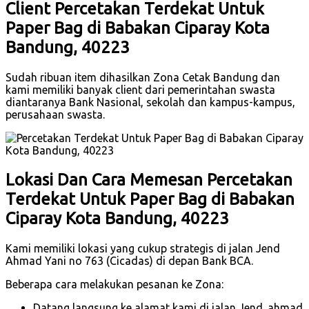
Client Percetakan Terdekat Untuk
Paper Bag di Babakan Ciparay Kota
Bandung, 40223
Sudah ribuan item dihasilkan Zona Cetak Bandung dan
kami memiliki banyak client dari pemerintahan swasta
diantaranya Bank Nasional, sekolah dan kampus-kampus,
perusahaan swasta.
Lokasi Dan Cara Memesan Percetakan
Terdekat Untuk Paper Bag di Babakan
Ciparay Kota Bandung, 40223
Kami memiliki lokasi yang cukup strategis di jalan Jend
Ahmad Yani no 763 (Cicadas) di depan Bank BCA.
Beberapa cara melakukan pesanan ke Zona:
Datang langsung ke alamat kami di jalan Jend. ahmad