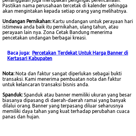
Pastikan nama perusahaan tercetak di kalender sehingga
akan mengintakan kepada setiap orang yang melihatnya.
Undangan Pernikahan:
Kartu undangan untuk perayaan hari
istimewa anda baik itu pernikahan, ulang tahun, atau
perayaan lain nya. Zona Cetak Bandung menerima
pencetakan undangan berbagai kreasi.
Baca juga:
Percetakan Terdekat Untuk Harga Banner di
Kertasari Kabupaten
Nota:
Nota dan faktur sangat diperlukan sebagai bukti
transaksi. Kami menerima pembuatan nota dan faktur
untuk kelancaran transaksi bisnis anda.
Spanduk:
Spanduk atau banner memiliki ukuran yang besar
biasanya dipasang di daerah-daerah ramai yang banyak
dilalui orang. Banner yang terpasang diluar seharusnya
memiliki daya tahan yang kuat terhadap perubahan cuaca
panas dan hujan.