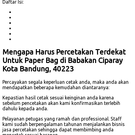
Daftar Isi:
Mengapa Harus Percetakan Terdekat
Untuk Paper Bag di Babakan Ciparay
Kota Bandung, 40223
Percayakan segala keperluan cetak anda, maka anda akan
mendapatkan beberapa kemudahan diantaranya:
Kepastian hasil cetak sesuai keinginan anda karena
sebelum pencetakan akan kami konfirmasikan terlebih
dahulu kepada anda.
Pelayanan petugas yang ramah dan professional. Staff
kami sudah berpengalaman tahunan menjalankan bisnis
jasa percetakan sehingga dapat membimbing anda