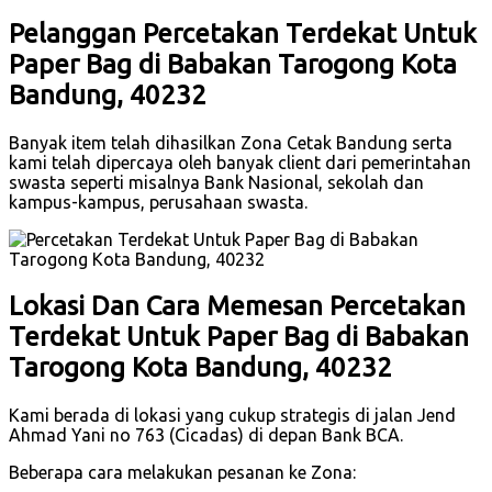
Pelanggan Percetakan Terdekat Untuk
Paper Bag di Babakan Tarogong Kota
Bandung, 40232
Banyak item telah dihasilkan Zona Cetak Bandung serta
kami telah dipercaya oleh banyak client dari pemerintahan
swasta seperti misalnya Bank Nasional, sekolah dan
kampus-kampus, perusahaan swasta.
Lokasi Dan Cara Memesan Percetakan
Terdekat Untuk Paper Bag di Babakan
Tarogong Kota Bandung, 40232
Kami berada di lokasi yang cukup strategis di jalan Jend
Ahmad Yani no 763 (Cicadas) di depan Bank BCA.
Beberapa cara melakukan pesanan ke Zona: