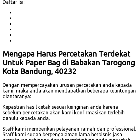
Daftar Isi:
Mengapa Harus Percetakan Terdekat
Untuk Paper Bag di Babakan Tarogong
Kota Bandung, 40232
Dengan mempercayakan urusan percetakan anda kepada
kami, maka anda akan mendapatkan beberapa keuntungan
diantaranya:
Kepastian hasil cetak sesuai keinginan anda karena
sebelum pencetakan akan kami konfirmasikan terlebih
dahulu kepada anda.
Staff kami memberikan pelayanan ramah dan professional.
Staff kami sudah berpengalaman lama berbisnis jasa