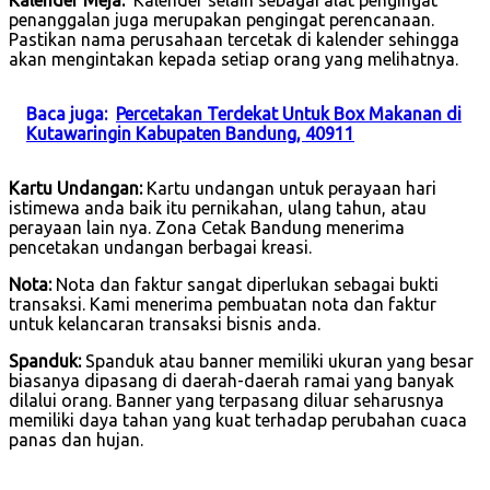
penanggalan juga merupakan pengingat perencanaan.
Pastikan nama perusahaan tercetak di kalender sehingga
akan mengintakan kepada setiap orang yang melihatnya.
Baca juga:
Percetakan Terdekat Untuk Box Makanan di
Kutawaringin Kabupaten Bandung, 40911
Kartu Undangan:
Kartu undangan untuk perayaan hari
istimewa anda baik itu pernikahan, ulang tahun, atau
perayaan lain nya. Zona Cetak Bandung menerima
pencetakan undangan berbagai kreasi.
Nota:
Nota dan faktur sangat diperlukan sebagai bukti
transaksi. Kami menerima pembuatan nota dan faktur
untuk kelancaran transaksi bisnis anda.
Spanduk:
Spanduk atau banner memiliki ukuran yang besar
biasanya dipasang di daerah-daerah ramai yang banyak
dilalui orang. Banner yang terpasang diluar seharusnya
memiliki daya tahan yang kuat terhadap perubahan cuaca
panas dan hujan.