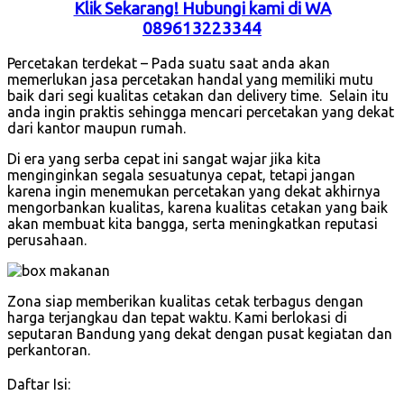
Klik Sekarang! Hubungi kami di WA
089613223344
Percetakan terdekat – Pada suatu saat anda akan
memerlukan jasa percetakan handal yang memiliki mutu
baik dari segi kualitas cetakan dan delivery time. Selain itu
anda ingin praktis sehingga mencari percetakan yang dekat
dari kantor maupun rumah.
Di era yang serba cepat ini sangat wajar jika kita
menginginkan segala sesuatunya cepat, tetapi jangan
karena ingin menemukan percetakan yang dekat akhirnya
mengorbankan kualitas, karena kualitas cetakan yang baik
akan membuat kita bangga, serta meningkatkan reputasi
perusahaan.
Zona siap memberikan kualitas cetak terbagus dengan
harga terjangkau dan tepat waktu. Kami berlokasi di
seputaran Bandung yang dekat dengan pusat kegiatan dan
perkantoran.
Daftar Isi: