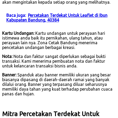
akan mengintakan kepada setiap orang yang melihatnya.
Baca juga:
Percetakan Terdekat Untuk Leaflet di Ibun
Kabupaten Bandung, 40384
Kartu Undangan:
Kartu undangan untuk perayaan hari
istimewa anda baik itu pernikahan, ulang tahun, atau
perayaan lain nya. Zona Cetak Bandung menerima
pencetakan undangan berbagai kreasi.
Nota:
Nota dan faktur sangat diperlukan sebagai bukti
transaksi. Kami menerima pembuatan nota dan faktur
untuk kelancaran transaksi bisnis anda.
Banner:
Spanduk atau banner memiliki ukuran yang besar
biasanya dipasang di daerah-daerah ramai yang banyak
dilalui orang. Banner yang terpasang diluar seharusnya
memiliki daya tahan yang kuat terhadap perubahan cuaca
panas dan hujan.
Mitra Percetakan Terdekat Untuk