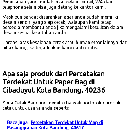
Pemesanan yang mudah bisa melalui, email, WA dan
telephone selain bisa juga datang ke kantor kami.
Meskipun sangat disarankan agar anda sudah memiliki
desain sendiri yang siap cetak, walaupun kami tetap
bersedia membantu anda jika mengalami kesulitan dalam
desain sesuai kebutuhan anda.
Garansi atas kesalahan cetak atau human error lainnya dari
pihak kami, jika terjadi akan kami ganti gratis.
Apa saja produk dari Percetakan
Terdekat Untuk Paper Bag di
Cibaduyut Kota Bandung, 40236
Zona Cetak Bandung memiliki banyak portofolio produk
cetak untuk usaha anda seperti:
Baca juga:
Percetakan Terdekat Untuk Map di
Pasanggrahan Kota Bandung, 40617