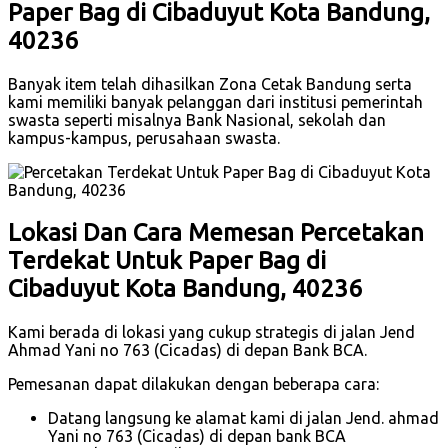
Paper Bag di Cibaduyut Kota Bandung,
40236
Banyak item telah dihasilkan Zona Cetak Bandung serta
kami memiliki banyak pelanggan dari institusi pemerintah
swasta seperti misalnya Bank Nasional, sekolah dan
kampus-kampus, perusahaan swasta.
Lokasi Dan Cara Memesan Percetakan
Terdekat Untuk Paper Bag di
Cibaduyut Kota Bandung, 40236
Kami berada di lokasi yang cukup strategis di jalan Jend
Ahmad Yani no 763 (Cicadas) di depan Bank BCA.
Pemesanan dapat dilakukan dengan beberapa cara:
Datang langsung ke alamat kami di jalan Jend. ahmad
Yani no 763 (Cicadas) di depan bank BCA