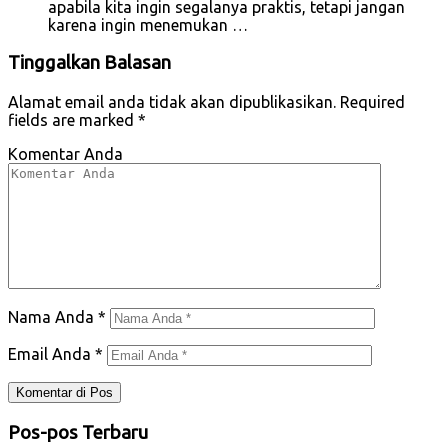
apabila kita ingin segalanya praktis, tetapi jangan
karena ingin menemukan …
Tinggalkan Balasan
Alamat email anda tidak akan dipublikasikan.
Required
fields are marked
*
Komentar Anda
Nama Anda
*
Email Anda
*
Pos-pos Terbaru