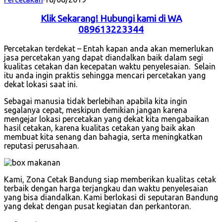
Klik Sekarang! Hubungi kami di WA
089613223344
Percetakan terdekat – Entah kapan anda akan memerlukan
jasa percetakan yang dapat diandalkan baik dalam segi
kualitas cetakan dan kecepatan waktu penyelesaian. Selain
itu anda ingin praktis sehingga mencari percetakan yang
dekat lokasi saat ini.
Sebagai manusia tidak berlebihan apabila kita ingin
segalanya cepat, meskipun demikian jangan karena
mengejar lokasi percetakan yang dekat kita mengabaikan
hasil cetakan, karena kualitas cetakan yang baik akan
membuat kita senang dan bahagia, serta meningkatkan
reputasi perusahaan.
Kami, Zona Cetak Bandung siap memberikan kualitas cetak
terbaik dengan harga terjangkau dan waktu penyelesaian
yang bisa diandalkan. Kami berlokasi di seputaran Bandung
yang dekat dengan pusat kegiatan dan perkantoran.