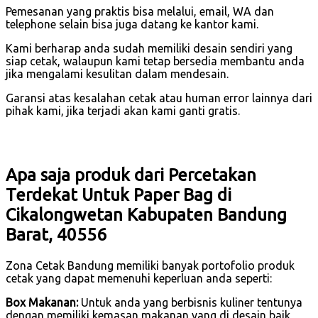
Pemesanan yang praktis bisa melalui, email, WA dan
telephone selain bisa juga datang ke kantor kami.
Kami berharap anda sudah memiliki desain sendiri yang
siap cetak, walaupun kami tetap bersedia membantu anda
jika mengalami kesulitan dalam mendesain.
Garansi atas kesalahan cetak atau human error lainnya dari
pihak kami, jika terjadi akan kami ganti gratis.
Apa saja produk dari Percetakan
Terdekat Untuk Paper Bag di
Cikalongwetan Kabupaten Bandung
Barat, 40556
Zona Cetak Bandung memiliki banyak portofolio produk
cetak yang dapat memenuhi keperluan anda seperti:
Box Makanan:
Untuk anda yang berbisnis kuliner tentunya
dengan memiliki kemasan makanan yang di desain baik