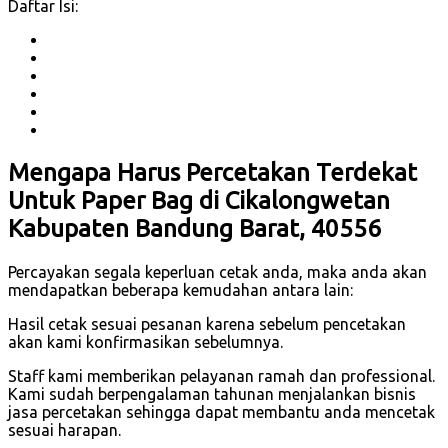
Daftar Isi:
Mengapa Harus Percetakan Terdekat
Untuk Paper Bag di Cikalongwetan
Kabupaten Bandung Barat, 40556
Percayakan segala keperluan cetak anda, maka anda akan
mendapatkan beberapa kemudahan antara lain:
Hasil cetak sesuai pesanan karena sebelum pencetakan
akan kami konfirmasikan sebelumnya.
Staff kami memberikan pelayanan ramah dan professional.
Kami sudah berpengalaman tahunan menjalankan bisnis
jasa percetakan sehingga dapat membantu anda mencetak
sesuai harapan.