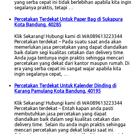
yang serba cepat ini tidak berlebihan apabila kita ingin
segalanya praktis, tetapi …
Percetakan Terdekat Untuk Paper Bag di Sukapura
Kota Bandung, 40285
Klik Sekarang! Hubungi kami di WA089613223344
Percetakan terdekat – Pada suatu saat anda akan
memerlukan jasa percetakan yang dapat diandalkan
baik dalam segi kualitas cetakan dan delivery time.
Anda juga tentunya ingin praktis sehingga mencari
percetakan yang dekat dari kantor maupun rumah. Di
era yang serba cepat ini sangat wajar apabila kita
ingin segalanya cepat, …
Percetakan Terdekat Untuk Kalender Dinding di
Karang Pamulang Kota Bandung, 40195
Klik Sekarang! Hubungi kami di WA089613223344
Percetakan terdekat – Entah kapan anda pasti
membutuhkan jasa percetakan yang dapat
diandalkan baik dalam segi kualitas cetakan dan
delivery time. Selain itu anda ingin praktis sehingga
mencari percetakan yang dekat lokasi saat ini.