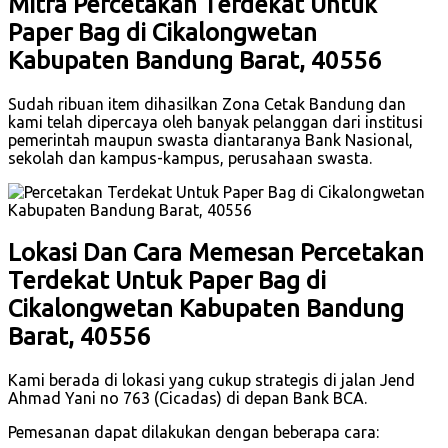
Mitra Percetakan Terdekat Untuk
Paper Bag di Cikalongwetan
Kabupaten Bandung Barat, 40556
Sudah ribuan item dihasilkan Zona Cetak Bandung dan
kami telah dipercaya oleh banyak pelanggan dari institusi
pemerintah maupun swasta diantaranya Bank Nasional,
sekolah dan kampus-kampus, perusahaan swasta.
Lokasi Dan Cara Memesan Percetakan
Terdekat Untuk Paper Bag di
Cikalongwetan Kabupaten Bandung
Barat, 40556
Kami berada di lokasi yang cukup strategis di jalan Jend
Ahmad Yani no 763 (Cicadas) di depan Bank BCA.
Pemesanan dapat dilakukan dengan beberapa cara: