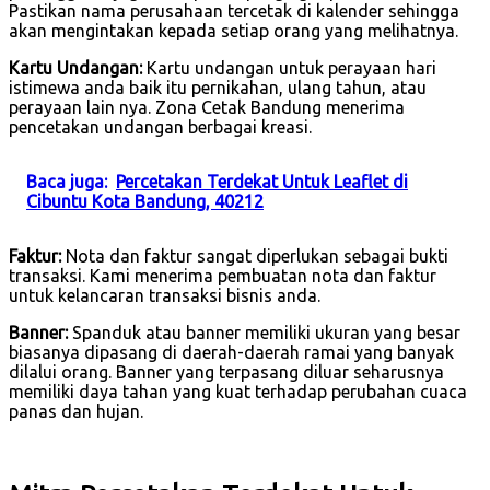
Pastikan nama perusahaan tercetak di kalender sehingga
akan mengintakan kepada setiap orang yang melihatnya.
Kartu Undangan:
Kartu undangan untuk perayaan hari
istimewa anda baik itu pernikahan, ulang tahun, atau
perayaan lain nya. Zona Cetak Bandung menerima
pencetakan undangan berbagai kreasi.
Baca juga:
Percetakan Terdekat Untuk Leaflet di
Cibuntu Kota Bandung, 40212
Faktur:
Nota dan faktur sangat diperlukan sebagai bukti
transaksi. Kami menerima pembuatan nota dan faktur
untuk kelancaran transaksi bisnis anda.
Banner:
Spanduk atau banner memiliki ukuran yang besar
biasanya dipasang di daerah-daerah ramai yang banyak
dilalui orang. Banner yang terpasang diluar seharusnya
memiliki daya tahan yang kuat terhadap perubahan cuaca
panas dan hujan.