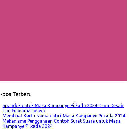
-pos Terbaru
Spanduk untuk Masa Kampanye Pilkada 2024: Cara Desain
dan Penempatannya
Membuat Kartu Nama untuk Masa Kampanye Pilkada 2024
Mekanisme Penggunaan Contoh Surat Suara untuk Masa
Kampanye Pilkada 2024