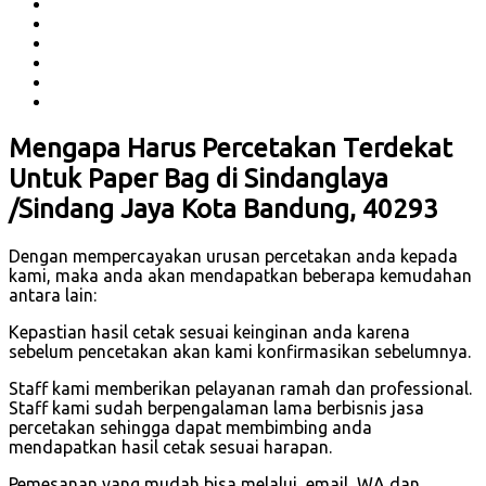
Mengapa Harus Percetakan Terdekat
Untuk Paper Bag di Sindanglaya
/Sindang Jaya Kota Bandung, 40293
Dengan mempercayakan urusan percetakan anda kepada
kami, maka anda akan mendapatkan beberapa kemudahan
antara lain:
Kepastian hasil cetak sesuai keinginan anda karena
sebelum pencetakan akan kami konfirmasikan sebelumnya.
Staff kami memberikan pelayanan ramah dan professional.
Staff kami sudah berpengalaman lama berbisnis jasa
percetakan sehingga dapat membimbing anda
mendapatkan hasil cetak sesuai harapan.
Pemesanan yang mudah bisa melalui, email, WA dan