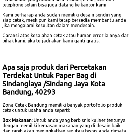
telephone selain bisa juga datang ke kantor kami.
Kami berharap anda sudah memiliki desain sendiri yang
siap cetak, meskipun kami tetap bersedia membantu anda
jika mengalami kesulitan dalam mendesain.
Garansi atas kesalahan cetak atau human error lainnya dari
pihak kami, jika terjadi akan kami ganti gratis.
Apa saja produk dari Percetakan
Terdekat Untuk Paper Bag di
Sindanglaya /Sindang Jaya Kota
Bandung, 40293
Zona Cetak Bandung memiliki banyak portofolio produk
cetak untuk usaha anda seperti:
Box Makanan:
Untuk anda yang berbisnis kuliner tentunya
dengan memiliki kemasan makanan yang di desain baik
dan rapih akan meningkatkan reputasi bisnis anda dimata