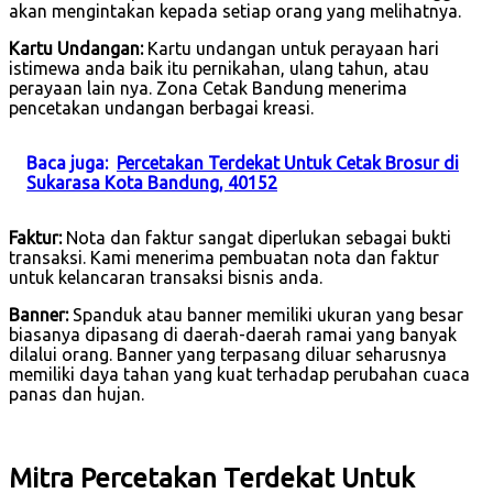
akan mengintakan kepada setiap orang yang melihatnya.
Kartu Undangan:
Kartu undangan untuk perayaan hari
istimewa anda baik itu pernikahan, ulang tahun, atau
perayaan lain nya. Zona Cetak Bandung menerima
pencetakan undangan berbagai kreasi.
Baca juga:
Percetakan Terdekat Untuk Cetak Brosur di
Sukarasa Kota Bandung, 40152
Faktur:
Nota dan faktur sangat diperlukan sebagai bukti
transaksi. Kami menerima pembuatan nota dan faktur
untuk kelancaran transaksi bisnis anda.
Banner:
Spanduk atau banner memiliki ukuran yang besar
biasanya dipasang di daerah-daerah ramai yang banyak
dilalui orang. Banner yang terpasang diluar seharusnya
memiliki daya tahan yang kuat terhadap perubahan cuaca
panas dan hujan.
Mitra Percetakan Terdekat Untuk