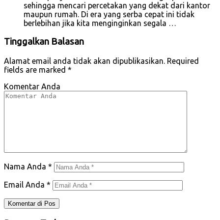
sehingga mencari percetakan yang dekat dari kantor
maupun rumah. Di era yang serba cepat ini tidak
berlebihan jika kita menginginkan segala …
Tinggalkan Balasan
Alamat email anda tidak akan dipublikasikan.
Required
fields are marked
*
Komentar Anda
Nama Anda
*
Email Anda
*