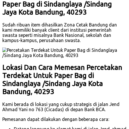
Paper Bag di Sindanglaya /Sindang
Jaya Kota Bandung, 40293
Sudah ribuan item dihasilkan Zona Cetak Bandung dan
kami memiliki banyak client dari institusi pemerintah
swasta seperti misalnya Bank Nasional, sekolah dan
kampus-kampus, perusahaan swasta.
Lokasi Dan Cara Memesan Percetakan
Terdekat Untuk Paper Bag di
Sindanglaya /Sindang Jaya Kota
Bandung, 40293
Kami berada di lokasi yang cukup strategis di jalan Jend
Ahmad Yani no 763 (Cicadas) di depan Bank BCA.
Pemesanan dapat dilakukan dengan beberapa cara:
Datang langsung ke alamat kami di jalan Jend. ahmad