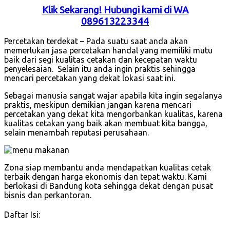
Klik Sekarang! Hubungi kami di WA
089613223344
Percetakan terdekat – Pada suatu saat anda akan
memerlukan jasa percetakan handal yang memiliki mutu
baik dari segi kualitas cetakan dan kecepatan waktu
penyelesaian. Selain itu anda ingin praktis sehingga
mencari percetakan yang dekat lokasi saat ini.
Sebagai manusia sangat wajar apabila kita ingin segalanya
praktis, meskipun demikian jangan karena mencari
percetakan yang dekat kita mengorbankan kualitas, karena
kualitas cetakan yang baik akan membuat kita bangga,
selain menambah reputasi perusahaan.
Zona siap membantu anda mendapatkan kualitas cetak
terbaik dengan harga ekonomis dan tepat waktu. Kami
berlokasi di Bandung kota sehingga dekat dengan pusat
bisnis dan perkantoran.
Daftar Isi: