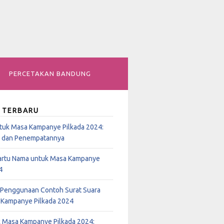
PERCETAKAN BANDUNG
 TERBARU
tuk Masa Kampanye Pilkada 2024:
n dan Penempatannya
rtu Nama untuk Masa Kampanye
4
Penggunaan Contoh Surat Suara
 Kampanye Pilkada 2024
k Masa Kampanye Pilkada 2024: