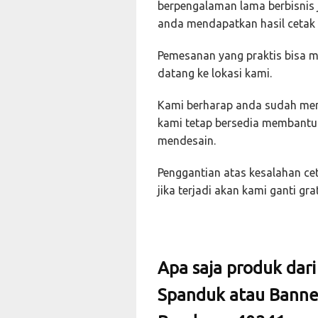
berpengalaman lama berbisnis
anda mendapatkan hasil cetak 
Pemesanan yang praktis bisa me
datang ke lokasi kami.
Kami berharap anda sudah memi
kami tetap bersedia membantu 
mendesain.
Penggantian atas kesalahan cet
jika terjadi akan kami ganti grat
Apa saja produk dar
Spanduk atau Banne