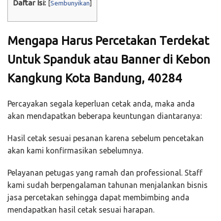
Daftar Isi:
[
Sembunyikan
]
Mengapa Harus Percetakan Terdekat
Untuk Spanduk atau Banner di Kebon
Kangkung Kota Bandung, 40284
Percayakan segala keperluan cetak anda, maka anda
akan mendapatkan beberapa keuntungan diantaranya:
Hasil cetak sesuai pesanan karena sebelum pencetakan
akan kami konfirmasikan sebelumnya.
Pelayanan petugas yang ramah dan professional. Staff
kami sudah berpengalaman tahunan menjalankan bisnis
jasa percetakan sehingga dapat membimbing anda
mendapatkan hasil cetak sesuai harapan.