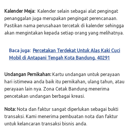
Kalender Meja:
Kalender selain sebagai alat pengingat
penanggalan juga merupakan pengingat perencanaan.
Pastikan nama perusahaan tercetak di kalender sehingga
akan mengintakan kepada setiap orang yang melihatnya.
Baca juga:
Percetakan Terdekat Untuk Alas Kaki Cuci
Mobil di Antapani Tengah Kota Bandung, 40291
Undangan Pernikahan:
Kartu undangan untuk perayaan
hari istimewa anda baik itu pernikahan, ulang tahun, atau
perayaan lain nya. Zona Cetak Bandung menerima
pencetakan undangan berbagai kreasi.
Nota:
Nota dan faktur sangat diperlukan sebagai bukti
transaksi. Kami menerima pembuatan nota dan faktur
untuk kelancaran transaksi bisnis anda.