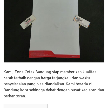
Kami, Zona Cetak Bandung siap memberikan kualitas
cetak terbaik dengan harga terjangkau dan waktu
penyelesaian yang bisa diandalkan. Kami berada di
Bandung kota sehingga dekat dengan pusat kegiatan dan
perkantoran.