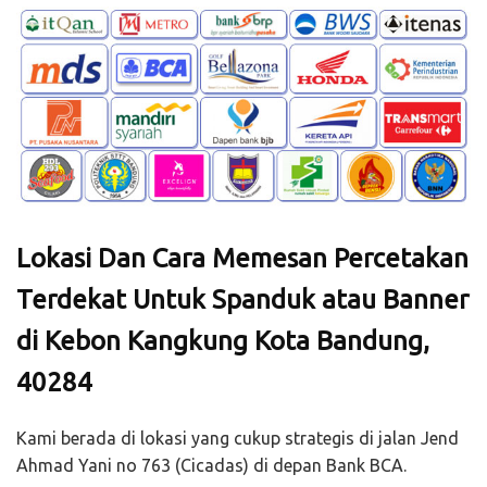
Lokasi Dan Cara Memesan Percetakan
Terdekat Untuk Spanduk atau Banner
di Kebon Kangkung Kota Bandung,
40284
Kami berada di lokasi yang cukup strategis di jalan Jend
Ahmad Yani no 763 (Cicadas) di depan Bank BCA.