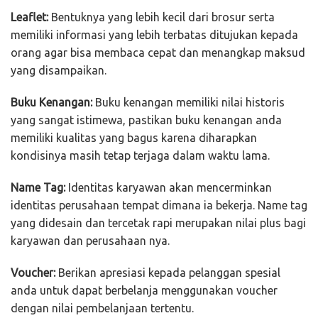
Leaflet:
Bentuknya yang lebih kecil dari brosur serta
memiliki informasi yang lebih terbatas ditujukan kepada
orang agar bisa membaca cepat dan menangkap maksud
yang disampaikan.
Buku Kenangan:
Buku kenangan memiliki nilai historis
yang sangat istimewa, pastikan buku kenangan anda
memiliki kualitas yang bagus karena diharapkan
kondisinya masih tetap terjaga dalam waktu lama.
Name Tag:
Identitas karyawan akan mencerminkan
identitas perusahaan tempat dimana ia bekerja. Name tag
yang didesain dan tercetak rapi merupakan nilai plus bagi
karyawan dan perusahaan nya.
Voucher:
Berikan apresiasi kepada pelanggan spesial
anda untuk dapat berbelanja menggunakan voucher
dengan nilai pembelanjaan tertentu.