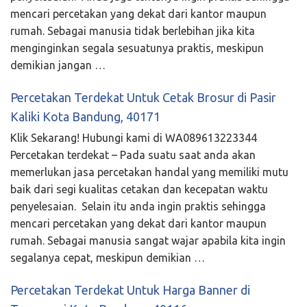
mencari percetakan yang dekat dari kantor maupun
rumah. Sebagai manusia tidak berlebihan jika kita
menginginkan segala sesuatunya praktis, meskipun
demikian jangan …
Percetakan Terdekat Untuk Cetak Brosur di Pasir
Kaliki Kota Bandung, 40171
Klik Sekarang! Hubungi kami di WA089613223344
Percetakan terdekat – Pada suatu saat anda akan
memerlukan jasa percetakan handal yang memiliki mutu
baik dari segi kualitas cetakan dan kecepatan waktu
penyelesaian. Selain itu anda ingin praktis sehingga
mencari percetakan yang dekat dari kantor maupun
rumah. Sebagai manusia sangat wajar apabila kita ingin
segalanya cepat, meskipun demikian …
Percetakan Terdekat Untuk Harga Banner di