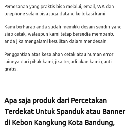
Pemesanan yang praktis bisa melalui, email, WA dan
telephone selain bisa juga datang ke lokasi kami.
Kami berharap anda sudah memiliki desain sendiri yang
siap cetak, walaupun kami tetap bersedia membantu
anda jika mengalami kesulitan dalam mendesain.
Penggantian atas kesalahan cetak atau human error
lainnya dari pihak kami, jika terjadi akan kami ganti
gratis.
Apa saja produk dari Percetakan
Terdekat Untuk Spanduk atau Banner
di Kebon Kangkung Kota Bandung,