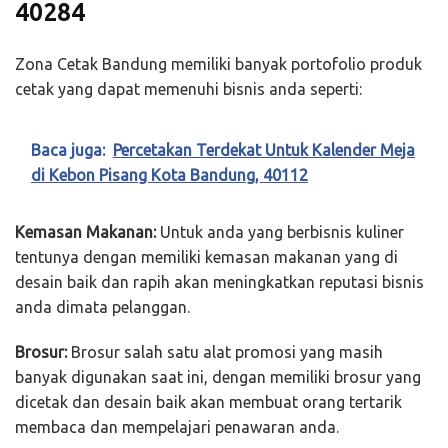
40284
Zona Cetak Bandung memiliki banyak portofolio produk
cetak yang dapat memenuhi bisnis anda seperti:
Baca juga:
Percetakan Terdekat Untuk Kalender Meja
di Kebon Pisang Kota Bandung, 40112
Kemasan Makanan:
Untuk anda yang berbisnis kuliner
tentunya dengan memiliki kemasan makanan yang di
desain baik dan rapih akan meningkatkan reputasi bisnis
anda dimata pelanggan.
Brosur:
Brosur salah satu alat promosi yang masih
banyak digunakan saat ini, dengan memiliki brosur yang
dicetak dan desain baik akan membuat orang tertarik
membaca dan mempelajari penawaran anda.