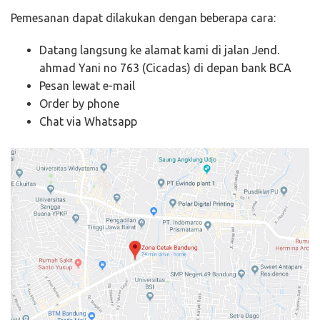
Pemesanan dapat dilakukan dengan beberapa cara:
Datang langsung ke alamat kami di jalan Jend.
ahmad Yani no 763 (Cicadas) di depan bank BCA
Pesan lewat e-mail
Order by phone
Chat via Whatsapp