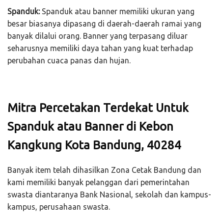
Spanduk:
Spanduk atau banner memiliki ukuran yang
besar biasanya dipasang di daerah-daerah ramai yang
banyak dilalui orang. Banner yang terpasang diluar
seharusnya memiliki daya tahan yang kuat terhadap
perubahan cuaca panas dan hujan.
Mitra Percetakan Terdekat Untuk
Spanduk atau Banner di Kebon
Kangkung Kota Bandung, 40284
Banyak item telah dihasilkan Zona Cetak Bandung dan
kami memiliki banyak pelanggan dari pemerintahan
swasta diantaranya Bank Nasional, sekolah dan kampus-
kampus, perusahaan swasta.