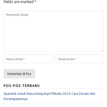
fields are marked
*
POS-POS TERBARU
Spanduk untuk Masa Kampanye Pilkada 2024: Cara Desain dan
Penempatannya