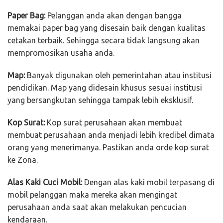
Paper Bag:
Pelanggan anda akan dengan bangga
memakai paper bag yang disesain baik dengan kualitas
cetakan terbaik. Sehingga secara tidak langsung akan
mempromosikan usaha anda.
Map:
Banyak digunakan oleh pemerintahan atau institusi
pendidikan. Map yang didesain khusus sesuai institusi
yang bersangkutan sehingga tampak lebih eksklusif.
Kop Surat:
Kop surat perusahaan akan membuat
membuat perusahaan anda menjadi lebih kredibel dimata
orang yang menerimanya. Pastikan anda orde kop surat
ke Zona.
Alas Kaki Cuci Mobil:
Dengan alas kaki mobil terpasang di
mobil pelanggan maka mereka akan mengingat
perusahaan anda saat akan melakukan pencucian
kendaraan.