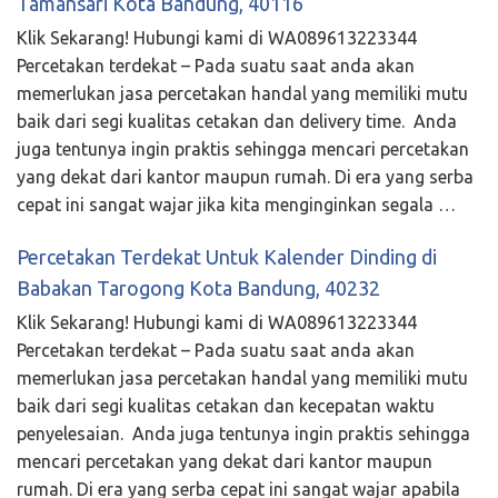
Tamansari Kota Bandung, 40116
Klik Sekarang! Hubungi kami di WA089613223344
Percetakan terdekat – Pada suatu saat anda akan
memerlukan jasa percetakan handal yang memiliki mutu
baik dari segi kualitas cetakan dan delivery time. Anda
juga tentunya ingin praktis sehingga mencari percetakan
yang dekat dari kantor maupun rumah. Di era yang serba
cepat ini sangat wajar jika kita menginginkan segala …
Percetakan Terdekat Untuk Kalender Dinding di
Babakan Tarogong Kota Bandung, 40232
Klik Sekarang! Hubungi kami di WA089613223344
Percetakan terdekat – Pada suatu saat anda akan
memerlukan jasa percetakan handal yang memiliki mutu
baik dari segi kualitas cetakan dan kecepatan waktu
penyelesaian. Anda juga tentunya ingin praktis sehingga
mencari percetakan yang dekat dari kantor maupun
rumah. Di era yang serba cepat ini sangat wajar apabila