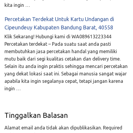
kita ingin …
Percetakan Terdekat Untuk Kartu Undangan di
Cipeundeuy Kabupaten Bandung Barat, 40558
Klik Sekarang! Hubungi kami di WA089613223344
Percetakan terdekat – Pada suatu saat anda pasti
membutuhkan jasa percetakan handal yang memiliki
mutu baik dari segi kualitas cetakan dan delivery time.
Selain itu anda ingin praktis sehingga mencari percetakan
yang dekat lokasi saat ini. Sebagai manusia sangat wajar
apabila kita ingin segalanya cepat, tetapi jangan karena
ingin …
Tinggalkan Balasan
Alamat email anda tidak akan dipublikasikan.
Required