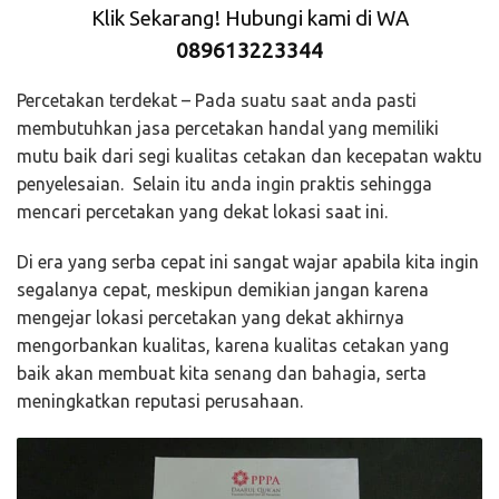
Klik Sekarang! Hubungi kami di WA
089613223344
Percetakan terdekat – Pada suatu saat anda pasti
membutuhkan jasa percetakan handal yang memiliki
mutu baik dari segi kualitas cetakan dan kecepatan waktu
penyelesaian. Selain itu anda ingin praktis sehingga
mencari percetakan yang dekat lokasi saat ini.
Di era yang serba cepat ini sangat wajar apabila kita ingin
segalanya cepat, meskipun demikian jangan karena
mengejar lokasi percetakan yang dekat akhirnya
mengorbankan kualitas, karena kualitas cetakan yang
baik akan membuat kita senang dan bahagia, serta
meningkatkan reputasi perusahaan.