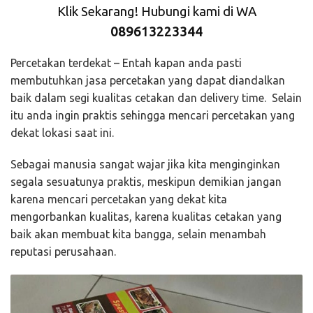
Klik Sekarang! Hubungi kami di WA
089613223344
Percetakan terdekat – Entah kapan anda pasti
membutuhkan jasa percetakan yang dapat diandalkan
baik dalam segi kualitas cetakan dan delivery time. Selain
itu anda ingin praktis sehingga mencari percetakan yang
dekat lokasi saat ini.
Sebagai manusia sangat wajar jika kita menginginkan
segala sesuatunya praktis, meskipun demikian jangan
karena mencari percetakan yang dekat kita
mengorbankan kualitas, karena kualitas cetakan yang
baik akan membuat kita bangga, selain menambah
reputasi perusahaan.