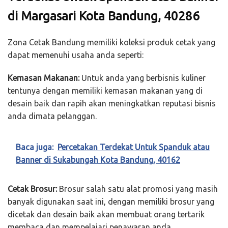
di Margasari Kota Bandung, 40286
Zona Cetak Bandung memiliki koleksi produk cetak yang
dapat memenuhi usaha anda seperti:
Kemasan Makanan:
Untuk anda yang berbisnis kuliner
tentunya dengan memiliki kemasan makanan yang di
desain baik dan rapih akan meningkatkan reputasi bisnis
anda dimata pelanggan.
Baca juga:
Percetakan Terdekat Untuk Spanduk atau
Banner di Sukabungah Kota Bandung, 40162
Cetak Brosur:
Brosur salah satu alat promosi yang masih
banyak digunakan saat ini, dengan memiliki brosur yang
dicetak dan desain baik akan membuat orang tertarik
membaca dan mempelajari penawaran anda.