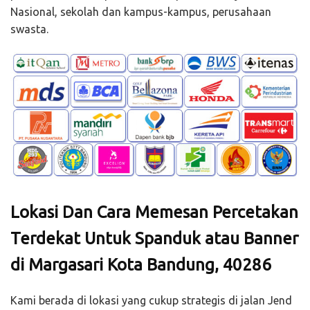
Nasional, sekolah dan kampus-kampus, perusahaan
swasta.
Lokasi Dan Cara Memesan Percetakan
Terdekat Untuk Spanduk atau Banner
di Margasari Kota Bandung, 40286
Kami berada di lokasi yang cukup strategis di jalan Jend