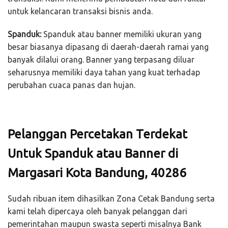
untuk kelancaran transaksi bisnis anda.
Spanduk:
Spanduk atau banner memiliki ukuran yang
besar biasanya dipasang di daerah-daerah ramai yang
banyak dilalui orang. Banner yang terpasang diluar
seharusnya memiliki daya tahan yang kuat terhadap
perubahan cuaca panas dan hujan.
Pelanggan Percetakan Terdekat
Untuk Spanduk atau Banner di
Margasari Kota Bandung, 40286
Sudah ribuan item dihasilkan Zona Cetak Bandung serta
kami telah dipercaya oleh banyak pelanggan dari
pemerintahan maupun swasta seperti misalnya Bank