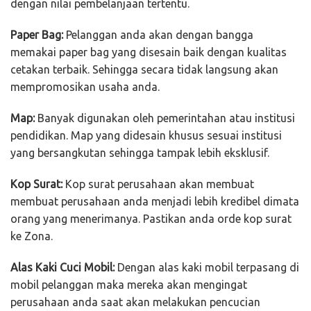
dengan nilai pembelanjaan tertentu.
Paper Bag:
Pelanggan anda akan dengan bangga
memakai paper bag yang disesain baik dengan kualitas
cetakan terbaik. Sehingga secara tidak langsung akan
mempromosikan usaha anda.
Map:
Banyak digunakan oleh pemerintahan atau institusi
pendidikan. Map yang didesain khusus sesuai institusi
yang bersangkutan sehingga tampak lebih eksklusif.
Kop Surat:
Kop surat perusahaan akan membuat
membuat perusahaan anda menjadi lebih kredibel dimata
orang yang menerimanya. Pastikan anda orde kop surat
ke Zona.
Alas Kaki Cuci Mobil:
Dengan alas kaki mobil terpasang di
mobil pelanggan maka mereka akan mengingat
perusahaan anda saat akan melakukan pencucian