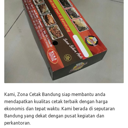
Kami, Zona Cetak Bandung siap membantu anda
mendapatkan kualitas cetak terbaik dengan harga
ekonomis dan tepat waktu. Kami berada di seputaran
Bandung yang dekat dengan pusat kegiatan dan
perkantoran.