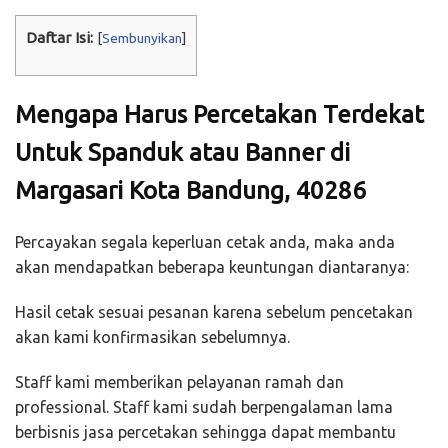
Daftar Isi:
[
Sembunyikan
]
Mengapa Harus Percetakan Terdekat
Untuk Spanduk atau Banner di
Margasari Kota Bandung, 40286
Percayakan segala keperluan cetak anda, maka anda
akan mendapatkan beberapa keuntungan diantaranya:
Hasil cetak sesuai pesanan karena sebelum pencetakan
akan kami konfirmasikan sebelumnya.
Staff kami memberikan pelayanan ramah dan
professional. Staff kami sudah berpengalaman lama
berbisnis jasa percetakan sehingga dapat membantu