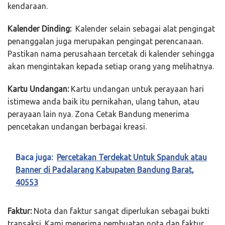
kendaraan.
Kalender Dinding:
Kalender selain sebagai alat pengingat
penanggalan juga merupakan pengingat perencanaan.
Pastikan nama perusahaan tercetak di kalender sehingga
akan mengintakan kepada setiap orang yang melihatnya.
Kartu Undangan:
Kartu undangan untuk perayaan hari
istimewa anda baik itu pernikahan, ulang tahun, atau
perayaan lain nya. Zona Cetak Bandung menerima
pencetakan undangan berbagai kreasi.
Baca juga:
Percetakan Terdekat Untuk Spanduk atau
Banner di Padalarang Kabupaten Bandung Barat,
40553
Faktur:
Nota dan faktur sangat diperlukan sebagai bukti
transaksi. Kami menerima pembuatan nota dan faktur