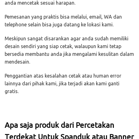
anda mencetak sesuai harapan.
Pemesanan yang praktis bisa melalui, email, WA dan
telephone selain bisa juga datang ke lokasi kami.
Meskipun sangat disarankan agar anda sudah memiliki
desain sendiri yang siap cetak, walaupun kami tetap
bersedia membantu anda jika mengalami kesulitan dalam
mendesain.
Penggantian atas kesalahan cetak atau human error
lainnya dari pihak kami, jika terjadi akan kami ganti
gratis.
Apa saja produk dari Percetakan
Terdekat Untuk Spanduk atau Banner