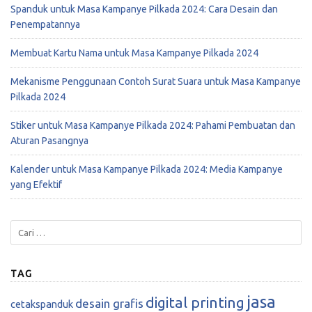
Spanduk untuk Masa Kampanye Pilkada 2024: Cara Desain dan
Penempatannya
Membuat Kartu Nama untuk Masa Kampanye Pilkada 2024
Mekanisme Penggunaan Contoh Surat Suara untuk Masa Kampanye
Pilkada 2024
Stiker untuk Masa Kampanye Pilkada 2024: Pahami Pembuatan dan
Aturan Pasangnya
Kalender untuk Masa Kampanye Pilkada 2024: Media Kampanye
yang Efektif
TAG
jasa
digital printing
desain grafis
cetakspanduk