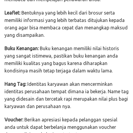
Leaflet:
Bentuknya yang lebih kecil dari brosur serta
memiliki informasi yang lebih terbatas ditujukan kepada
orang agar bisa membaca cepat dan menangkap maksud
yang disampaikan.
Buku Kenangan:
Buku kenangan memiliki nilai historis
yang sangat istimewa, pastikan buku kenangan anda
memiliki kualitas yang bagus karena diharapkan
kondisinya masih tetap terjaga dalam waktu lama.
Hang Tag:
Identitas karyawan akan mencerminkan
identitas perusahaan tempat dimana ia bekerja. Name tag
yang didesain dan tercetak rapi merupakan nilai plus bagi
karyawan dan perusahaan nya.
Voucher:
Berikan apresiasi kepada pelanggan spesial
anda untuk dapat berbelanja menggunakan voucher