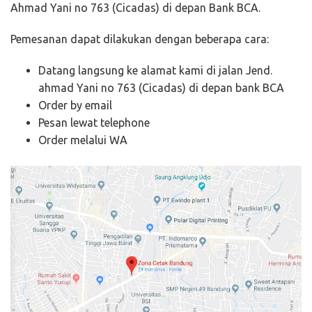
Ahmad Yani no 763 (Cicadas) di depan Bank BCA.
Pemesanan dapat dilakukan dengan beberapa cara:
Datang langsung ke alamat kami di jalan Jend.
ahmad Yani no 763 (Cicadas) di depan bank BCA
Order by email
Pesan lewat telephone
Order melalui WA