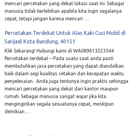
mencari percetakan yang dekat lokasi saat ini. Sebagai
manusia tidak berlebihan apabila kita ingin segalanya
cepat, tetapi jangan karena mencari …
Percetakan Terdekat Untuk Alas Kaki Cuci Mobil di
Sarijadi Kota Bandung, 40151
Klik Sekarang! Hubungi kami di WA089613223344
Percetakan terdekat – Pada suatu saat anda pasti
membutuhkan jasa percetakan yang dapat diandalkan
baik dalam segi kualitas cetakan dan kecepatan waktu
penyelesaian. Anda juga tentunya ingin praktis sehingga
mencari percetakan yang dekat dari kantor maupun
rumah. Sebagai manusia sangat wajar jika kita
menginginkan segala sesuatunya cepat, meskipun
demikian …