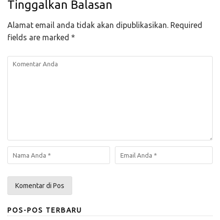
Tinggalkan Balasan
Alamat email anda tidak akan dipublikasikan.
Required
fields are marked
*
POS-POS TERBARU