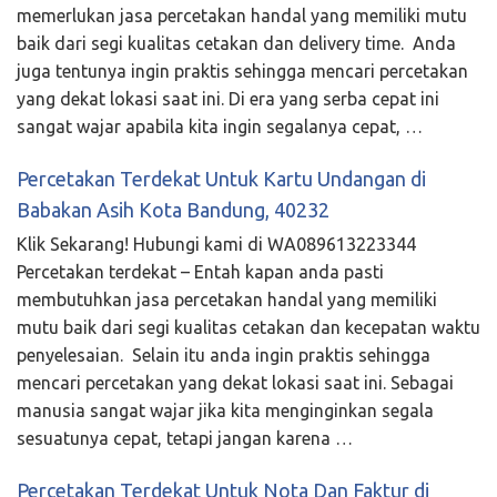
memerlukan jasa percetakan handal yang memiliki mutu
baik dari segi kualitas cetakan dan delivery time. Anda
juga tentunya ingin praktis sehingga mencari percetakan
yang dekat lokasi saat ini. Di era yang serba cepat ini
sangat wajar apabila kita ingin segalanya cepat, …
Percetakan Terdekat Untuk Kartu Undangan di
Babakan Asih Kota Bandung, 40232
Klik Sekarang! Hubungi kami di WA089613223344
Percetakan terdekat – Entah kapan anda pasti
membutuhkan jasa percetakan handal yang memiliki
mutu baik dari segi kualitas cetakan dan kecepatan waktu
penyelesaian. Selain itu anda ingin praktis sehingga
mencari percetakan yang dekat lokasi saat ini. Sebagai
manusia sangat wajar jika kita menginginkan segala
sesuatunya cepat, tetapi jangan karena …
Percetakan Terdekat Untuk Nota Dan Faktur di