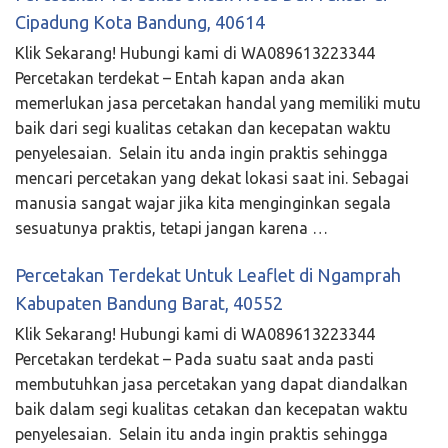
Cipadung Kota Bandung, 40614
Klik Sekarang! Hubungi kami di WA089613223344
Percetakan terdekat – Entah kapan anda akan
memerlukan jasa percetakan handal yang memiliki mutu
baik dari segi kualitas cetakan dan kecepatan waktu
penyelesaian. Selain itu anda ingin praktis sehingga
mencari percetakan yang dekat lokasi saat ini. Sebagai
manusia sangat wajar jika kita menginginkan segala
sesuatunya praktis, tetapi jangan karena …
Percetakan Terdekat Untuk Leaflet di Ngamprah
Kabupaten Bandung Barat, 40552
Klik Sekarang! Hubungi kami di WA089613223344
Percetakan terdekat – Pada suatu saat anda pasti
membutuhkan jasa percetakan yang dapat diandalkan
baik dalam segi kualitas cetakan dan kecepatan waktu
penyelesaian. Selain itu anda ingin praktis sehingga