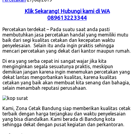
Klik Sekarang! Hubungi kami di WA
089613223344
Percetakan terdekat – Pada suatu saat anda pasti
membutuhkan jasa percetakan handal yang memiliki mutu
baik dari segi kualitas cetakan dan kecepatan waktu
penyelesaian. Selain itu anda ingin praktis sehingga
mencari percetakan yang dekat dari kantor maupun rumah.
Di era yang serba cepat ini sangat wajar jika kita
menginginkan segala sesuatunya praktis, meskipun
demikian jangan karena ingin menemukan percetakan yang
dekat lantas mengorbankan kualitas, karena kualitas
cetakan yang baik akan membuat kita senang dan bahagia,
selain menambah reputasi perusahaan.
Kami, Zona Cetak Bandung siap memberikan kualitas cetak
terbaik dengan harga terjangkau dan waktu penyelesaian
yang bisa diandalkan. Kami berada di Bandung kota
sehingga dekat dengan pusat kegiatan dan perkantoran.