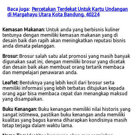
Baca juga:
Percetakan Terdekat Untuk Kartu Undangan
di Margahayu Utara Kota Bandung, 40224
Kemasan Makanan:
Untuk anda yang berbisnis kuliner
tentunya dengan memiliki kemasan makanan yang di
desain baik dan rapih akan meningkatkan reputasi bisnis
anda dimata pelanggan.
Brosur:
Brosur salah satu alat promosi yang masih banyak
digunakan saat ini, dengan memiliki brosur yang dicetak
dan desain baik akan membuat orang tertarik membaca
dan mempelajari penawaran anda.
Leaflet:
Bentuknya yang lebih kecil dari brosur serta
memiliki informasi yang lebih terbatas ditujukan kepada
orang agar bisa membaca cepat dan menangkap maksud
yang disampaikan.
Buku Kenangan:
Buku kenangan memiliki nilai historis yang
sangat istimewa, pastikan buku kenangan anda memiliki
kualitas yang bagus karena diharapkan kondisinya masih
tetap terjaga dalam waktu lama.