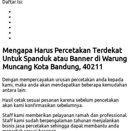
Daftar Isi:
Mengapa Harus Percetakan Terdekat
Untuk Spanduk atau Banner di Warung
Muncang Kota Bandung, 40211
Dengan mempercayakan urusan percetakan anda kepada
kami, maka anda akan mendapatkan beberapa kemudahan
antara lain:
Hasil cetak sesuai pesanan karena sebelum pencetakan
akan kami konfirmasikan sebelumnya.
Staff kami memberikan pelayanan ramah dan professional.
Staff kami sudah berpengalaman tahunan menjalankan
bisnis jasa percetakan sehingga dapat membantu anda