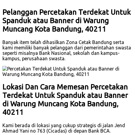
Pelanggan Percetakan Terdekat Untuk
Spanduk atau Banner di Warung
Muncang Kota Bandung, 40211
Banyak item telah dihasilkan Zona Cetak Bandung serta
kami memiliki banyak pelanggan dari pemerintahan swasta
seperti misalnya Bank Nasional, sekolah dan kampus-
kampus, perusahaan swasta.
Lokasi Dan Cara Memesan Percetakan
Terdekat Untuk Spanduk atau Banner
di Warung Muncang Kota Bandung,
40211
Kami berada di lokasi yang cukup strategis di jalan Jend
Ahmad Yani no 763 (Cicadas) di depan Bank BCA.