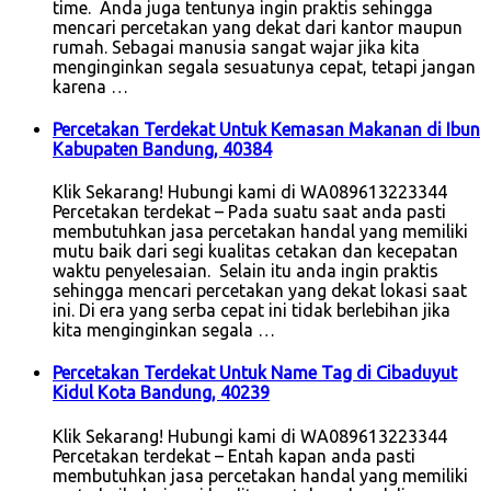
time. Anda juga tentunya ingin praktis sehingga
mencari percetakan yang dekat dari kantor maupun
rumah. Sebagai manusia sangat wajar jika kita
menginginkan segala sesuatunya cepat, tetapi jangan
karena …
Percetakan Terdekat Untuk Kemasan Makanan di Ibun
Kabupaten Bandung, 40384
Klik Sekarang! Hubungi kami di WA089613223344
Percetakan terdekat – Pada suatu saat anda pasti
membutuhkan jasa percetakan handal yang memiliki
mutu baik dari segi kualitas cetakan dan kecepatan
waktu penyelesaian. Selain itu anda ingin praktis
sehingga mencari percetakan yang dekat lokasi saat
ini. Di era yang serba cepat ini tidak berlebihan jika
kita menginginkan segala …
Percetakan Terdekat Untuk Name Tag di Cibaduyut
Kidul Kota Bandung, 40239
Klik Sekarang! Hubungi kami di WA089613223344
Percetakan terdekat – Entah kapan anda pasti
membutuhkan jasa percetakan handal yang memiliki