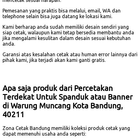
mencetak sesuai harapan.
Pemesanan yang praktis bisa melalui, email, WA dan
telephone selain bisa juga datang ke lokasi kami.
Kami berharap anda sudah memiliki desain sendiri yang
siap cetak, walaupun kami tetap bersedia membantu anda
jika mengalami kesulitan dalam desain sesuai kebutuhan
anda.
Garansi atas kesalahan cetak atau human error lainnya dari
pihak kami, jika terjadi akan kami ganti gratis.
Apa saja produk dari Percetakan
Terdekat Untuk Spanduk atau Banner
di Warung Muncang Kota Bandung,
40211
Zona Cetak Bandung memiliki koleksi produk cetak yang
dapat memenuhi usaha anda seperti: