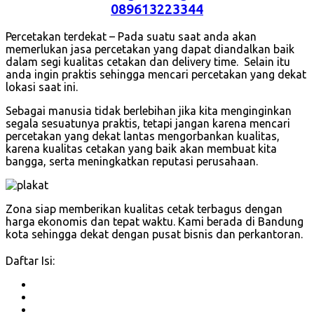
089613223344
Percetakan terdekat – Pada suatu saat anda akan
memerlukan jasa percetakan yang dapat diandalkan baik
dalam segi kualitas cetakan dan delivery time. Selain itu
anda ingin praktis sehingga mencari percetakan yang dekat
lokasi saat ini.
Sebagai manusia tidak berlebihan jika kita menginginkan
segala sesuatunya praktis, tetapi jangan karena mencari
percetakan yang dekat lantas mengorbankan kualitas,
karena kualitas cetakan yang baik akan membuat kita
bangga, serta meningkatkan reputasi perusahaan.
Zona siap memberikan kualitas cetak terbagus dengan
harga ekonomis dan tepat waktu. Kami berada di Bandung
kota sehingga dekat dengan pusat bisnis dan perkantoran.
Daftar Isi: