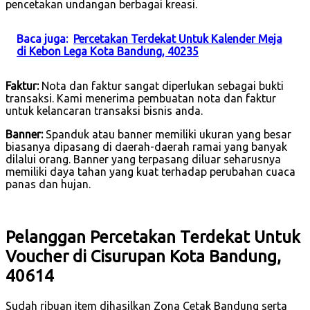
pencetakan undangan berbagai kreasi.
Baca juga:
Percetakan Terdekat Untuk Kalender Meja
di Kebon Lega Kota Bandung, 40235
Faktur:
Nota dan faktur sangat diperlukan sebagai bukti
transaksi. Kami menerima pembuatan nota dan faktur
untuk kelancaran transaksi bisnis anda.
Banner:
Spanduk atau banner memiliki ukuran yang besar
biasanya dipasang di daerah-daerah ramai yang banyak
dilalui orang. Banner yang terpasang diluar seharusnya
memiliki daya tahan yang kuat terhadap perubahan cuaca
panas dan hujan.
Pelanggan Percetakan Terdekat Untuk
Voucher di Cisurupan Kota Bandung,
40614
Sudah ribuan item dihasilkan Zona Cetak Bandung serta