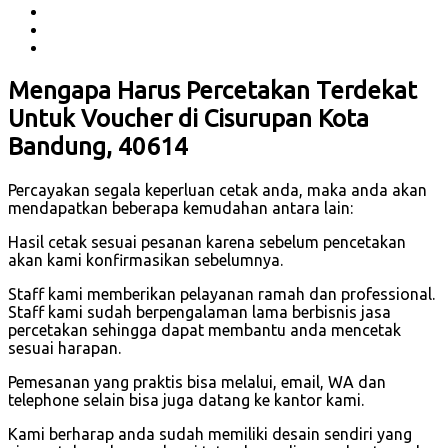
Mengapa Harus Percetakan Terdekat
Untuk Voucher di Cisurupan Kota
Bandung, 40614
Percayakan segala keperluan cetak anda, maka anda akan
mendapatkan beberapa kemudahan antara lain:
Hasil cetak sesuai pesanan karena sebelum pencetakan
akan kami konfirmasikan sebelumnya.
Staff kami memberikan pelayanan ramah dan professional.
Staff kami sudah berpengalaman lama berbisnis jasa
percetakan sehingga dapat membantu anda mencetak
sesuai harapan.
Pemesanan yang praktis bisa melalui, email, WA dan
telephone selain bisa juga datang ke kantor kami.
Kami berharap anda sudah memiliki desain sendiri yang