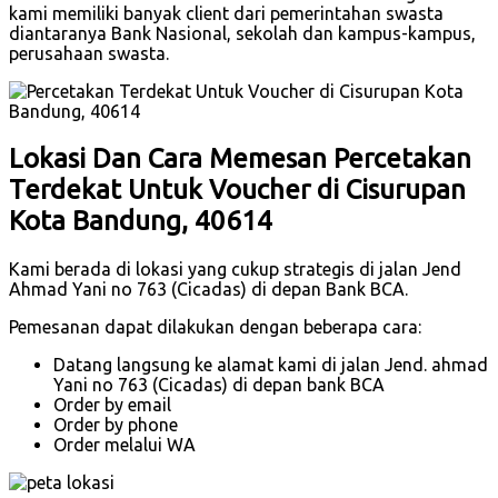
kami memiliki banyak client dari pemerintahan swasta
diantaranya Bank Nasional, sekolah dan kampus-kampus,
perusahaan swasta.
Lokasi Dan Cara Memesan Percetakan
Terdekat Untuk Voucher di Cisurupan
Kota Bandung, 40614
Kami berada di lokasi yang cukup strategis di jalan Jend
Ahmad Yani no 763 (Cicadas) di depan Bank BCA.
Pemesanan dapat dilakukan dengan beberapa cara:
Datang langsung ke alamat kami di jalan Jend. ahmad
Yani no 763 (Cicadas) di depan bank BCA
Order by email
Order by phone
Order melalui WA