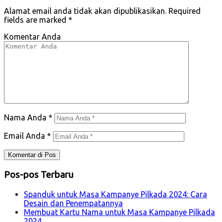
Alamat email anda tidak akan dipublikasikan.
Required
fields are marked
*
Komentar Anda
Nama Anda
*
Email Anda
*
Pos-pos Terbaru
Spanduk untuk Masa Kampanye Pilkada 2024: Cara
Desain dan Penempatannya
Membuat Kartu Nama untuk Masa Kampanye Pilkada
2024