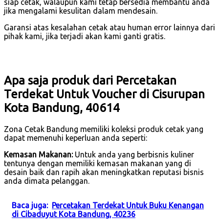
siap cetak, walaupun kami tetap bersedia membantu anda
jika mengalami kesulitan dalam mendesain.
Garansi atas kesalahan cetak atau human error lainnya dari
pihak kami, jika terjadi akan kami ganti gratis.
Apa saja produk dari Percetakan
Terdekat Untuk Voucher di Cisurupan
Kota Bandung, 40614
Zona Cetak Bandung memiliki koleksi produk cetak yang
dapat memenuhi keperluan anda seperti:
Kemasan Makanan:
Untuk anda yang berbisnis kuliner
tentunya dengan memiliki kemasan makanan yang di
desain baik dan rapih akan meningkatkan reputasi bisnis
anda dimata pelanggan.
Baca juga:
Percetakan Terdekat Untuk Buku Kenangan
di Cibaduyut Kota Bandung, 40236