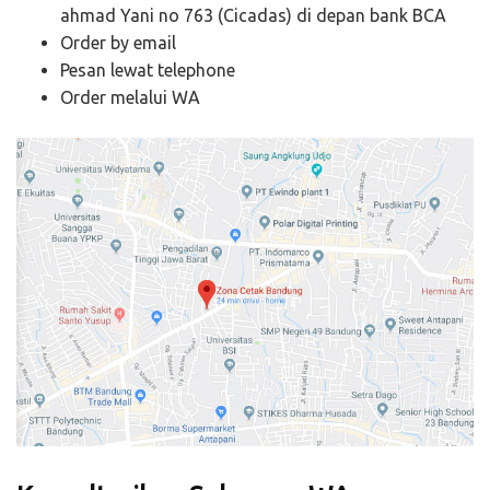
ahmad Yani no 763 (Cicadas) di depan bank BCA
Order by email
Pesan lewat telephone
Order melalui WA