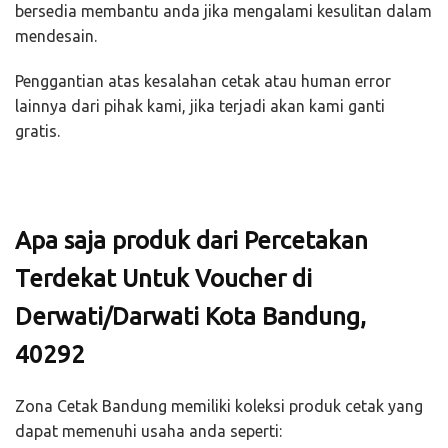
bersedia membantu anda jika mengalami kesulitan dalam
mendesain.
Penggantian atas kesalahan cetak atau human error
lainnya dari pihak kami, jika terjadi akan kami ganti
gratis.
Apa saja produk dari Percetakan
Terdekat Untuk Voucher di
Derwati/Darwati Kota Bandung,
40292
Zona Cetak Bandung memiliki koleksi produk cetak yang
dapat memenuhi usaha anda seperti: