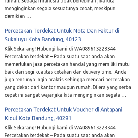
rumah. Sebagai manusia tidak berlebihan jika kita
menginginkan segala sesuatunya cepat, meskipun
demikian …
Percetakan Terdekat Untuk Nota Dan Faktur di
Sukaluyu Kota Bandung, 40123
Klik Sekarang! Hubungi kami di WA089613223344
Percetakan terdekat – Pada suatu saat anda akan
memerlukan jasa percetakan handal yang memiliki mutu
baik dari segi kualitas cetakan dan delivery time. Anda
juga tentunya ingin praktis sehingga mencari percetakan
yang dekat dari kantor maupun rumah. Di era yang serba
cepat ini sangat wajar jika kita menginginkan segala …
Percetakan Terdekat Untuk Voucher di Antapani
Kidul Kota Bandung, 40291
Klik Sekarang! Hubungi kami di WA089613223344
Percetakan terdekat – Pada suatu saat anda akan