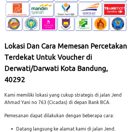
Lokasi Dan Cara Memesan Percetakan
Terdekat Untuk Voucher di
Derwati/Darwati Kota Bandung,
40292
Kami memiliki lokasi yang cukup strategis di jalan Jend
Ahmad Yani no 763 (Cicadas) di depan Bank BCA.
Pemesanan dapat dilakukan dengan beberapa cara:
Datang langsung ke alamat kami di jalan Jend.