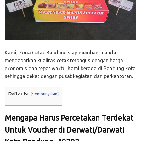
Kami, Zona Cetak Bandung siap membantu anda
mendapatkan kualitas cetak terbagus dengan harga
ekonomis dan tepat waktu. Kami berada di Bandung kota
sehingga dekat dengan pusat kegiatan dan perkantoran.
Daftar Isi:
[
Sembunyikan
]
Mengapa Harus Percetakan Terdekat
Untuk Voucher di Derwati/Darwati