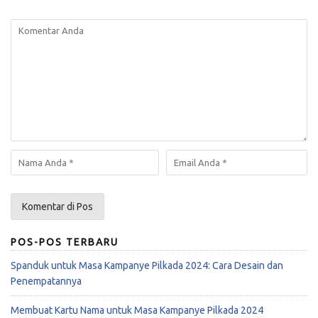
POS-POS TERBARU
Spanduk untuk Masa Kampanye Pilkada 2024: Cara Desain dan
Penempatannya
Membuat Kartu Nama untuk Masa Kampanye Pilkada 2024