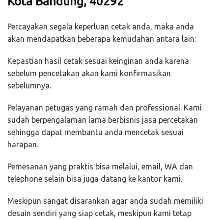
Kota Bandung, 40292
Percayakan segala keperluan cetak anda, maka anda
akan mendapatkan beberapa kemudahan antara lain:
Kepastian hasil cetak sesuai keinginan anda karena
sebelum pencetakan akan kami konfirmasikan
sebelumnya.
Pelayanan petugas yang ramah dan professional. Kami
sudah berpengalaman lama berbisnis jasa percetakan
sehingga dapat membantu anda mencetak sesuai
harapan.
Pemesanan yang praktis bisa melalui, email, WA dan
telephone selain bisa juga datang ke kantor kami.
Meskipun sangat disarankan agar anda sudah memiliki
desain sendiri yang siap cetak, meskipun kami tetap