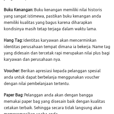
Buku Kenangan:
Buku kenangan memiliki nilai historis
yang sangat istimewa, pastikan buku kenangan anda
memiliki kualitas yang bagus karena diharapkan
kondisinya masih tetap terjaga dalam waktu lama.
Hang Tag:
Identitas karyawan akan mencerminkan
identitas perusahaan tempat dimana ia bekerja. Name tag
yang didesain dan tercetak rapi merupakan nilai plus bagi
karyawan dan perusahaan nya.
Voucher:
Berikan apresiasi kepada pelanggan spesial
anda untuk dapat berbelanja menggunakan voucher
dengan nilai pembelanjaan tertentu.
Paper Bag:
Pelanggan anda akan dengan bangga
memakai paper bag yang disesain baik dengan kualitas
cetakan terbaik. Sehingga secara tidak langsung akan
mempromosikan usaha anda.