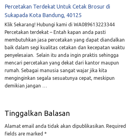
Percetakan Terdekat Untuk Cetak Brosur di
Sukapada Kota Bandung, 40125
Klik Sekarang! Hubungi kami di WA089613223344
Percetakan terdekat – Entah kapan anda pasti
membutuhkan jasa percetakan yang dapat diandalkan
baik dalam segi kualitas cetakan dan kecepatan waktu
penyelesaian. Selain itu anda ingin praktis sehingga
mencari percetakan yang dekat dari kantor maupun
rumah. Sebagai manusia sangat wajar jika kita
menginginkan segala sesuatunya cepat, meskipun
demikian jangan …
Tinggalkan Balasan
Alamat email anda tidak akan dipublikasikan.
Required
fields are marked
*