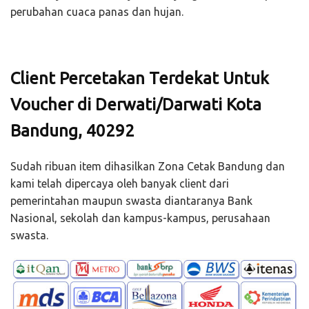
perubahan cuaca panas dan hujan.
Client Percetakan Terdekat Untuk
Voucher di Derwati/Darwati Kota
Bandung, 40292
Sudah ribuan item dihasilkan Zona Cetak Bandung dan
kami telah dipercaya oleh banyak client dari
pemerintahan maupun swasta diantaranya Bank
Nasional, sekolah dan kampus-kampus, perusahaan
swasta.