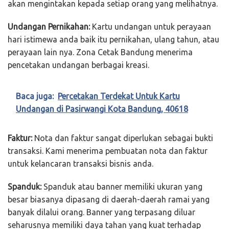
akan mengintakan kepada setiap orang yang melihatnya.
Undangan Pernikahan:
Kartu undangan untuk perayaan
hari istimewa anda baik itu pernikahan, ulang tahun, atau
perayaan lain nya. Zona Cetak Bandung menerima
pencetakan undangan berbagai kreasi.
Baca juga:
Percetakan Terdekat Untuk Kartu
Undangan di Pasirwangi Kota Bandung, 40618
Faktur:
Nota dan faktur sangat diperlukan sebagai bukti
transaksi. Kami menerima pembuatan nota dan faktur
untuk kelancaran transaksi bisnis anda.
Spanduk:
Spanduk atau banner memiliki ukuran yang
besar biasanya dipasang di daerah-daerah ramai yang
banyak dilalui orang. Banner yang terpasang diluar
seharusnya memiliki daya tahan yang kuat terhadap