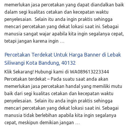
memerlukan jasa percetakan yang dapat diandalkan baik
dalam segi kualitas cetakan dan kecepatan waktu
penyelesaian. Selain itu anda ingin praktis sehingga
mencari percetakan yang dekat lokasi saat ini. Sebagai
manusia sangat wajar apabila kita ingin segalanya cepat,
tetapi jangan karena ingin …
Percetakan Terdekat Untuk Harga Banner di Lebak
Siliwangi Kota Bandung, 40132
Klik Sekarang! Hubungi kami di WA089613223344
Percetakan terdekat – Pada suatu saat anda akan
memerlukan jasa percetakan handal yang memiliki mutu
baik dari segi kualitas cetakan dan kecepatan waktu
penyelesaian. Selain itu anda ingin praktis sehingga
mencari percetakan yang dekat lokasi saat ini. Sebagai
manusia tidak berlebihan apabila kita ingin segalanya
cepat, meskipun demikian jangan …