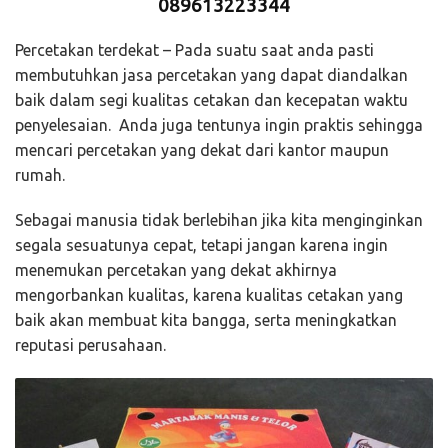
089613223344
Percetakan terdekat – Pada suatu saat anda pasti
membutuhkan jasa percetakan yang dapat diandalkan
baik dalam segi kualitas cetakan dan kecepatan waktu
penyelesaian. Anda juga tentunya ingin praktis sehingga
mencari percetakan yang dekat dari kantor maupun
rumah.
Sebagai manusia tidak berlebihan jika kita menginginkan
segala sesuatunya cepat, tetapi jangan karena ingin
menemukan percetakan yang dekat akhirnya
mengorbankan kualitas, karena kualitas cetakan yang
baik akan membuat kita bangga, serta meningkatkan
reputasi perusahaan.