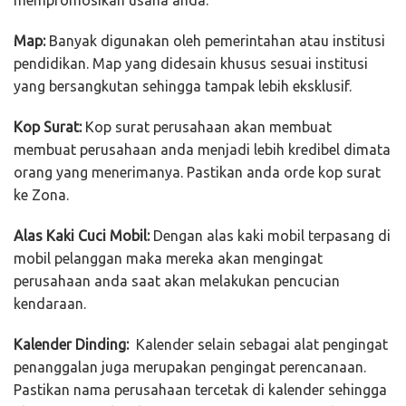
Map:
Banyak digunakan oleh pemerintahan atau institusi
pendidikan. Map yang didesain khusus sesuai institusi
yang bersangkutan sehingga tampak lebih eksklusif.
Kop Surat:
Kop surat perusahaan akan membuat
membuat perusahaan anda menjadi lebih kredibel dimata
orang yang menerimanya. Pastikan anda orde kop surat
ke Zona.
Alas Kaki Cuci Mobil:
Dengan alas kaki mobil terpasang di
mobil pelanggan maka mereka akan mengingat
perusahaan anda saat akan melakukan pencucian
kendaraan.
Kalender Dinding:
Kalender selain sebagai alat pengingat
penanggalan juga merupakan pengingat perencanaan.
Pastikan nama perusahaan tercetak di kalender sehingga