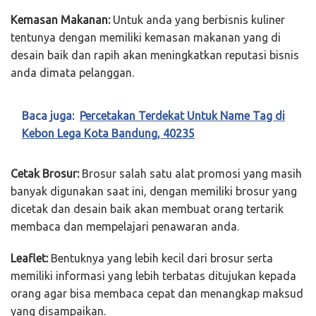
Kemasan Makanan:
Untuk anda yang berbisnis kuliner
tentunya dengan memiliki kemasan makanan yang di
desain baik dan rapih akan meningkatkan reputasi bisnis
anda dimata pelanggan.
Baca juga:
Percetakan Terdekat Untuk Name Tag di
Kebon Lega Kota Bandung, 40235
Cetak Brosur:
Brosur salah satu alat promosi yang masih
banyak digunakan saat ini, dengan memiliki brosur yang
dicetak dan desain baik akan membuat orang tertarik
membaca dan mempelajari penawaran anda.
Leaflet:
Bentuknya yang lebih kecil dari brosur serta
memiliki informasi yang lebih terbatas ditujukan kepada
orang agar bisa membaca cepat dan menangkap maksud
yang disampaikan.