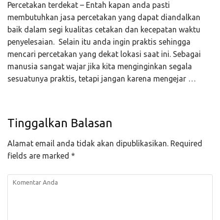
Percetakan terdekat – Entah kapan anda pasti
membutuhkan jasa percetakan yang dapat diandalkan
baik dalam segi kualitas cetakan dan kecepatan waktu
penyelesaian. Selain itu anda ingin praktis sehingga
mencari percetakan yang dekat lokasi saat ini. Sebagai
manusia sangat wajar jika kita menginginkan segala
sesuatunya praktis, tetapi jangan karena mengejar …
Tinggalkan Balasan
Alamat email anda tidak akan dipublikasikan.
Required
fields are marked
*