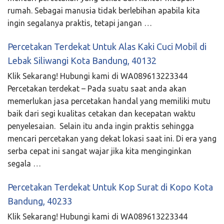
rumah. Sebagai manusia tidak berlebihan apabila kita
ingin segalanya praktis, tetapi jangan …
Percetakan Terdekat Untuk Alas Kaki Cuci Mobil di
Lebak Siliwangi Kota Bandung, 40132
Klik Sekarang! Hubungi kami di WA089613223344
Percetakan terdekat – Pada suatu saat anda akan
memerlukan jasa percetakan handal yang memiliki mutu
baik dari segi kualitas cetakan dan kecepatan waktu
penyelesaian. Selain itu anda ingin praktis sehingga
mencari percetakan yang dekat lokasi saat ini. Di era yang
serba cepat ini sangat wajar jika kita menginginkan
segala …
Percetakan Terdekat Untuk Kop Surat di Kopo Kota
Bandung, 40233
Klik Sekarang! Hubungi kami di WA089613223344