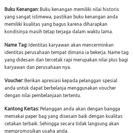
Buku Kenangan:
Buku kenangan memiliki nilai historis
yang sangat istimewa, pastikan buku kenangan anda
memiliki kualitas yang bagus karena diharapkan
kondisinya masih tetap terjaga dalam waktu lama.
Name Tag:
Identitas karyawan akan mencerminkan
identitas perusahaan tempat dimana ia bekerja. Name tag
yang didesain dan tercetak rapi merupakan nilai plus bagi
karyawan dan perusahaan nya.
Voucher:
Berikan apresiasi kepada pelanggan spesial
anda untuk dapat berbelanja menggunakan voucher
dengan nilai pembelanjaan tertentu.
Kantong Kertas:
Pelanggan anda akan dengan bangga
memakai paper bag yang disesain baik dengan kualitas
cetakan terbaik. Sehingga secara tidak langsung akan
mempromosikan usaha anda.