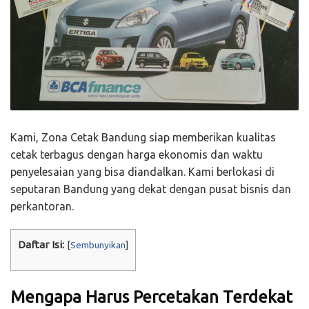
Kami, Zona Cetak Bandung siap memberikan kualitas
cetak terbagus dengan harga ekonomis dan waktu
penyelesaian yang bisa diandalkan. Kami berlokasi di
seputaran Bandung yang dekat dengan pusat bisnis dan
perkantoran.
Daftar Isi:
[
Sembunyikan
]
Mengapa Harus Percetakan Terdekat