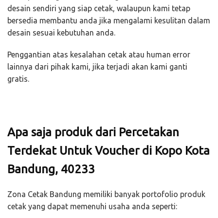
desain sendiri yang siap cetak, walaupun kami tetap
bersedia membantu anda jika mengalami kesulitan dalam
desain sesuai kebutuhan anda.
Penggantian atas kesalahan cetak atau human error
lainnya dari pihak kami, jika terjadi akan kami ganti
gratis.
Apa saja produk dari Percetakan
Terdekat Untuk Voucher di Kopo Kota
Bandung, 40233
Zona Cetak Bandung memiliki banyak portofolio produk
cetak yang dapat memenuhi usaha anda seperti: