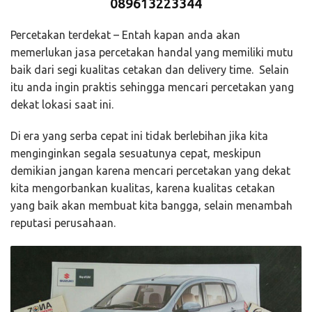
089613223344
Percetakan terdekat – Entah kapan anda akan
memerlukan jasa percetakan handal yang memiliki mutu
baik dari segi kualitas cetakan dan delivery time. Selain
itu anda ingin praktis sehingga mencari percetakan yang
dekat lokasi saat ini.
Di era yang serba cepat ini tidak berlebihan jika kita
menginginkan segala sesuatunya cepat, meskipun
demikian jangan karena mencari percetakan yang dekat
kita mengorbankan kualitas, karena kualitas cetakan
yang baik akan membuat kita bangga, selain menambah
reputasi perusahaan.