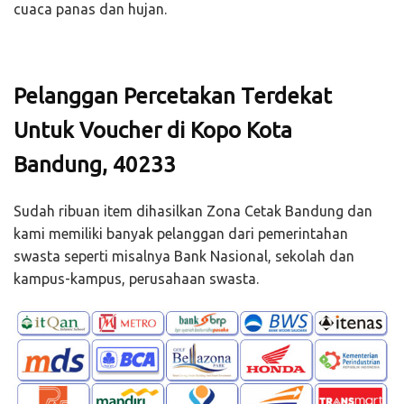
cuaca panas dan hujan.
Pelanggan Percetakan Terdekat
Untuk Voucher di Kopo Kota
Bandung, 40233
Sudah ribuan item dihasilkan Zona Cetak Bandung dan
kami memiliki banyak pelanggan dari pemerintahan
swasta seperti misalnya Bank Nasional, sekolah dan
kampus-kampus, perusahaan swasta.