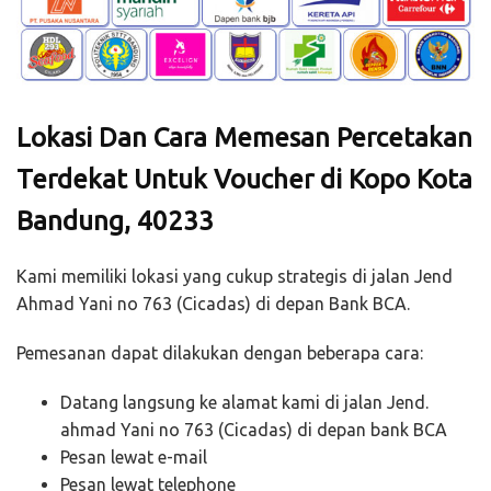
Lokasi Dan Cara Memesan Percetakan
Terdekat Untuk Voucher di Kopo Kota
Bandung, 40233
Kami memiliki lokasi yang cukup strategis di jalan Jend
Ahmad Yani no 763 (Cicadas) di depan Bank BCA.
Pemesanan dapat dilakukan dengan beberapa cara:
Datang langsung ke alamat kami di jalan Jend.
ahmad Yani no 763 (Cicadas) di depan bank BCA
Pesan lewat e-mail
Pesan lewat telephone