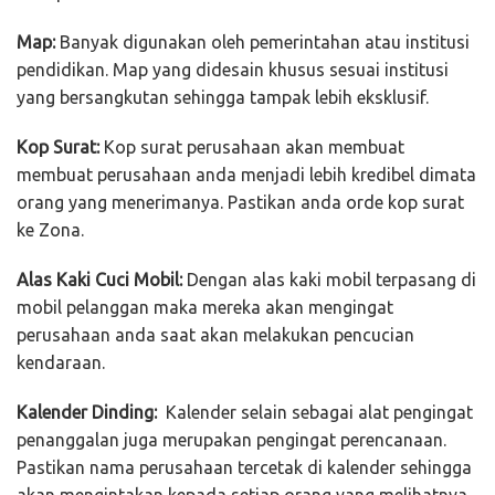
Map:
Banyak digunakan oleh pemerintahan atau institusi
pendidikan. Map yang didesain khusus sesuai institusi
yang bersangkutan sehingga tampak lebih eksklusif.
Kop Surat:
Kop surat perusahaan akan membuat
membuat perusahaan anda menjadi lebih kredibel dimata
orang yang menerimanya. Pastikan anda orde kop surat
ke Zona.
Alas Kaki Cuci Mobil:
Dengan alas kaki mobil terpasang di
mobil pelanggan maka mereka akan mengingat
perusahaan anda saat akan melakukan pencucian
kendaraan.
Kalender Dinding:
Kalender selain sebagai alat pengingat
penanggalan juga merupakan pengingat perencanaan.
Pastikan nama perusahaan tercetak di kalender sehingga