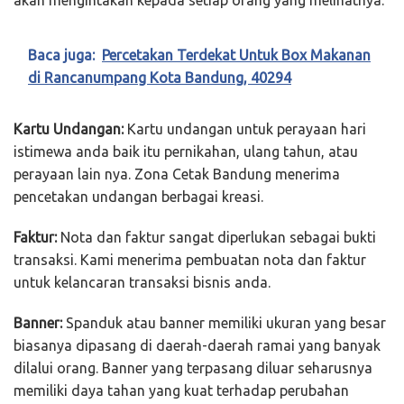
akan mengintakan kepada setiap orang yang melihatnya.
Baca juga:
Percetakan Terdekat Untuk Box Makanan
di Rancanumpang Kota Bandung, 40294
Kartu Undangan:
Kartu undangan untuk perayaan hari
istimewa anda baik itu pernikahan, ulang tahun, atau
perayaan lain nya. Zona Cetak Bandung menerima
pencetakan undangan berbagai kreasi.
Faktur:
Nota dan faktur sangat diperlukan sebagai bukti
transaksi. Kami menerima pembuatan nota dan faktur
untuk kelancaran transaksi bisnis anda.
Banner:
Spanduk atau banner memiliki ukuran yang besar
biasanya dipasang di daerah-daerah ramai yang banyak
dilalui orang. Banner yang terpasang diluar seharusnya
memiliki daya tahan yang kuat terhadap perubahan