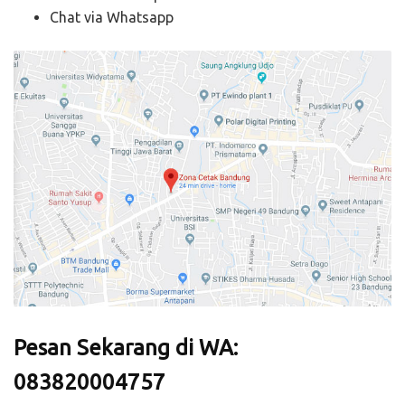
Chat via Whatsapp
Pesan Sekarang di WA:
083820004757