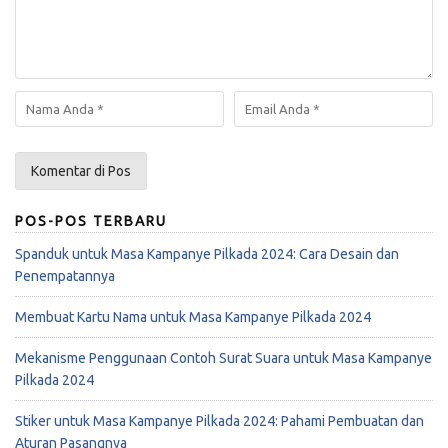
POS-POS TERBARU
Spanduk untuk Masa Kampanye Pilkada 2024: Cara Desain dan
Penempatannya
Membuat Kartu Nama untuk Masa Kampanye Pilkada 2024
Mekanisme Penggunaan Contoh Surat Suara untuk Masa Kampanye
Pilkada 2024
Stiker untuk Masa Kampanye Pilkada 2024: Pahami Pembuatan dan
Aturan Pasangnya