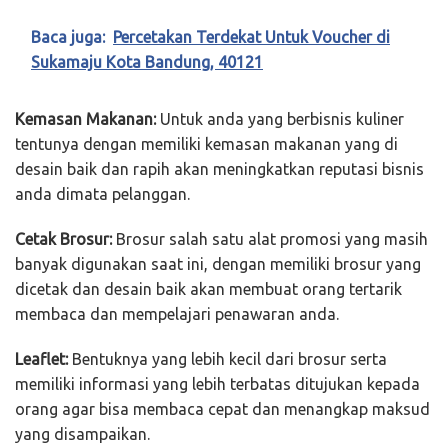
Baca juga:
Percetakan Terdekat Untuk Voucher di
Sukamaju Kota Bandung, 40121
Kemasan Makanan:
Untuk anda yang berbisnis kuliner
tentunya dengan memiliki kemasan makanan yang di
desain baik dan rapih akan meningkatkan reputasi bisnis
anda dimata pelanggan.
Cetak Brosur:
Brosur salah satu alat promosi yang masih
banyak digunakan saat ini, dengan memiliki brosur yang
dicetak dan desain baik akan membuat orang tertarik
membaca dan mempelajari penawaran anda.
Leaflet:
Bentuknya yang lebih kecil dari brosur serta
memiliki informasi yang lebih terbatas ditujukan kepada
orang agar bisa membaca cepat dan menangkap maksud
yang disampaikan.