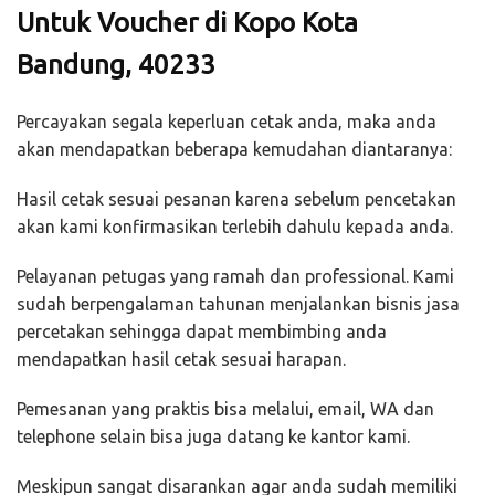
Untuk Voucher di Kopo Kota
Bandung, 40233
Percayakan segala keperluan cetak anda, maka anda
akan mendapatkan beberapa kemudahan diantaranya:
Hasil cetak sesuai pesanan karena sebelum pencetakan
akan kami konfirmasikan terlebih dahulu kepada anda.
Pelayanan petugas yang ramah dan professional. Kami
sudah berpengalaman tahunan menjalankan bisnis jasa
percetakan sehingga dapat membimbing anda
mendapatkan hasil cetak sesuai harapan.
Pemesanan yang praktis bisa melalui, email, WA dan
telephone selain bisa juga datang ke kantor kami.
Meskipun sangat disarankan agar anda sudah memiliki