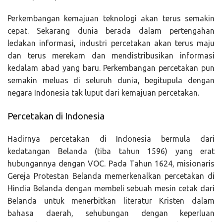
Perkembangan kemajuan teknologi akan terus semakin
cepat. Sekarang dunia berada dalam pertengahan
ledakan informasi, industri percetakan akan terus maju
dan terus merekam dan mendistribusikan informasi
kedalam abad yang baru. Perkembangan percetakan pun
semakin meluas di seluruh dunia, begitupula dengan
negara Indonesia tak luput dari kemajuan percetakan.
Percetakan di Indonesia
Hadirnya percetakan di Indonesia bermula dari
kedatangan Belanda (tiba tahun 1596) yang erat
hubungannya dengan VOC. Pada Tahun 1624, misionaris
Gereja Protestan Belanda memerkenalkan percetakan di
Hindia Belanda dengan membeli sebuah mesin cetak dari
Belanda untuk menerbitkan literatur Kristen dalam
bahasa daerah, sehubungan dengan keperluan