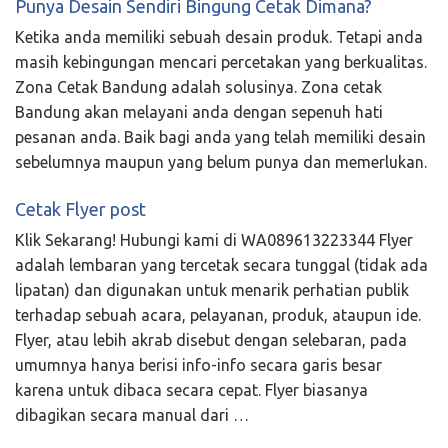
Punya Desain Sendiri Bingung Cetak Dimana?
Ketika anda memiliki sebuah desain produk. Tetapi anda
masih kebingungan mencari percetakan yang berkualitas.
Zona Cetak Bandung adalah solusinya. Zona cetak
Bandung akan melayani anda dengan sepenuh hati
pesanan anda. Baik bagi anda yang telah memiliki desain
sebelumnya maupun yang belum punya dan memerlukan.
Cetak Flyer post
Klik Sekarang! Hubungi kami di WA089613223344 Flyer
adalah lembaran yang tercetak secara tunggal (tidak ada
lipatan) dan digunakan untuk menarik perhatian publik
terhadap sebuah acara, pelayanan, produk, ataupun ide.
Flyer, atau lebih akrab disebut dengan selebaran, pada
umumnya hanya berisi info-info secara garis besar
karena untuk dibaca secara cepat. Flyer biasanya
dibagikan secara manual dari …