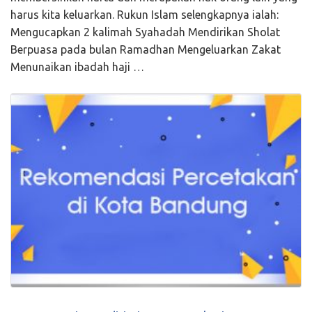
harus kita keluarkan. Rukun Islam selengkapnya ialah:
Mengucapkan 2 kalimah Syahadah Mendirikan Sholat
Berpuasa pada bulan Ramadhan Mengeluarkan Zakat
Menunaikan ibadah haji …