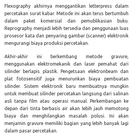
Flexography akhirnya menggantikan letterpress dalam
percetakan surat kabar. Metode ini akan terus bertumbuh
dalam paket komersial dan pemublikasian buku.
Reprography menjadi lebih tersedia dan penggunaan luas
prosesor kata dan penyaring gambar (scanner) elektronik
mengurangi biaya produksi percetakan.
Akhir-akhir ini berkembang metode gravure,
menggunakan elektromekanik dan laser pemahat dari
silinder berlapis plastik. Pengetsaan elektronbeam dan
plat fotosensitif juga menurunkan biaya pembuatan
silinder. Sistem elektronik baru membuatnya mungkin
untuk membuat silinder percetakan langsung dari salinan
asli tanpa film atau operasi manual. Perkembangan ke
depan dari tinta berbasis air akan lebih jauh memotong
biaya dan menghilangkan masalah polusi. Ini akan
menjamin gravure memiliki bagian yang lebih banyak lagi
dalam pasar percetakan.