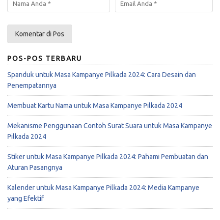
POS-POS TERBARU
Spanduk untuk Masa Kampanye Pilkada 2024: Cara Desain dan
Penempatannya
Membuat Kartu Nama untuk Masa Kampanye Pilkada 2024
Mekanisme Penggunaan Contoh Surat Suara untuk Masa Kampanye
Pilkada 2024
Stiker untuk Masa Kampanye Pilkada 2024: Pahami Pembuatan dan
Aturan Pasangnya
Kalender untuk Masa Kampanye Pilkada 2024: Media Kampanye
yang Efektif