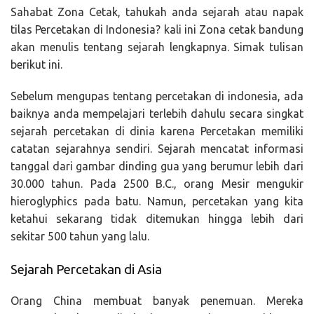
Sahabat Zona Cetak, tahukah anda sejarah atau napak
tilas Percetakan di Indonesia? kali ini Zona cetak bandung
akan menulis tentang sejarah lengkapnya. Simak tulisan
berikut ini.
Sebelum mengupas tentang percetakan di indonesia, ada
baiknya anda mempelajari terlebih dahulu secara singkat
sejarah percetakan di dinia karena Percetakan memiliki
catatan sejarahnya sendiri. Sejarah mencatat informasi
tanggal dari gambar dinding gua yang berumur lebih dari
30.000 tahun. Pada 2500 B.C., orang Mesir mengukir
hieroglyphics pada batu. Namun, percetakan yang kita
ketahui sekarang tidak ditemukan hingga lebih dari
sekitar 500 tahun yang lalu.
Sejarah Percetakan di Asia
Orang China membuat banyak penemuan. Mereka