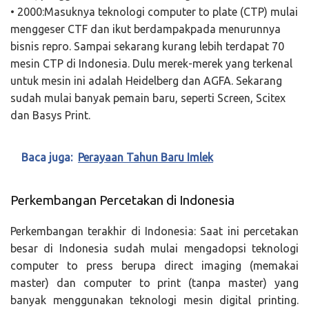
• 2000:Masuknya teknologi computer to plate (CTP) mulai
menggeser CTF dan ikut berdampakpada menurunnya
bisnis repro. Sampai sekarang kurang lebih terdapat 70
mesin CTP di Indonesia. Dulu merek-merek yang terkenal
untuk mesin ini adalah Heidelberg dan AGFA. Sekarang
sudah mulai banyak pemain baru, seperti Screen, Scitex
dan Basys Print.
Baca juga:
Perayaan Tahun Baru Imlek
Perkembangan Percetakan di Indonesia
Perkembangan terakhir di Indonesia: Saat ini percetakan
besar di Indonesia sudah mulai mengadopsi teknologi
computer to press berupa direct imaging (memakai
master) dan computer to print (tanpa master) yang
banyak menggunakan teknologi mesin digital printing.