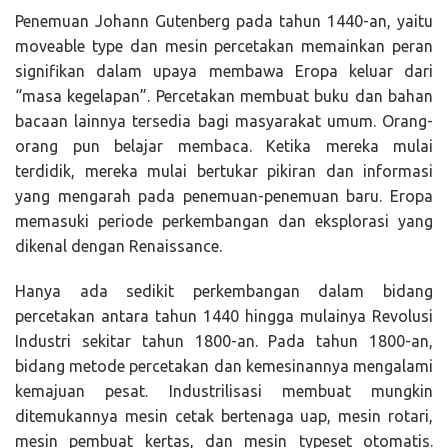
Penemuan Johann Gutenberg pada tahun 1440-an, yaitu
moveable type dan mesin percetakan memainkan peran
signifikan dalam upaya membawa Eropa keluar dari
“masa kegelapan”. Percetakan membuat buku dan bahan
bacaan lainnya tersedia bagi masyarakat umum. Orang-
orang pun belajar membaca. Ketika mereka mulai
terdidik, mereka mulai bertukar pikiran dan informasi
yang mengarah pada penemuan-penemuan baru. Eropa
memasuki periode perkembangan dan eksplorasi yang
dikenal dengan Renaissance.
Hanya ada sedikit perkembangan dalam bidang
percetakan antara tahun 1440 hingga mulainya Revolusi
Industri sekitar tahun 1800-an. Pada tahun 1800-an,
bidang metode percetakan dan kemesinannya mengalami
kemajuan pesat. Industrilisasi membuat mungkin
ditemukannya mesin cetak bertenaga uap, mesin rotari,
mesin pembuat kertas, dan mesin typeset otomatis.