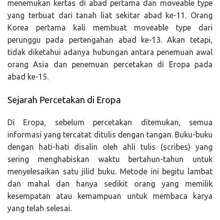
menemukan kertas di abad pertama dan moveable type
yang terbuat dari tanah liat sekitar abad ke-11. Orang
Korea pertama kali membuat moveable type dari
perunggu pada pertengahan abad ke-13. Akan tetapi,
tidak diketahui adanya hubungan antara penemuan awal
orang Asia dan penemuan percetakan di Eropa pada
abad ke-15.
Sejarah Percetakan di Eropa
Di Eropa, sebelum percetakan ditemukan, semua
informasi yang tercatat ditulis dengan tangan. Buku-buku
dengan hati-hati disalin oleh ahli tulis (scribes) yang
sering menghabiskan waktu bertahun-tahun untuk
menyelesaikan satu jilid buku. Metode ini begitu lambat
dan mahal dan hanya sedikit orang yang memilik
kesempatan atau kemampuan untuk membaca karya
yang telah selesai.