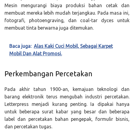
Mesin mengurangi biaya produksi bahan cetak dan
membuat mereka lebih mudah terjangkau. Pada masa ini,
fotografi, photoengraving, dan coal-tar dyces untuk
membuat tinta berwarna juga ditemukan.
Baca juga:
Alas Kaki Cuci Mobil, Sebagai Karpet
Mobil Dan Alat Promosi.
Perkembangan Percetakan
Pada akhir tahun 1900-an, kemajuan teknologi dan
barang elektronik terus mengubah industri percetakan.
Letterpress menjadi kurang penting. Ia dipakai hanya
untuk beberapa surat kabar yang besar dan beberapa
label dan percetakan bahan pengepak, formulir bisnis,
dan percetakan tugas.