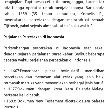
penginjilan. Tapi mesin cetak itu menganggur, karena tak
ada tenaga operator untuk menjalankannya. Baru pada
tahun 1659 (35 tahun kemudian), Kornelis Pijl
memrakarsai percetakan dengan memroduksi sebuah
Tijtboek, yakni sejenis almanak, atau “buku waktu”.
Perjalanan Percetakan di Indonesia
Perkembangan percetakan di Indonesia erat sekali
dengan sejarah perjalanan surat kabar. Berikut beberapa
catatan waktu perjalanan percetakan di Indonesia.
• 1667:Pemerintah pusat berinisiatif mendirikan
percetakan dan memesan alat cetak yang lebih baik,
termasuk matriks yang menyediakan berbagai jenis huruf.
• 1677:Dokumen dengan kosa kata Belanda-Melayu
pertama kali dicetak.
• 1693: Dokumen New Testament dicetak dalam bahasa
Portugis.