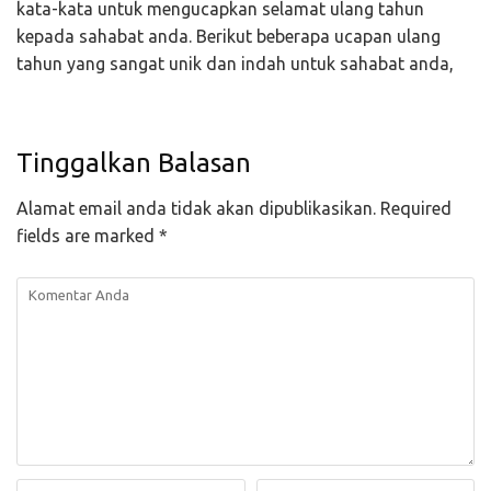
kata-kata untuk mengucapkan selamat ulang tahun
kepada sahabat anda. Berikut beberapa ucapan ulang
tahun yang sangat unik dan indah untuk sahabat anda,
Tinggalkan Balasan
Alamat email anda tidak akan dipublikasikan.
Required
fields are marked
*