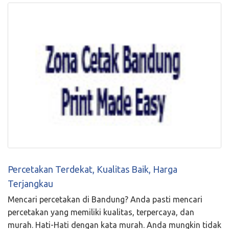
Percetakan Terdekat, Kualitas Baik, Harga
Terjangkau
Mencari percetakan di Bandung? Anda pasti mencari
percetakan yang memiliki kualitas, terpercaya, dan
murah. Hati-Hati dengan kata murah. Anda mungkin tidak