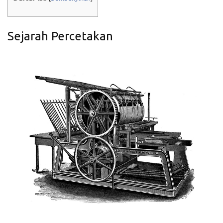
Sejarah Percetakan