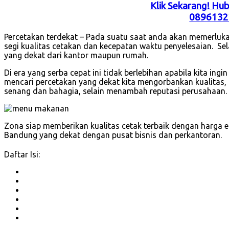
Klik Sekarang! Hu
0896132
Percetakan terdekat – Pada suatu saat anda akan memerluka
segi kualitas cetakan dan kecepatan waktu penyelesaian. Sel
yang dekat dari kantor maupun rumah.
Di era yang serba cepat ini tidak berlebihan apabila kita ing
mencari percetakan yang dekat kita mengorbankan kualitas, 
senang dan bahagia, selain menambah reputasi perusahaan.
Zona siap memberikan kualitas cetak terbaik dengan harga e
Bandung yang dekat dengan pusat bisnis dan perkantoran.
Daftar Isi: