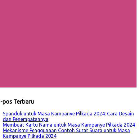
-pos Terbaru
Spanduk untuk Masa Kampanye Pilkada 2024: Cara Desain
dan Penempatannya
Membuat Kartu Nama untuk Masa Kampanye Pilkada 2024
Mekanisme Penggunaan Contoh Surat Suara untuk Masa
Kampanye Pilkada 2024