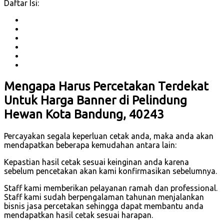
Daftar Isi:
Mengapa Harus Percetakan Terdekat
Untuk Harga Banner di Pelindung
Hewan Kota Bandung, 40243
Percayakan segala keperluan cetak anda, maka anda akan
mendapatkan beberapa kemudahan antara lain:
Kepastian hasil cetak sesuai keinginan anda karena
sebelum pencetakan akan kami konfirmasikan sebelumnya.
Staff kami memberikan pelayanan ramah dan professional.
Staff kami sudah berpengalaman tahunan menjalankan
bisnis jasa percetakan sehingga dapat membantu anda
mendapatkan hasil cetak sesuai harapan.