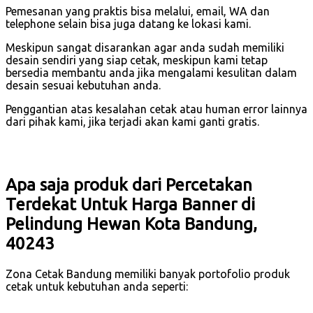
Pemesanan yang praktis bisa melalui, email, WA dan
telephone selain bisa juga datang ke lokasi kami.
Meskipun sangat disarankan agar anda sudah memiliki
desain sendiri yang siap cetak, meskipun kami tetap
bersedia membantu anda jika mengalami kesulitan dalam
desain sesuai kebutuhan anda.
Penggantian atas kesalahan cetak atau human error lainnya
dari pihak kami, jika terjadi akan kami ganti gratis.
Apa saja produk dari Percetakan
Terdekat Untuk Harga Banner di
Pelindung Hewan Kota Bandung,
40243
Zona Cetak Bandung memiliki banyak portofolio produk
cetak untuk kebutuhan anda seperti: