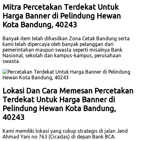
Mitra Percetakan Terdekat Untuk
Harga Banner di Pelindung Hewan
Kota Bandung, 40243
Banyak item telah dihasilkan Zona Cetak Bandung serta
kami telah dipercaya oleh banyak pelanggan dari
pemerintahan maupun swasta seperti misalnya Bank
Nasional, sekolah dan kampus-kampus, perusahaan
swasta.
Lokasi Dan Cara Memesan Percetakan
Terdekat Untuk Harga Banner di
Pelindung Hewan Kota Bandung,
40243
Kami memiliki lokasi yang cukup strategis di jalan Jend
Ahmad Yani no 763 (Cicadas) di depan Bank BCA.