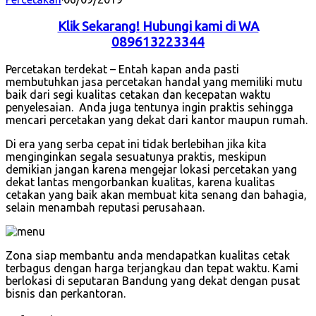
Klik Sekarang! Hubungi kami di WA
089613223344
Percetakan terdekat – Entah kapan anda pasti
membutuhkan jasa percetakan handal yang memiliki mutu
baik dari segi kualitas cetakan dan kecepatan waktu
penyelesaian. Anda juga tentunya ingin praktis sehingga
mencari percetakan yang dekat dari kantor maupun rumah.
Di era yang serba cepat ini tidak berlebihan jika kita
menginginkan segala sesuatunya praktis, meskipun
demikian jangan karena mengejar lokasi percetakan yang
dekat lantas mengorbankan kualitas, karena kualitas
cetakan yang baik akan membuat kita senang dan bahagia,
selain menambah reputasi perusahaan.
Zona siap membantu anda mendapatkan kualitas cetak
terbagus dengan harga terjangkau dan tepat waktu. Kami
berlokasi di seputaran Bandung yang dekat dengan pusat
bisnis dan perkantoran.