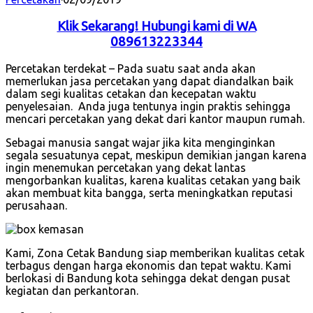
Klik Sekarang! Hubungi kami di WA
089613223344
Percetakan terdekat – Pada suatu saat anda akan
memerlukan jasa percetakan yang dapat diandalkan baik
dalam segi kualitas cetakan dan kecepatan waktu
penyelesaian. Anda juga tentunya ingin praktis sehingga
mencari percetakan yang dekat dari kantor maupun rumah.
Sebagai manusia sangat wajar jika kita menginginkan
segala sesuatunya cepat, meskipun demikian jangan karena
ingin menemukan percetakan yang dekat lantas
mengorbankan kualitas, karena kualitas cetakan yang baik
akan membuat kita bangga, serta meningkatkan reputasi
perusahaan.
Kami, Zona Cetak Bandung siap memberikan kualitas cetak
terbagus dengan harga ekonomis dan tepat waktu. Kami
berlokasi di Bandung kota sehingga dekat dengan pusat
kegiatan dan perkantoran.