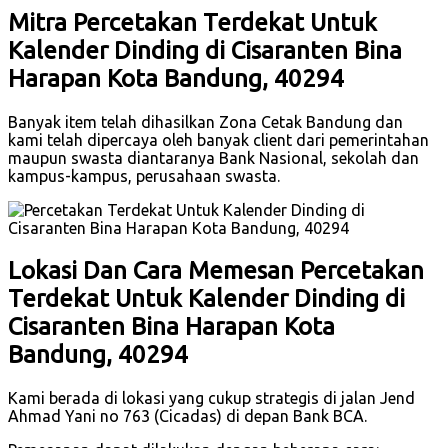
Mitra Percetakan Terdekat Untuk
Kalender Dinding di Cisaranten Bina
Harapan Kota Bandung, 40294
Banyak item telah dihasilkan Zona Cetak Bandung dan
kami telah dipercaya oleh banyak client dari pemerintahan
maupun swasta diantaranya Bank Nasional, sekolah dan
kampus-kampus, perusahaan swasta.
Lokasi Dan Cara Memesan Percetakan
Terdekat Untuk Kalender Dinding di
Cisaranten Bina Harapan Kota
Bandung, 40294
Kami berada di lokasi yang cukup strategis di jalan Jend
Ahmad Yani no 763 (Cicadas) di depan Bank BCA.