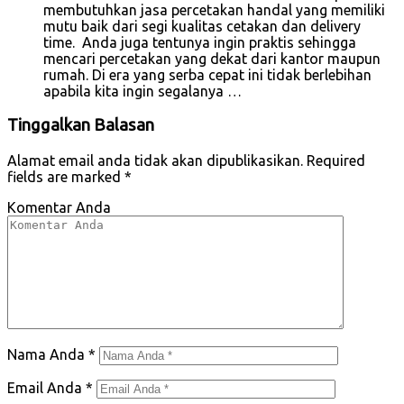
membutuhkan jasa percetakan handal yang memiliki
mutu baik dari segi kualitas cetakan dan delivery
time. Anda juga tentunya ingin praktis sehingga
mencari percetakan yang dekat dari kantor maupun
rumah. Di era yang serba cepat ini tidak berlebihan
apabila kita ingin segalanya …
Tinggalkan Balasan
Alamat email anda tidak akan dipublikasikan.
Required
fields are marked
*
Komentar Anda
Nama Anda
*
Email Anda
*