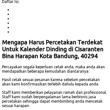
Daftar Isi:
Mengapa Harus Percetakan Terdekat
Untuk Kalender Dinding di Cisaranten
Bina Harapan Kota Bandung, 40294
Percayakan segala keperluan cetak anda, maka anda akan
mendapatkan beberapa kemudahan diantaranya:
Hasil cetak sesuai pesanan karena sebelum pencetakan
akan kami konfirmasikan terlebih dahulu kepada anda.
Staff kami memberikan pelayanan ramah dan professional.
Staff kami sudah berpengalaman lama berbisnis jasa
percetakan sehingga dapat membimbing anda mencetak
sesuai harapan.