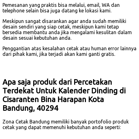
Pemesanan yang praktis bisa melalui, email, WA dan
telephone selain bisa juga datang ke lokasi kami.
Meskipun sangat disarankan agar anda sudah memiliki
desain sendiri yang siap cetak, meskipun kami tetap
bersedia membantu anda jika mengalami kesulitan dalam
desain sesuai kebutuhan anda.
Penggantian atas kesalahan cetak atau human error lainnya
dari pihak kami, jika terjadi akan kami ganti gratis.
Apa saja produk dari Percetakan
Terdekat Untuk Kalender Dinding di
Cisaranten Bina Harapan Kota
Bandung, 40294
Zona Cetak Bandung memiliki banyak portofolio produk
cetak yang dapat memenuhi kebutuhan anda seperti: