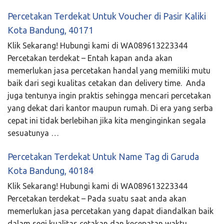
Percetakan Terdekat Untuk Voucher di Pasir Kaliki
Kota Bandung, 40171
Klik Sekarang! Hubungi kami di WA089613223344
Percetakan terdekat – Entah kapan anda akan
memerlukan jasa percetakan handal yang memiliki mutu
baik dari segi kualitas cetakan dan delivery time. Anda
juga tentunya ingin praktis sehingga mencari percetakan
yang dekat dari kantor maupun rumah. Di era yang serba
cepat ini tidak berlebihan jika kita menginginkan segala
sesuatunya …
Percetakan Terdekat Untuk Name Tag di Garuda
Kota Bandung, 40184
Klik Sekarang! Hubungi kami di WA089613223344
Percetakan terdekat – Pada suatu saat anda akan
memerlukan jasa percetakan yang dapat diandalkan baik
dalam segi kualitas cetakan dan kecepatan waktu