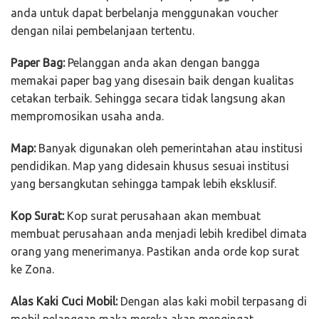
anda untuk dapat berbelanja menggunakan voucher
dengan nilai pembelanjaan tertentu.
Paper Bag:
Pelanggan anda akan dengan bangga
memakai paper bag yang disesain baik dengan kualitas
cetakan terbaik. Sehingga secara tidak langsung akan
mempromosikan usaha anda.
Map:
Banyak digunakan oleh pemerintahan atau institusi
pendidikan. Map yang didesain khusus sesuai institusi
yang bersangkutan sehingga tampak lebih eksklusif.
Kop Surat:
Kop surat perusahaan akan membuat
membuat perusahaan anda menjadi lebih kredibel dimata
orang yang menerimanya. Pastikan anda orde kop surat
ke Zona.
Alas Kaki Cuci Mobil:
Dengan alas kaki mobil terpasang di
mobil pelanggan maka mereka akan mengingat