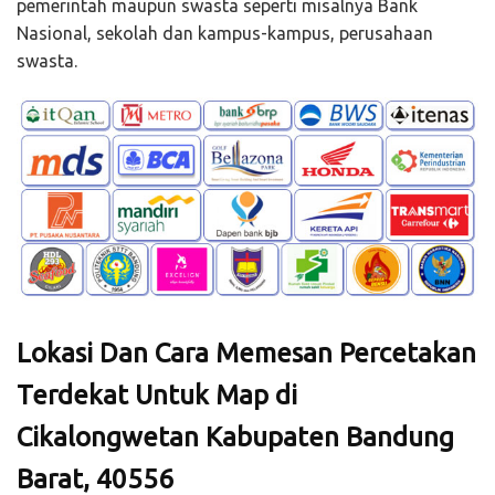
pemerintah maupun swasta seperti misalnya Bank
Nasional, sekolah dan kampus-kampus, perusahaan
swasta.
Lokasi Dan Cara Memesan Percetakan
Terdekat Untuk Map di
Cikalongwetan Kabupaten Bandung
Barat, 40556