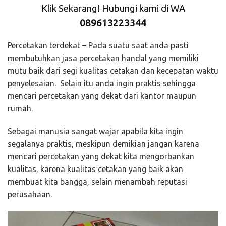
Klik Sekarang! Hubungi kami di WA
089613223344
Percetakan terdekat – Pada suatu saat anda pasti
membutuhkan jasa percetakan handal yang memiliki
mutu baik dari segi kualitas cetakan dan kecepatan waktu
penyelesaian. Selain itu anda ingin praktis sehingga
mencari percetakan yang dekat dari kantor maupun
rumah.
Sebagai manusia sangat wajar apabila kita ingin
segalanya praktis, meskipun demikian jangan karena
mencari percetakan yang dekat kita mengorbankan
kualitas, karena kualitas cetakan yang baik akan
membuat kita bangga, selain menambah reputasi
perusahaan.