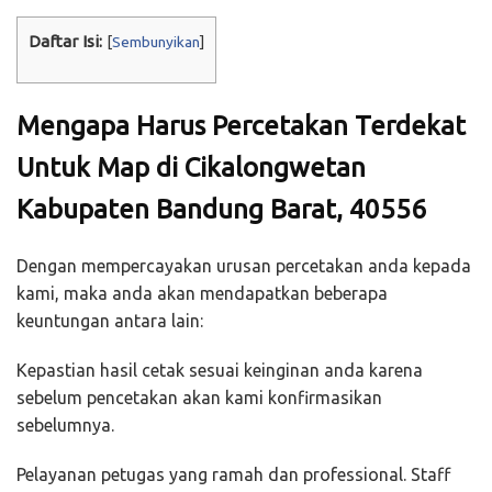
Daftar Isi:
[
Sembunyikan
]
Mengapa Harus Percetakan Terdekat
Untuk Map di Cikalongwetan
Kabupaten Bandung Barat, 40556
Dengan mempercayakan urusan percetakan anda kepada
kami, maka anda akan mendapatkan beberapa
keuntungan antara lain:
Kepastian hasil cetak sesuai keinginan anda karena
sebelum pencetakan akan kami konfirmasikan
sebelumnya.
Pelayanan petugas yang ramah dan professional. Staff