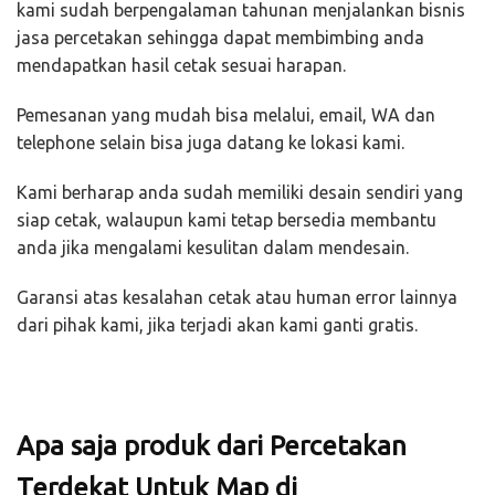
kami sudah berpengalaman tahunan menjalankan bisnis
jasa percetakan sehingga dapat membimbing anda
mendapatkan hasil cetak sesuai harapan.
Pemesanan yang mudah bisa melalui, email, WA dan
telephone selain bisa juga datang ke lokasi kami.
Kami berharap anda sudah memiliki desain sendiri yang
siap cetak, walaupun kami tetap bersedia membantu
anda jika mengalami kesulitan dalam mendesain.
Garansi atas kesalahan cetak atau human error lainnya
dari pihak kami, jika terjadi akan kami ganti gratis.
Apa saja produk dari Percetakan
Terdekat Untuk Map di