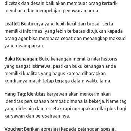
dicetak dan desain baik akan membuat orang tertarik
membaca dan mempelajari penawaran anda.
Leaflet:
Bentuknya yang lebih kecil dari brosur serta
memiliki informasi yang lebih terbatas ditujukan kepada
orang agar bisa membaca cepat dan menangkap maksud
yang disampaikan.
Buku Kenangan:
Buku kenangan memiliki nilai historis
yang sangat istimewa, pastikan buku kenangan anda
memiliki kualitas yang bagus karena diharapkan
kondisinya masih tetap terjaga dalam waktu lama.
Hang Tag:
Identitas karyawan akan mencerminkan
identitas perusahaan tempat dimana ia bekerja. Name tag
yang didesain dan tercetak rapi merupakan nilai plus bagi
karyawan dan perusahaan nya.
Voucher:
Berikan apresiasi kepada pelanggan spesial