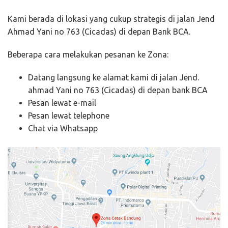
Kami berada di lokasi yang cukup strategis di jalan Jend
Ahmad Yani no 763 (Cicadas) di depan Bank BCA.
Beberapa cara melakukan pesanan ke Zona:
Datang langsung ke alamat kami di jalan Jend.
ahmad Yani no 763 (Cicadas) di depan bank BCA
Pesan lewat e-mail
Pesan lewat telephone
Chat via Whatsapp