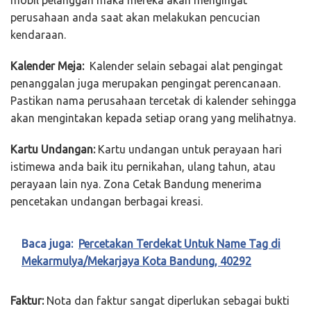
perusahaan anda saat akan melakukan pencucian
kendaraan.
Kalender Meja:
Kalender selain sebagai alat pengingat
penanggalan juga merupakan pengingat perencanaan.
Pastikan nama perusahaan tercetak di kalender sehingga
akan mengintakan kepada setiap orang yang melihatnya.
Kartu Undangan:
Kartu undangan untuk perayaan hari
istimewa anda baik itu pernikahan, ulang tahun, atau
perayaan lain nya. Zona Cetak Bandung menerima
pencetakan undangan berbagai kreasi.
Baca juga:
Percetakan Terdekat Untuk Name Tag di
Mekarmulya/Mekarjaya Kota Bandung, 40292
Faktur:
Nota dan faktur sangat diperlukan sebagai bukti