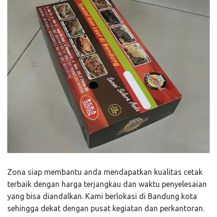
Zona siap membantu anda mendapatkan kualitas cetak
terbaik dengan harga terjangkau dan waktu penyelesaian
yang bisa diandalkan. Kami berlokasi di Bandung kota
sehingga dekat dengan pusat kegiatan dan perkantoran.