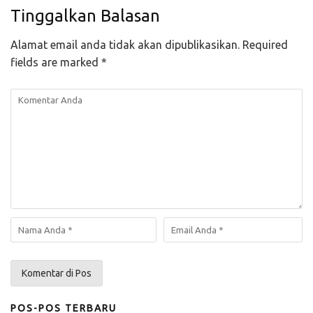
Tinggalkan Balasan
Alamat email anda tidak akan dipublikasikan.
Required
fields are marked
*
POS-POS TERBARU