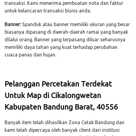
transaksi. Kami menerima pembuatan nota dan faktur
untuk kelancaran transaksi bisnis anda.
Banner:
Spanduk atau banner memiliki ukuran yang besar
biasanya dipasang di daerah-daerah ramai yang banyak
dilalui orang. Banner yang terpasang diluar seharusnya
memiliki daya tahan yang kuat terhadap perubahan
cuaca panas dan hujan.
Pelanggan Percetakan Terdekat
Untuk Map di Cikalongwetan
Kabupaten Bandung Barat, 40556
Banyak item telah dihasilkan Zona Cetak Bandung dan
kami telah dipercaya oleh banyak client dari institusi