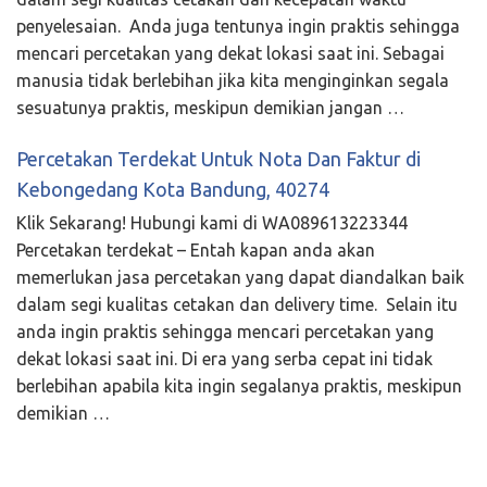
penyelesaian. Anda juga tentunya ingin praktis sehingga
mencari percetakan yang dekat lokasi saat ini. Sebagai
manusia tidak berlebihan jika kita menginginkan segala
sesuatunya praktis, meskipun demikian jangan …
Percetakan Terdekat Untuk Nota Dan Faktur di
Kebongedang Kota Bandung, 40274
Klik Sekarang! Hubungi kami di WA089613223344
Percetakan terdekat – Entah kapan anda akan
memerlukan jasa percetakan yang dapat diandalkan baik
dalam segi kualitas cetakan dan delivery time. Selain itu
anda ingin praktis sehingga mencari percetakan yang
dekat lokasi saat ini. Di era yang serba cepat ini tidak
berlebihan apabila kita ingin segalanya praktis, meskipun
demikian …