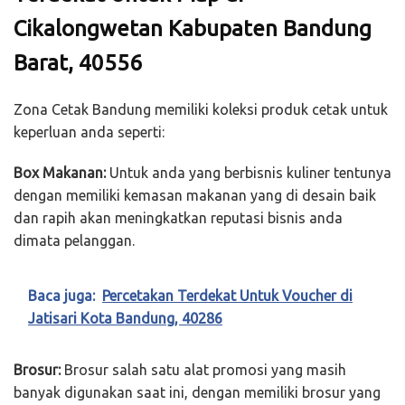
Cikalongwetan Kabupaten Bandung
Barat, 40556
Zona Cetak Bandung memiliki koleksi produk cetak untuk
keperluan anda seperti:
Box Makanan:
Untuk anda yang berbisnis kuliner tentunya
dengan memiliki kemasan makanan yang di desain baik
dan rapih akan meningkatkan reputasi bisnis anda
dimata pelanggan.
Baca juga:
Percetakan Terdekat Untuk Voucher di
Jatisari Kota Bandung, 40286
Brosur:
Brosur salah satu alat promosi yang masih
banyak digunakan saat ini, dengan memiliki brosur yang