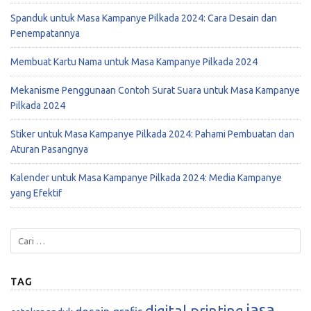
Spanduk untuk Masa Kampanye Pilkada 2024: Cara Desain dan
Penempatannya
Membuat Kartu Nama untuk Masa Kampanye Pilkada 2024
Mekanisme Penggunaan Contoh Surat Suara untuk Masa Kampanye
Pilkada 2024
Stiker untuk Masa Kampanye Pilkada 2024: Pahami Pembuatan dan
Aturan Pasangnya
Kalender untuk Masa Kampanye Pilkada 2024: Media Kampanye
yang Efektif
TAG
jasa
digital printing