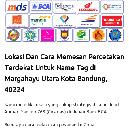
Lokasi Dan Cara Memesan Percetakan
Terdekat Untuk Name Tag di
Margahayu Utara Kota Bandung,
40224
Kami memiliki lokasi yang cukup strategis di jalan Jend
Ahmad Yani no 763 (Cicadas) di depan Bank BCA.
Beberapa cara melakukan pesanan ke Zona: