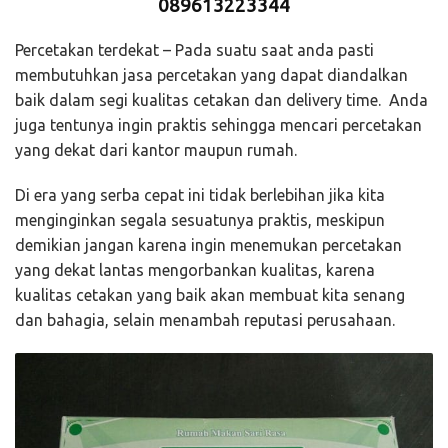
089613223344
Percetakan terdekat – Pada suatu saat anda pasti
membutuhkan jasa percetakan yang dapat diandalkan
baik dalam segi kualitas cetakan dan delivery time. Anda
juga tentunya ingin praktis sehingga mencari percetakan
yang dekat dari kantor maupun rumah.
Di era yang serba cepat ini tidak berlebihan jika kita
menginginkan segala sesuatunya praktis, meskipun
demikian jangan karena ingin menemukan percetakan
yang dekat lantas mengorbankan kualitas, karena
kualitas cetakan yang baik akan membuat kita senang
dan bahagia, selain menambah reputasi perusahaan.