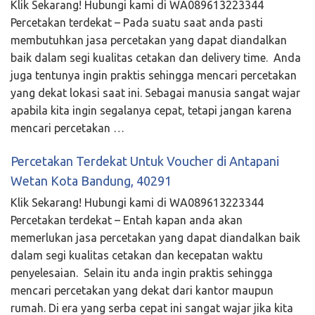
Klik Sekarang! Hubungi kami di WA089613223344
Percetakan terdekat – Pada suatu saat anda pasti
membutuhkan jasa percetakan yang dapat diandalkan
baik dalam segi kualitas cetakan dan delivery time. Anda
juga tentunya ingin praktis sehingga mencari percetakan
yang dekat lokasi saat ini. Sebagai manusia sangat wajar
apabila kita ingin segalanya cepat, tetapi jangan karena
mencari percetakan …
Percetakan Terdekat Untuk Voucher di Antapani
Wetan Kota Bandung, 40291
Klik Sekarang! Hubungi kami di WA089613223344
Percetakan terdekat – Entah kapan anda akan
memerlukan jasa percetakan yang dapat diandalkan baik
dalam segi kualitas cetakan dan kecepatan waktu
penyelesaian. Selain itu anda ingin praktis sehingga
mencari percetakan yang dekat dari kantor maupun
rumah. Di era yang serba cepat ini sangat wajar jika kita