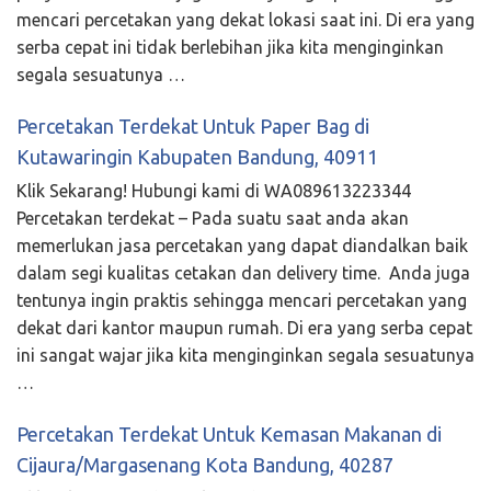
mencari percetakan yang dekat lokasi saat ini. Di era yang
serba cepat ini tidak berlebihan jika kita menginginkan
segala sesuatunya …
Percetakan Terdekat Untuk Paper Bag di
Kutawaringin Kabupaten Bandung, 40911
Klik Sekarang! Hubungi kami di WA089613223344
Percetakan terdekat – Pada suatu saat anda akan
memerlukan jasa percetakan yang dapat diandalkan baik
dalam segi kualitas cetakan dan delivery time. Anda juga
tentunya ingin praktis sehingga mencari percetakan yang
dekat dari kantor maupun rumah. Di era yang serba cepat
ini sangat wajar jika kita menginginkan segala sesuatunya
…
Percetakan Terdekat Untuk Kemasan Makanan di
Cijaura/Margasenang Kota Bandung, 40287