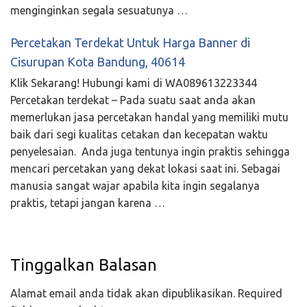
menginginkan segala sesuatunya …
Percetakan Terdekat Untuk Harga Banner di
Cisurupan Kota Bandung, 40614
Klik Sekarang! Hubungi kami di WA089613223344
Percetakan terdekat – Pada suatu saat anda akan
memerlukan jasa percetakan handal yang memiliki mutu
baik dari segi kualitas cetakan dan kecepatan waktu
penyelesaian. Anda juga tentunya ingin praktis sehingga
mencari percetakan yang dekat lokasi saat ini. Sebagai
manusia sangat wajar apabila kita ingin segalanya
praktis, tetapi jangan karena …
Tinggalkan Balasan
Alamat email anda tidak akan dipublikasikan.
Required