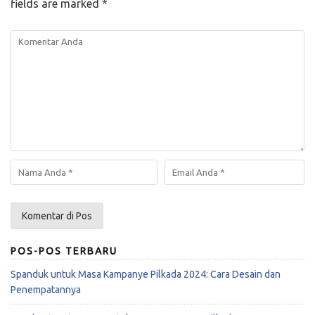
fields are marked
*
POS-POS TERBARU
Spanduk untuk Masa Kampanye Pilkada 2024: Cara Desain dan
Penempatannya