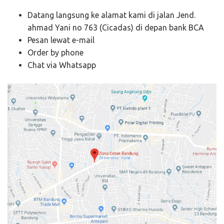
Datang langsung ke alamat kami di jalan Jend.
ahmad Yani no 763 (Cicadas) di depan bank BCA
Pesan lewat e-mail
Order by phone
Chat via Whatsapp