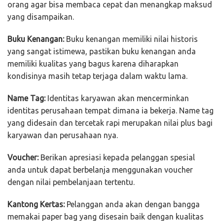
orang agar bisa membaca cepat dan menangkap maksud
yang disampaikan.
Buku Kenangan:
Buku kenangan memiliki nilai historis
yang sangat istimewa, pastikan buku kenangan anda
memiliki kualitas yang bagus karena diharapkan
kondisinya masih tetap terjaga dalam waktu lama.
Name Tag:
Identitas karyawan akan mencerminkan
identitas perusahaan tempat dimana ia bekerja. Name tag
yang didesain dan tercetak rapi merupakan nilai plus bagi
karyawan dan perusahaan nya.
Voucher:
Berikan apresiasi kepada pelanggan spesial
anda untuk dapat berbelanja menggunakan voucher
dengan nilai pembelanjaan tertentu.
Kantong Kertas:
Pelanggan anda akan dengan bangga
memakai paper bag yang disesain baik dengan kualitas