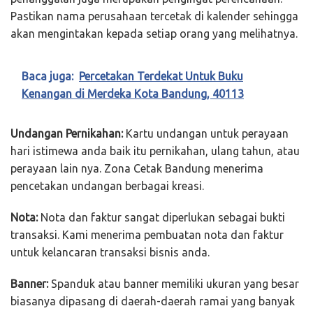
Pastikan nama perusahaan tercetak di kalender sehingga
akan mengintakan kepada setiap orang yang melihatnya.
Baca juga:
Percetakan Terdekat Untuk Buku
Kenangan di Merdeka Kota Bandung, 40113
Undangan Pernikahan:
Kartu undangan untuk perayaan
hari istimewa anda baik itu pernikahan, ulang tahun, atau
perayaan lain nya. Zona Cetak Bandung menerima
pencetakan undangan berbagai kreasi.
Nota:
Nota dan faktur sangat diperlukan sebagai bukti
transaksi. Kami menerima pembuatan nota dan faktur
untuk kelancaran transaksi bisnis anda.
Banner:
Spanduk atau banner memiliki ukuran yang besar
biasanya dipasang di daerah-daerah ramai yang banyak