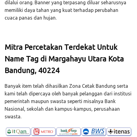
dilalui orang. Banner yang terpasang diluar seharusnya
memiliki daya tahan yang kuat terhadap perubahan
cuaca panas dan hujan.
Mitra Percetakan Terdekat Untuk
Name Tag di Margahayu Utara Kota
Bandung, 40224
Banyak item telah dihasilkan Zona Cetak Bandung serta
kami telah dipercaya oleh banyak pelanggan dari institusi
pemerintah maupun swasta seperti misalnya Bank
Nasional, sekolah dan kampus-kampus, perusahaan
swasta.