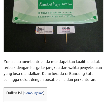
Zona siap membantu anda mendapatkan kualitas cetak
terbaik dengan harga terjangkau dan waktu penyelesaian
yang bisa diandalkan. Kami berada di Bandung kota
sehingga dekat dengan pusat bisnis dan perkantoran.
Daftar Isi:
[
Sembunyikan
]