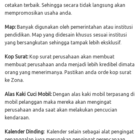
cetakan terbaik. Sehingga secara tidak langsung akan
mempromosikan usaha anda.
Map:
Banyak digunakan oleh pemerintahan atau institusi
pendidikan. Map yang didesain khusus sesuai institusi
yang bersangkutan sehingga tampak lebih eksklusif.
Kop Surat:
Kop surat perusahaan akan membuat
membuat perusahaan anda menjadi lebih kredibel dimata
orang yang menerimanya. Pastikan anda orde kop surat
ke Zona.
Alas Kaki Cuci Mobil:
Dengan alas kaki mobil terpasang di
mobil pelanggan maka mereka akan mengingat
perusahaan anda saat akan melakukan pencucian
kendaraan.
Kalender Dinding:
Kalender selain sebagai alat pengingat
penanggalan juga merupakan pengingat perencanaan.