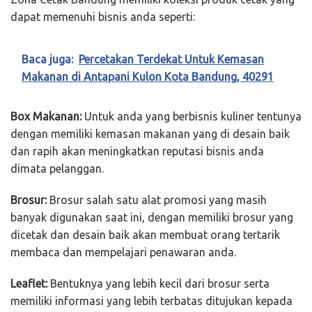
dapat memenuhi bisnis anda seperti:
Baca juga:
Percetakan Terdekat Untuk Kemasan
Makanan di Antapani Kulon Kota Bandung, 40291
Box Makanan:
Untuk anda yang berbisnis kuliner tentunya
dengan memiliki kemasan makanan yang di desain baik
dan rapih akan meningkatkan reputasi bisnis anda
dimata pelanggan.
Brosur:
Brosur salah satu alat promosi yang masih
banyak digunakan saat ini, dengan memiliki brosur yang
dicetak dan desain baik akan membuat orang tertarik
membaca dan mempelajari penawaran anda.
Leaflet:
Bentuknya yang lebih kecil dari brosur serta
memiliki informasi yang lebih terbatas ditujukan kepada