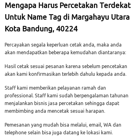
Mengapa Harus Percetakan Terdekat
Untuk Name Tag di Margahayu Utara
Kota Bandung, 40224
Percayakan segala keperluan cetak anda, maka anda
akan mendapatkan beberapa kemudahan diantaranya:
Hasil cetak sesuai pesanan karena sebelum pencetakan
akan kami konfirmasikan terlebih dahulu kepada anda.
Staff kami memberikan pelayanan ramah dan
professional. Staff kami sudah berpengalaman tahunan
menjalankan bisnis jasa percetakan sehingga dapat
membimbing anda mencetak sesuai harapan.
Pemesanan yang mudah bisa melalui, email, WA dan
telephone selain bisa juga datang ke lokasi kami.