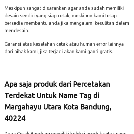
Meskipun sangat disarankan agar anda sudah memiliki
desain sendiri yang siap cetak, meskipun kami tetap
bersedia membantu anda jika mengalami kesulitan dalam
mendesain.
Garansi atas kesalahan cetak atau human error lainnya
dari pihak kami, jika terjadi akan kami ganti gratis.
Apa saja produk dari Percetakan
Terdekat Untuk Name Tag di
Margahayu Utara Kota Bandung,
40224
Zona Cetak Bandung memiliki koleksi produk cetak yang