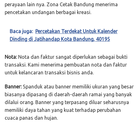
perayaan lain nya. Zona Cetak Bandung menerima
pencetakan undangan berbagai kreasi.
Baca juga:
Percetakan Terdekat Untuk Kalender
Dinding di Jatihandap Kota Bandung, 40195
Nota:
Nota dan faktur sangat diperlukan sebagai bukti
transaksi. Kami menerima pembuatan nota dan faktur
untuk kelancaran transaksi bisnis anda.
Banner:
Spanduk atau banner memiliki ukuran yang besar
biasanya dipasang di daerah-daerah ramai yang banyak
dilalui orang. Banner yang terpasang diluar seharusnya
memiliki daya tahan yang kuat terhadap perubahan
cuaca panas dan hujan.