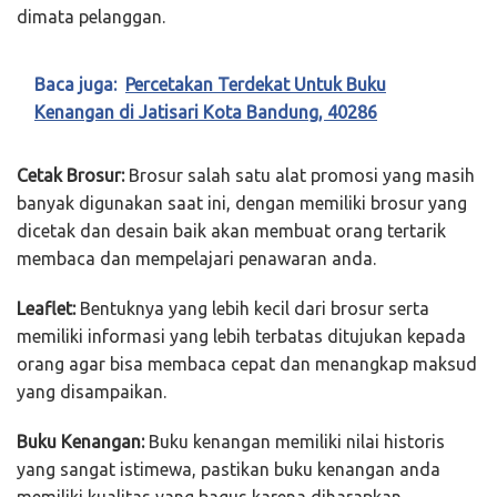
dimata pelanggan.
Baca juga:
Percetakan Terdekat Untuk Buku
Kenangan di Jatisari Kota Bandung, 40286
Cetak Brosur:
Brosur salah satu alat promosi yang masih
banyak digunakan saat ini, dengan memiliki brosur yang
dicetak dan desain baik akan membuat orang tertarik
membaca dan mempelajari penawaran anda.
Leaflet:
Bentuknya yang lebih kecil dari brosur serta
memiliki informasi yang lebih terbatas ditujukan kepada
orang agar bisa membaca cepat dan menangkap maksud
yang disampaikan.
Buku Kenangan:
Buku kenangan memiliki nilai historis
yang sangat istimewa, pastikan buku kenangan anda
memiliki kualitas yang bagus karena diharapkan