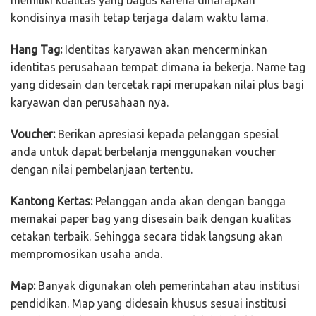
kondisinya masih tetap terjaga dalam waktu lama.
Hang Tag:
Identitas karyawan akan mencerminkan
identitas perusahaan tempat dimana ia bekerja. Name tag
yang didesain dan tercetak rapi merupakan nilai plus bagi
karyawan dan perusahaan nya.
Voucher:
Berikan apresiasi kepada pelanggan spesial
anda untuk dapat berbelanja menggunakan voucher
dengan nilai pembelanjaan tertentu.
Kantong Kertas:
Pelanggan anda akan dengan bangga
memakai paper bag yang disesain baik dengan kualitas
cetakan terbaik. Sehingga secara tidak langsung akan
mempromosikan usaha anda.
Map:
Banyak digunakan oleh pemerintahan atau institusi
pendidikan. Map yang didesain khusus sesuai institusi