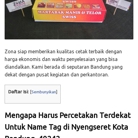
Zona siap memberikan kualitas cetak terbaik dengan
harga ekonomis dan waktu penyelesaian yang bisa
diandalkan. Kami berada di seputaran Bandung yang
dekat dengan pusat kegiatan dan perkantoran.
Daftar Isi:
[
Sembunyikan
]
Mengapa Harus Percetakan Terdekat
Untuk Name Tag di Nyengseret Kota