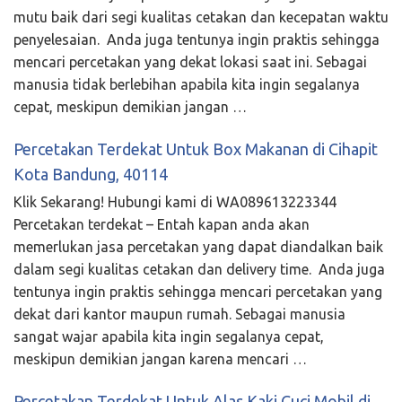
mutu baik dari segi kualitas cetakan dan kecepatan waktu
penyelesaian. Anda juga tentunya ingin praktis sehingga
mencari percetakan yang dekat lokasi saat ini. Sebagai
manusia tidak berlebihan apabila kita ingin segalanya
cepat, meskipun demikian jangan …
Percetakan Terdekat Untuk Box Makanan di Cihapit
Kota Bandung, 40114
Klik Sekarang! Hubungi kami di WA089613223344
Percetakan terdekat – Entah kapan anda akan
memerlukan jasa percetakan yang dapat diandalkan baik
dalam segi kualitas cetakan dan delivery time. Anda juga
tentunya ingin praktis sehingga mencari percetakan yang
dekat dari kantor maupun rumah. Sebagai manusia
sangat wajar apabila kita ingin segalanya cepat,
meskipun demikian jangan karena mencari …
Percetakan Terdekat Untuk Alas Kaki Cuci Mobil di