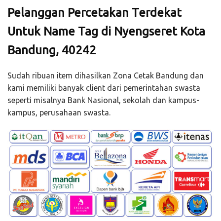
Pelanggan Percetakan Terdekat
Untuk Name Tag di Nyengseret Kota
Bandung, 40242
Sudah ribuan item dihasilkan Zona Cetak Bandung dan
kami memiliki banyak client dari pemerintahan swasta
seperti misalnya Bank Nasional, sekolah dan kampus-
kampus, perusahaan swasta.