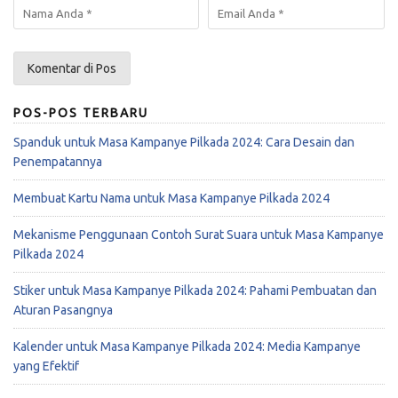
POS-POS TERBARU
Spanduk untuk Masa Kampanye Pilkada 2024: Cara Desain dan
Penempatannya
Membuat Kartu Nama untuk Masa Kampanye Pilkada 2024
Mekanisme Penggunaan Contoh Surat Suara untuk Masa Kampanye
Pilkada 2024
Stiker untuk Masa Kampanye Pilkada 2024: Pahami Pembuatan dan
Aturan Pasangnya
Kalender untuk Masa Kampanye Pilkada 2024: Media Kampanye
yang Efektif