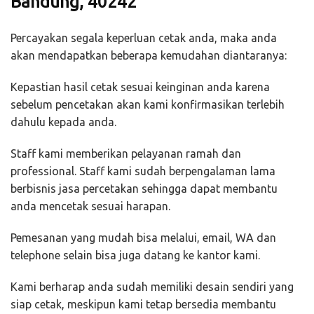
Bandung, 40242
Percayakan segala keperluan cetak anda, maka anda
akan mendapatkan beberapa kemudahan diantaranya:
Kepastian hasil cetak sesuai keinginan anda karena
sebelum pencetakan akan kami konfirmasikan terlebih
dahulu kepada anda.
Staff kami memberikan pelayanan ramah dan
professional. Staff kami sudah berpengalaman lama
berbisnis jasa percetakan sehingga dapat membantu
anda mencetak sesuai harapan.
Pemesanan yang mudah bisa melalui, email, WA dan
telephone selain bisa juga datang ke kantor kami.
Kami berharap anda sudah memiliki desain sendiri yang
siap cetak, meskipun kami tetap bersedia membantu