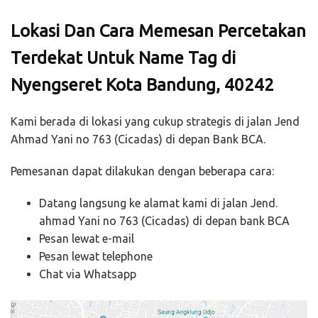
Lokasi Dan Cara Memesan Percetakan
Terdekat Untuk Name Tag di
Nyengseret Kota Bandung, 40242
Kami berada di lokasi yang cukup strategis di jalan Jend
Ahmad Yani no 763 (Cicadas) di depan Bank BCA.
Pemesanan dapat dilakukan dengan beberapa cara:
Datang langsung ke alamat kami di jalan Jend.
ahmad Yani no 763 (Cicadas) di depan bank BCA
Pesan lewat e-mail
Pesan lewat telephone
Chat via Whatsapp