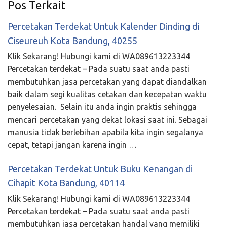
Pos Terkait
Percetakan Terdekat Untuk Kalender Dinding di
Ciseureuh Kota Bandung, 40255
Klik Sekarang! Hubungi kami di WA089613223344
Percetakan terdekat – Pada suatu saat anda pasti
membutuhkan jasa percetakan yang dapat diandalkan
baik dalam segi kualitas cetakan dan kecepatan waktu
penyelesaian. Selain itu anda ingin praktis sehingga
mencari percetakan yang dekat lokasi saat ini. Sebagai
manusia tidak berlebihan apabila kita ingin segalanya
cepat, tetapi jangan karena ingin …
Percetakan Terdekat Untuk Buku Kenangan di
Cihapit Kota Bandung, 40114
Klik Sekarang! Hubungi kami di WA089613223344
Percetakan terdekat – Pada suatu saat anda pasti
membutuhkan jasa percetakan handal yang memiliki