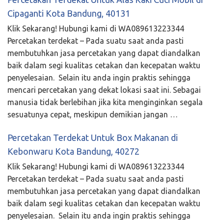
Cipaganti Kota Bandung, 40131
Klik Sekarang! Hubungi kami di WA089613223344
Percetakan terdekat – Pada suatu saat anda pasti
membutuhkan jasa percetakan yang dapat diandalkan
baik dalam segi kualitas cetakan dan kecepatan waktu
penyelesaian. Selain itu anda ingin praktis sehingga
mencari percetakan yang dekat lokasi saat ini. Sebagai
manusia tidak berlebihan jika kita menginginkan segala
sesuatunya cepat, meskipun demikian jangan …
Percetakan Terdekat Untuk Box Makanan di
Kebonwaru Kota Bandung, 40272
Klik Sekarang! Hubungi kami di WA089613223344
Percetakan terdekat – Pada suatu saat anda pasti
membutuhkan jasa percetakan yang dapat diandalkan
baik dalam segi kualitas cetakan dan kecepatan waktu
penyelesaian. Selain itu anda ingin praktis sehingga