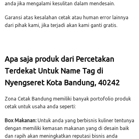
anda jika mengalami kesulitan dalam mendesain.
Garansi atas kesalahan cetak atau human error lainnya
dari pihak kami, jika terjadi akan kami ganti gratis.
Apa saja produk dari Percetakan
Terdekat Untuk Name Tag di
Nyengseret Kota Bandung, 40242
Zona Cetak Bandung memiliki banyak portofolio produk
cetak untuk usaha anda seperti:
Box Makanan:
Untuk anda yang berbisnis kuliner tentunya
dengan memiliki kemasan makanan yang di desain baik
dan rapih akan meningkatkan reputasi bisnis anda