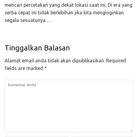
mencari percetakan yang dekat lokasi saat ini. Di era yang
serba cepat ini tidak berlebihan jika kita menginginkan
segala sesuatunya …
Tinggalkan Balasan
Alamat email anda tidak akan dipublikasikan.
Required
fields are marked
*