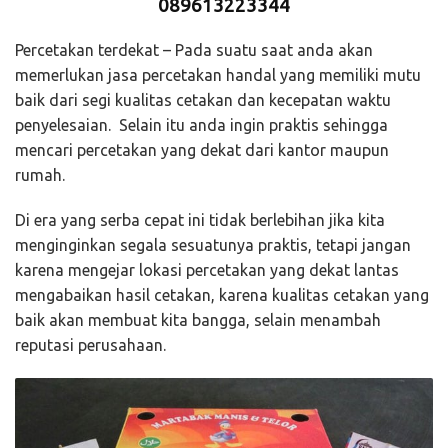
089613223344
Percetakan terdekat – Pada suatu saat anda akan
memerlukan jasa percetakan handal yang memiliki mutu
baik dari segi kualitas cetakan dan kecepatan waktu
penyelesaian. Selain itu anda ingin praktis sehingga
mencari percetakan yang dekat dari kantor maupun
rumah.
Di era yang serba cepat ini tidak berlebihan jika kita
menginginkan segala sesuatunya praktis, tetapi jangan
karena mengejar lokasi percetakan yang dekat lantas
mengabaikan hasil cetakan, karena kualitas cetakan yang
baik akan membuat kita bangga, selain menambah
reputasi perusahaan.