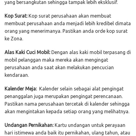
yang bersangkutan sehingga tampak lebih eksklusif.
Kop Surat:
Kop surat perusahaan akan membuat
membuat perusahaan anda menjadi lebih kredibel dimata
orang yang menerimanya. Pastikan anda orde kop surat
ke Zona.
Alas Kaki Cuci Mobil:
Dengan alas kaki mobil terpasang di
mobil pelanggan maka mereka akan mengingat
perusahaan anda saat akan melakukan pencucian
kendaraan.
Kalender Meja:
Kalender selain sebagai alat pengingat
penanggalan juga merupakan pengingat perencanaan.
Pastikan nama perusahaan tercetak di kalender sehingga
akan mengintakan kepada setiap orang yang melihatnya.
Undangan Pernikahan:
Kartu undangan untuk perayaan
hari istimewa anda baik itu pernikahan, ulang tahun, atau