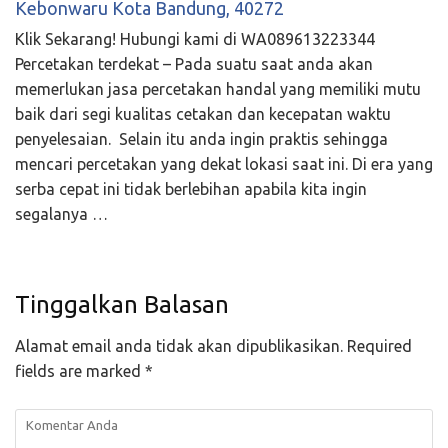
Kebonwaru Kota Bandung, 40272
Klik Sekarang! Hubungi kami di WA089613223344
Percetakan terdekat – Pada suatu saat anda akan
memerlukan jasa percetakan handal yang memiliki mutu
baik dari segi kualitas cetakan dan kecepatan waktu
penyelesaian. Selain itu anda ingin praktis sehingga
mencari percetakan yang dekat lokasi saat ini. Di era yang
serba cepat ini tidak berlebihan apabila kita ingin
segalanya …
Tinggalkan Balasan
Alamat email anda tidak akan dipublikasikan.
Required
fields are marked
*