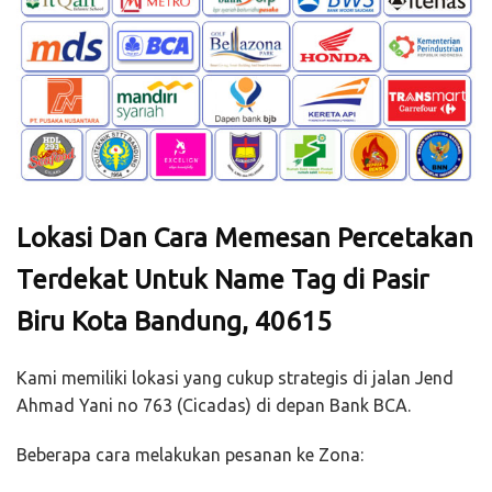
Lokasi Dan Cara Memesan Percetakan
Terdekat Untuk Name Tag di Pasir
Biru Kota Bandung, 40615
Kami memiliki lokasi yang cukup strategis di jalan Jend
Ahmad Yani no 763 (Cicadas) di depan Bank BCA.
Beberapa cara melakukan pesanan ke Zona: