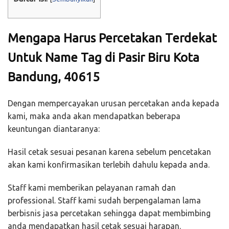
Mengapa Harus Percetakan Terdekat
Untuk Name Tag di Pasir Biru Kota
Bandung, 40615
Dengan mempercayakan urusan percetakan anda kepada
kami, maka anda akan mendapatkan beberapa
keuntungan diantaranya:
Hasil cetak sesuai pesanan karena sebelum pencetakan
akan kami konfirmasikan terlebih dahulu kepada anda.
Staff kami memberikan pelayanan ramah dan
professional. Staff kami sudah berpengalaman lama
berbisnis jasa percetakan sehingga dapat membimbing
anda mendapatkan hasil cetak sesuai harapan.