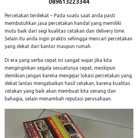
089613223344
Percetakan terdekat – Pada suatu saat anda pasti
membutuhkan jasa percetakan handal yang memiliki
mutu baik dari segi kualitas cetakan dan delivery time.
Selain itu anda ingin praktis sehingga mencari percetakan
yang dekat dari kantor maupun rumah.
Di era yang serba cepat ini sangat wajar jika kita
menginginkan segala sesuatunya cepat, meskipun
demikian jangan karena mengejar lokasi percetakan yang
dekat lantas mengabaikan hasil cetakan, karena kualitas
cetakan yang baik akan membuat kita senang dan
bahagia, selain menambah reputasi perusahaan.