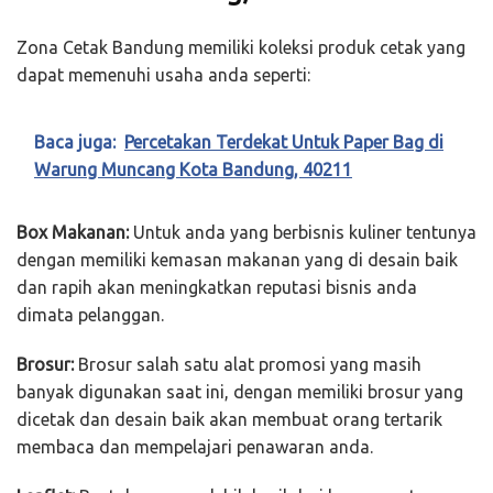
Zona Cetak Bandung memiliki koleksi produk cetak yang
dapat memenuhi usaha anda seperti:
Baca juga:
Percetakan Terdekat Untuk Paper Bag di
Warung Muncang Kota Bandung, 40211
Box Makanan:
Untuk anda yang berbisnis kuliner tentunya
dengan memiliki kemasan makanan yang di desain baik
dan rapih akan meningkatkan reputasi bisnis anda
dimata pelanggan.
Brosur:
Brosur salah satu alat promosi yang masih
banyak digunakan saat ini, dengan memiliki brosur yang
dicetak dan desain baik akan membuat orang tertarik
membaca dan mempelajari penawaran anda.