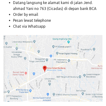
Datang langsung ke alamat kami di jalan Jend.
ahmad Yani no 763 (Cicadas) di depan bank BCA
Order by email
Pesan lewat telephone
Chat via Whatsapp