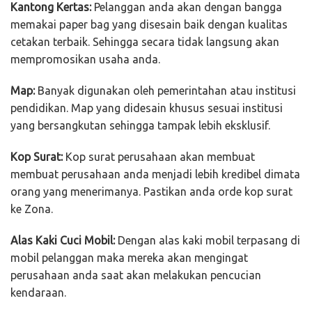
Kantong Kertas:
Pelanggan anda akan dengan bangga
memakai paper bag yang disesain baik dengan kualitas
cetakan terbaik. Sehingga secara tidak langsung akan
mempromosikan usaha anda.
Map:
Banyak digunakan oleh pemerintahan atau institusi
pendidikan. Map yang didesain khusus sesuai institusi
yang bersangkutan sehingga tampak lebih eksklusif.
Kop Surat:
Kop surat perusahaan akan membuat
membuat perusahaan anda menjadi lebih kredibel dimata
orang yang menerimanya. Pastikan anda orde kop surat
ke Zona.
Alas Kaki Cuci Mobil:
Dengan alas kaki mobil terpasang di
mobil pelanggan maka mereka akan mengingat
perusahaan anda saat akan melakukan pencucian
kendaraan.