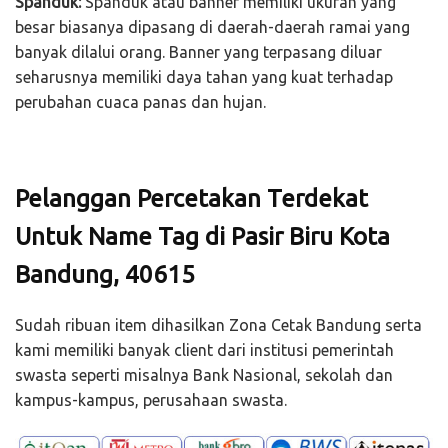
Spanduk:
Spanduk atau banner memiliki ukuran yang
besar biasanya dipasang di daerah-daerah ramai yang
banyak dilalui orang. Banner yang terpasang diluar
seharusnya memiliki daya tahan yang kuat terhadap
perubahan cuaca panas dan hujan.
Pelanggan Percetakan Terdekat
Untuk Name Tag di Pasir Biru Kota
Bandung, 40615
Sudah ribuan item dihasilkan Zona Cetak Bandung serta
kami memiliki banyak client dari institusi pemerintah
swasta seperti misalnya Bank Nasional, sekolah dan
kampus-kampus, perusahaan swasta.