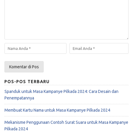
POS-POS TERBARU
Spanduk untuk Masa Kampanye Pilkada 2024: Cara Desain dan
Penempatannya
Membuat Kartu Nama untuk Masa Kampanye Pilkada 2024
Mekanisme Penggunaan Contoh Surat Suara untuk Masa Kampanye
Pilkada 2024