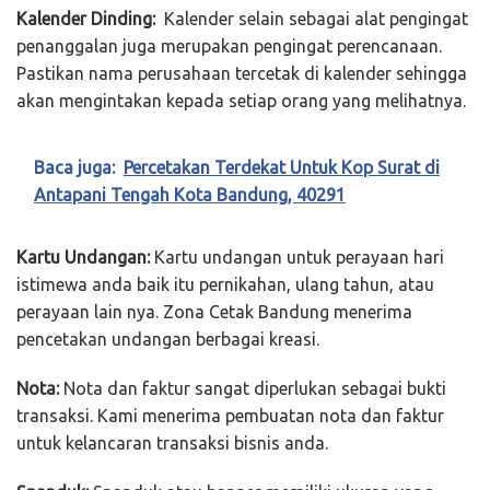
Kalender Dinding:
Kalender selain sebagai alat pengingat
penanggalan juga merupakan pengingat perencanaan.
Pastikan nama perusahaan tercetak di kalender sehingga
akan mengintakan kepada setiap orang yang melihatnya.
Baca juga:
Percetakan Terdekat Untuk Kop Surat di
Antapani Tengah Kota Bandung, 40291
Kartu Undangan:
Kartu undangan untuk perayaan hari
istimewa anda baik itu pernikahan, ulang tahun, atau
perayaan lain nya. Zona Cetak Bandung menerima
pencetakan undangan berbagai kreasi.
Nota:
Nota dan faktur sangat diperlukan sebagai bukti
transaksi. Kami menerima pembuatan nota dan faktur
untuk kelancaran transaksi bisnis anda.