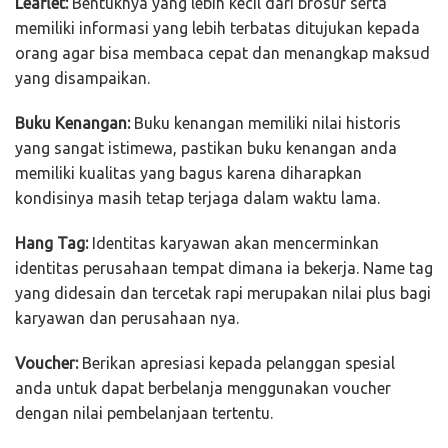
Leaflet:
Bentuknya yang lebih kecil dari brosur serta
memiliki informasi yang lebih terbatas ditujukan kepada
orang agar bisa membaca cepat dan menangkap maksud
yang disampaikan.
Buku Kenangan:
Buku kenangan memiliki nilai historis
yang sangat istimewa, pastikan buku kenangan anda
memiliki kualitas yang bagus karena diharapkan
kondisinya masih tetap terjaga dalam waktu lama.
Hang Tag:
Identitas karyawan akan mencerminkan
identitas perusahaan tempat dimana ia bekerja. Name tag
yang didesain dan tercetak rapi merupakan nilai plus bagi
karyawan dan perusahaan nya.
Voucher:
Berikan apresiasi kepada pelanggan spesial
anda untuk dapat berbelanja menggunakan voucher
dengan nilai pembelanjaan tertentu.