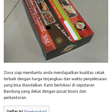
Zona siap membantu anda mendapatkan kualitas cetak
terbaik dengan harga terjangkau dan waktu penyelesaian
yang bisa diandalkan. Kami berlokasi di seputaran
Bandung yang dekat dengan pusat bisnis dan
perkantoran.
Daftar Isi:
[
Sembunyikan
]