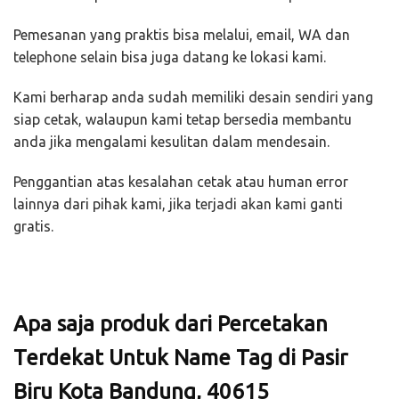
Pemesanan yang praktis bisa melalui, email, WA dan
telephone selain bisa juga datang ke lokasi kami.
Kami berharap anda sudah memiliki desain sendiri yang
siap cetak, walaupun kami tetap bersedia membantu
anda jika mengalami kesulitan dalam mendesain.
Penggantian atas kesalahan cetak atau human error
lainnya dari pihak kami, jika terjadi akan kami ganti
gratis.
Apa saja produk dari Percetakan
Terdekat Untuk Name Tag di Pasir
Biru Kota Bandung, 40615