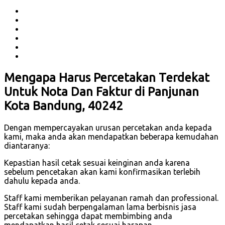
Mengapa Harus Percetakan Terdekat
Untuk Nota Dan Faktur di Panjunan
Kota Bandung, 40242
Dengan mempercayakan urusan percetakan anda kepada
kami, maka anda akan mendapatkan beberapa kemudahan
diantaranya:
Kepastian hasil cetak sesuai keinginan anda karena
sebelum pencetakan akan kami konfirmasikan terlebih
dahulu kepada anda.
Staff kami memberikan pelayanan ramah dan professional.
Staff kami sudah berpengalaman lama berbisnis jasa
percetakan sehingga dapat membimbing anda