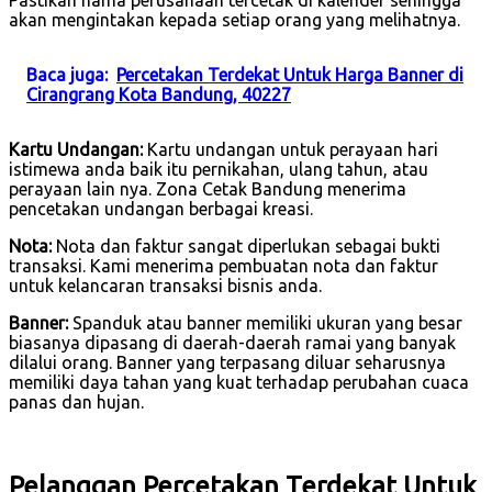
akan mengintakan kepada setiap orang yang melihatnya.
Baca juga:
Percetakan Terdekat Untuk Harga Banner di
Cirangrang Kota Bandung, 40227
Kartu Undangan:
Kartu undangan untuk perayaan hari
istimewa anda baik itu pernikahan, ulang tahun, atau
perayaan lain nya. Zona Cetak Bandung menerima
pencetakan undangan berbagai kreasi.
Nota:
Nota dan faktur sangat diperlukan sebagai bukti
transaksi. Kami menerima pembuatan nota dan faktur
untuk kelancaran transaksi bisnis anda.
Banner:
Spanduk atau banner memiliki ukuran yang besar
biasanya dipasang di daerah-daerah ramai yang banyak
dilalui orang. Banner yang terpasang diluar seharusnya
memiliki daya tahan yang kuat terhadap perubahan cuaca
panas dan hujan.
Pelanggan Percetakan Terdekat Untuk