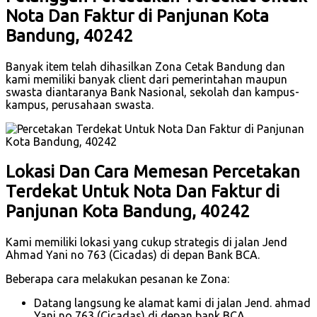
Nota Dan Faktur di Panjunan Kota
Bandung, 40242
Banyak item telah dihasilkan Zona Cetak Bandung dan
kami memiliki banyak client dari pemerintahan maupun
swasta diantaranya Bank Nasional, sekolah dan kampus-
kampus, perusahaan swasta.
Lokasi Dan Cara Memesan Percetakan
Terdekat Untuk Nota Dan Faktur di
Panjunan Kota Bandung, 40242
Kami memiliki lokasi yang cukup strategis di jalan Jend
Ahmad Yani no 763 (Cicadas) di depan Bank BCA.
Beberapa cara melakukan pesanan ke Zona:
Datang langsung ke alamat kami di jalan Jend. ahmad
Yani no 763 (Cicadas) di depan bank BCA