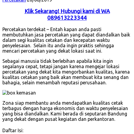
Klik Sekarang! Hubungi kami di WA
089613223344
Percetakan terdekat – Entah kapan anda pasti
membutuhkan jasa percetakan yang dapat diandalkan baik
dalam segi kualitas cetakan dan kecepatan waktu
penyelesaian. Selain itu anda ingin praktis sehingga
mencari percetakan yang dekat lokasi saat ini.
Sebagai manusia tidak berlebihan apabila kita ingin
segalanya cepat, tetapi jangan karena mengejar lokasi
percetakan yang dekat kita mengorbankan kualitas, karena
kualitas cetakan yang baik akan membuat kita senang dan
bahagia, selain menambah reputasi perusahaan.
Zona siap membantu anda mendapatkan kualitas cetak
terbagus dengan harga ekonomis dan waktu penyelesaian
yang bisa diandalkan. Kami berada di seputaran Bandung
yang dekat dengan pusat kegiatan dan perkantoran.
Daftar Isi: