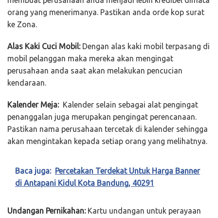
membuat perusahaan anda menjadi lebih kredibel dimata
orang yang menerimanya. Pastikan anda orde kop surat
ke Zona.
Alas Kaki Cuci Mobil:
Dengan alas kaki mobil terpasang di
mobil pelanggan maka mereka akan mengingat
perusahaan anda saat akan melakukan pencucian
kendaraan.
Kalender Meja:
Kalender selain sebagai alat pengingat
penanggalan juga merupakan pengingat perencanaan.
Pastikan nama perusahaan tercetak di kalender sehingga
akan mengintakan kepada setiap orang yang melihatnya.
Baca juga:
Percetakan Terdekat Untuk Harga Banner
di Antapani Kidul Kota Bandung, 40291
Undangan Pernikahan:
Kartu undangan untuk perayaan