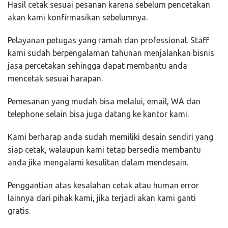
Hasil cetak sesuai pesanan karena sebelum pencetakan
akan kami konfirmasikan sebelumnya.
Pelayanan petugas yang ramah dan professional. Staff
kami sudah berpengalaman tahunan menjalankan bisnis
jasa percetakan sehingga dapat membantu anda
mencetak sesuai harapan.
Pemesanan yang mudah bisa melalui, email, WA dan
telephone selain bisa juga datang ke kantor kami.
Kami berharap anda sudah memiliki desain sendiri yang
siap cetak, walaupun kami tetap bersedia membantu
anda jika mengalami kesulitan dalam mendesain.
Penggantian atas kesalahan cetak atau human error
lainnya dari pihak kami, jika terjadi akan kami ganti
gratis.