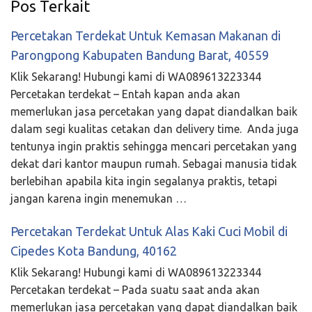
Pos Terkait
Percetakan Terdekat Untuk Kemasan Makanan di
Parongpong Kabupaten Bandung Barat, 40559
Klik Sekarang! Hubungi kami di WA089613223344
Percetakan terdekat – Entah kapan anda akan
memerlukan jasa percetakan yang dapat diandalkan baik
dalam segi kualitas cetakan dan delivery time. Anda juga
tentunya ingin praktis sehingga mencari percetakan yang
dekat dari kantor maupun rumah. Sebagai manusia tidak
berlebihan apabila kita ingin segalanya praktis, tetapi
jangan karena ingin menemukan …
Percetakan Terdekat Untuk Alas Kaki Cuci Mobil di
Cipedes Kota Bandung, 40162
Klik Sekarang! Hubungi kami di WA089613223344
Percetakan terdekat – Pada suatu saat anda akan
memerlukan jasa percetakan yang dapat diandalkan baik