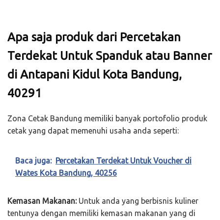
Apa saja produk dari Percetakan
Terdekat Untuk Spanduk atau Banner
di Antapani Kidul Kota Bandung,
40291
Zona Cetak Bandung memiliki banyak portofolio produk
cetak yang dapat memenuhi usaha anda seperti:
Baca juga:
Percetakan Terdekat Untuk Voucher di
Wates Kota Bandung, 40256
Kemasan Makanan:
Untuk anda yang berbisnis kuliner
tentunya dengan memiliki kemasan makanan yang di