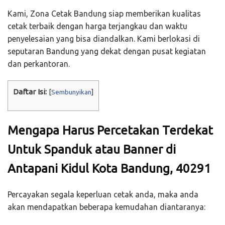
Kami, Zona Cetak Bandung siap memberikan kualitas
cetak terbaik dengan harga terjangkau dan waktu
penyelesaian yang bisa diandalkan. Kami berlokasi di
seputaran Bandung yang dekat dengan pusat kegiatan
dan perkantoran.
Daftar Isi:
[
Sembunyikan
]
Mengapa Harus Percetakan Terdekat
Untuk Spanduk atau Banner di
Antapani Kidul Kota Bandung, 40291
Percayakan segala keperluan cetak anda, maka anda
akan mendapatkan beberapa kemudahan diantaranya: