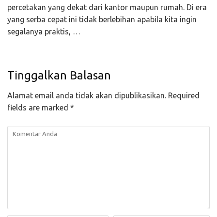
percetakan yang dekat dari kantor maupun rumah. Di era
yang serba cepat ini tidak berlebihan apabila kita ingin
segalanya praktis, …
Tinggalkan Balasan
Alamat email anda tidak akan dipublikasikan.
Required
fields are marked
*