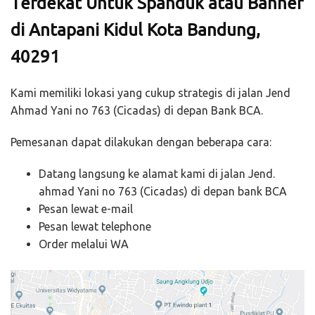
Terdekat Untuk Spanduk atau Banner
di Antapani Kidul Kota Bandung,
40291
Kami memiliki lokasi yang cukup strategis di jalan Jend
Ahmad Yani no 763 (Cicadas) di depan Bank BCA.
Pemesanan dapat dilakukan dengan beberapa cara:
Datang langsung ke alamat kami di jalan Jend.
ahmad Yani no 763 (Cicadas) di depan bank BCA
Pesan lewat e-mail
Pesan lewat telephone
Order melalui WA