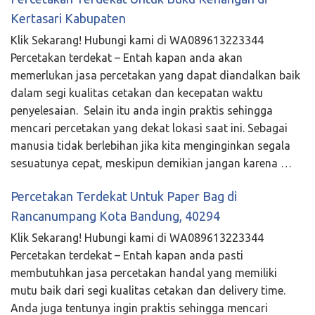
Kertasari Kabupaten
Klik Sekarang! Hubungi kami di WA089613223344
Percetakan terdekat – Entah kapan anda akan
memerlukan jasa percetakan yang dapat diandalkan baik
dalam segi kualitas cetakan dan kecepatan waktu
penyelesaian. Selain itu anda ingin praktis sehingga
mencari percetakan yang dekat lokasi saat ini. Sebagai
manusia tidak berlebihan jika kita menginginkan segala
sesuatunya cepat, meskipun demikian jangan karena …
Percetakan Terdekat Untuk Paper Bag di
Rancanumpang Kota Bandung, 40294
Klik Sekarang! Hubungi kami di WA089613223344
Percetakan terdekat – Entah kapan anda pasti
membutuhkan jasa percetakan handal yang memiliki
mutu baik dari segi kualitas cetakan dan delivery time.
Anda juga tentunya ingin praktis sehingga mencari