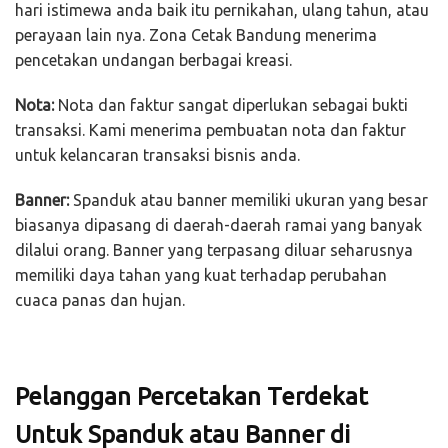
hari istimewa anda baik itu pernikahan, ulang tahun, atau
perayaan lain nya. Zona Cetak Bandung menerima
pencetakan undangan berbagai kreasi.
Nota:
Nota dan faktur sangat diperlukan sebagai bukti
transaksi. Kami menerima pembuatan nota dan faktur
untuk kelancaran transaksi bisnis anda.
Banner:
Spanduk atau banner memiliki ukuran yang besar
biasanya dipasang di daerah-daerah ramai yang banyak
dilalui orang. Banner yang terpasang diluar seharusnya
memiliki daya tahan yang kuat terhadap perubahan
cuaca panas dan hujan.
Pelanggan Percetakan Terdekat
Untuk Spanduk atau Banner di