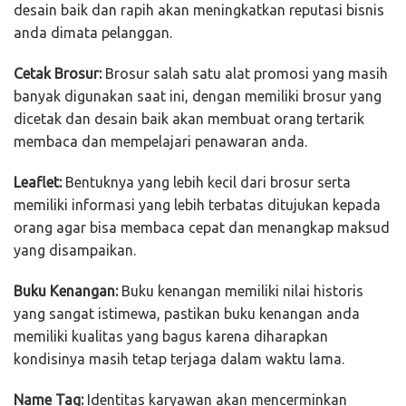
desain baik dan rapih akan meningkatkan reputasi bisnis
anda dimata pelanggan.
Cetak Brosur:
Brosur salah satu alat promosi yang masih
banyak digunakan saat ini, dengan memiliki brosur yang
dicetak dan desain baik akan membuat orang tertarik
membaca dan mempelajari penawaran anda.
Leaflet:
Bentuknya yang lebih kecil dari brosur serta
memiliki informasi yang lebih terbatas ditujukan kepada
orang agar bisa membaca cepat dan menangkap maksud
yang disampaikan.
Buku Kenangan:
Buku kenangan memiliki nilai historis
yang sangat istimewa, pastikan buku kenangan anda
memiliki kualitas yang bagus karena diharapkan
kondisinya masih tetap terjaga dalam waktu lama.
Name Tag:
Identitas karyawan akan mencerminkan