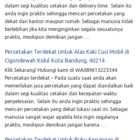
dalam segi kualitas cetakan dan delivery time. Selain itu
anda ingin praktis sehingga mencari percetakan yang
dekat dari kantor maupun rumah. Sebagai manusia tidak
berlebihan jika kita menginginkan segala sesuatunya
praktis, meskipun demikian jangan …
Percetakan Terdekat Untuk Alas Kaki Cuci Mobil di
Cigondewah Kidul Kota Bandung, 40214
Klik Sekarang! Hubungi kami di WA089613223344
Percetakan terdekat – Pada suatu saat anda akan
memerlukan jasa percetakan yang dapat diandalkan baik
dalam segi kualitas cetakan dan kecepatan waktu
penyelesaian. Selain itu anda ingin praktis sehingga
mencari percetakan yang dekat lokasi saat ini. Sebagai
manusia sangat wajar apabila kita ingin segalanya
praktis, meskipun demikian jangan karena …
Percetakan Terdekat Untuk Buku Kenangan di