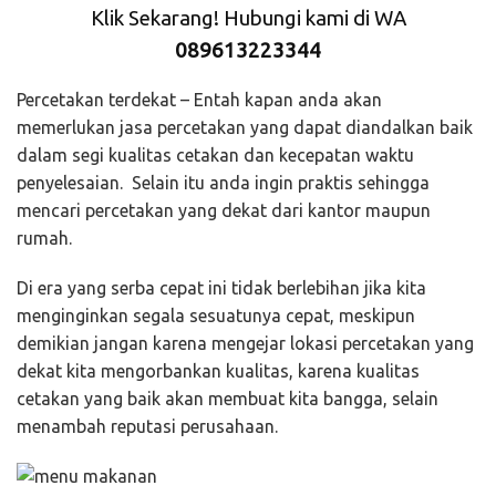
Klik Sekarang! Hubungi kami di WA
089613223344
Percetakan terdekat – Entah kapan anda akan
memerlukan jasa percetakan yang dapat diandalkan baik
dalam segi kualitas cetakan dan kecepatan waktu
penyelesaian. Selain itu anda ingin praktis sehingga
mencari percetakan yang dekat dari kantor maupun
rumah.
Di era yang serba cepat ini tidak berlebihan jika kita
menginginkan segala sesuatunya cepat, meskipun
demikian jangan karena mengejar lokasi percetakan yang
dekat kita mengorbankan kualitas, karena kualitas
cetakan yang baik akan membuat kita bangga, selain
menambah reputasi perusahaan.