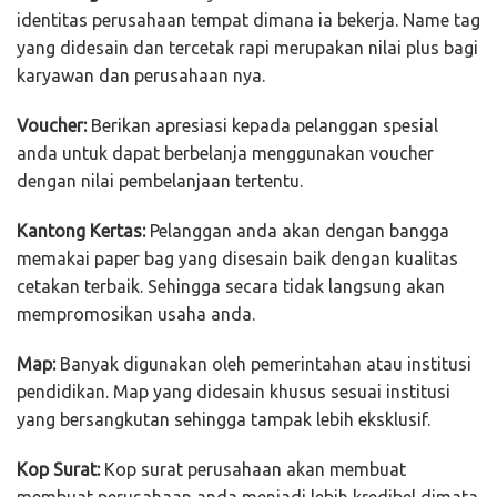
identitas perusahaan tempat dimana ia bekerja. Name tag
yang didesain dan tercetak rapi merupakan nilai plus bagi
karyawan dan perusahaan nya.
Voucher:
Berikan apresiasi kepada pelanggan spesial
anda untuk dapat berbelanja menggunakan voucher
dengan nilai pembelanjaan tertentu.
Kantong Kertas:
Pelanggan anda akan dengan bangga
memakai paper bag yang disesain baik dengan kualitas
cetakan terbaik. Sehingga secara tidak langsung akan
mempromosikan usaha anda.
Map:
Banyak digunakan oleh pemerintahan atau institusi
pendidikan. Map yang didesain khusus sesuai institusi
yang bersangkutan sehingga tampak lebih eksklusif.
Kop Surat:
Kop surat perusahaan akan membuat