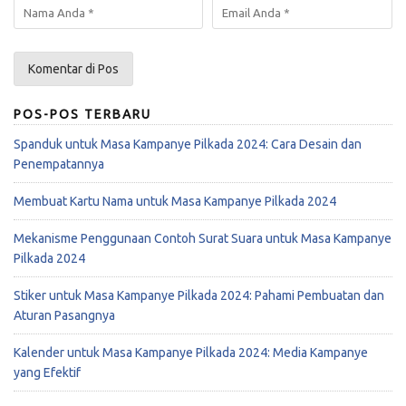
POS-POS TERBARU
Spanduk untuk Masa Kampanye Pilkada 2024: Cara Desain dan
Penempatannya
Membuat Kartu Nama untuk Masa Kampanye Pilkada 2024
Mekanisme Penggunaan Contoh Surat Suara untuk Masa Kampanye
Pilkada 2024
Stiker untuk Masa Kampanye Pilkada 2024: Pahami Pembuatan dan
Aturan Pasangnya
Kalender untuk Masa Kampanye Pilkada 2024: Media Kampanye
yang Efektif