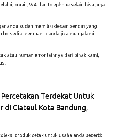
alui, email, WA dan telephone selain bisa juga
ar anda sudah memiliki desain sendiri yang
ap bersedia membantu anda jika mengalami
ak atau human error lainnya dari pihak kami,
is.
i Percetakan Terdekat Untuk
 di Ciateul Kota Bandung,
oleksi produk cetak untuk usaha anda seperti: