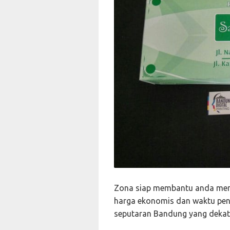
Zona siap membantu anda mend
harga ekonomis dan waktu peny
seputaran Bandung yang dekat 