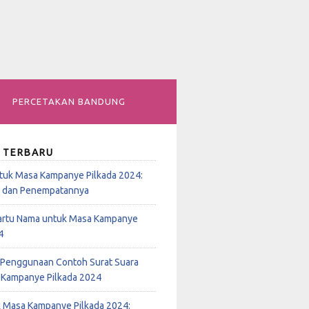
PERCETAKAN BANDUNG
 TERBARU
tuk Masa Kampanye Pilkada 2024:
n dan Penempatannya
rtu Nama untuk Masa Kampanye
4
Penggunaan Contoh Surat Suara
 Kampanye Pilkada 2024
k Masa Kampanye Pilkada 2024: