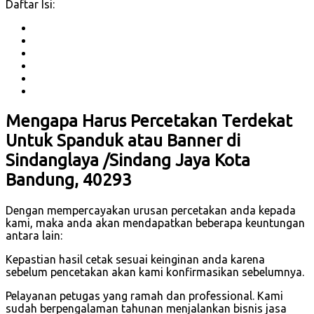
Daftar Isi:
Mengapa Harus Percetakan Terdekat
Untuk Spanduk atau Banner di
Sindanglaya /Sindang Jaya Kota
Bandung, 40293
Dengan mempercayakan urusan percetakan anda kepada
kami, maka anda akan mendapatkan beberapa keuntungan
antara lain:
Kepastian hasil cetak sesuai keinginan anda karena
sebelum pencetakan akan kami konfirmasikan sebelumnya.
Pelayanan petugas yang ramah dan professional. Kami
sudah berpengalaman tahunan menjalankan bisnis jasa