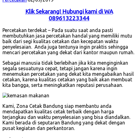
Klik Sekarang! Hubungi kami di WA
089613223344
Percetakan terdekat – Pada suatu saat anda pasti
membutuhkan jasa percetakan handal yang memiliki mutu
baik dari segi kualitas cetakan dan kecepatan waktu
penyelesaian. Anda juga tentunya ingin praktis sehingga
mencari percetakan yang dekat dari kantor maupun rumah.
Sebagai manusia tidak berlebihan jika kita menginginkan
segala sesuatunya cepat, tetapi jangan karena ingin
menemukan percetakan yang dekat kita mengabaikan hasil
cetakan, karena kualitas cetakan yang baik akan membuat
kita bangga, serta meningkatkan reputasi perusahaan.
Kami, Zona Cetak Bandung siap membantu anda
mendapatkan kualitas cetak terbaik dengan harga
terjangkau dan waktu penyelesaian yang bisa diandalkan.
Kami berada di seputaran Bandung yang dekat dengan
pusat kegiatan dan perkantoran.