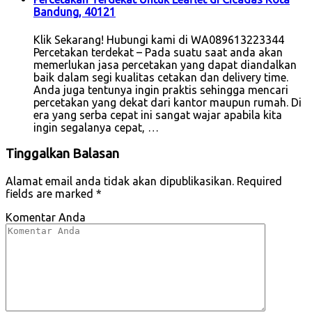
Bandung, 40121
Klik Sekarang! Hubungi kami di WA089613223344
Percetakan terdekat – Pada suatu saat anda akan
memerlukan jasa percetakan yang dapat diandalkan
baik dalam segi kualitas cetakan dan delivery time.
Anda juga tentunya ingin praktis sehingga mencari
percetakan yang dekat dari kantor maupun rumah. Di
era yang serba cepat ini sangat wajar apabila kita
ingin segalanya cepat, …
Tinggalkan Balasan
Alamat email anda tidak akan dipublikasikan.
Required
fields are marked
*
Komentar Anda