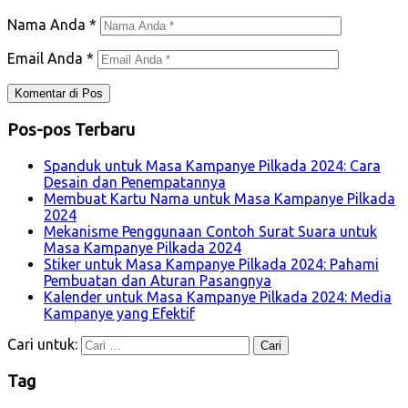
Nama Anda
*
Email Anda
*
Pos-pos Terbaru
Spanduk untuk Masa Kampanye Pilkada 2024: Cara
Desain dan Penempatannya
Membuat Kartu Nama untuk Masa Kampanye Pilkada
2024
Mekanisme Penggunaan Contoh Surat Suara untuk
Masa Kampanye Pilkada 2024
Stiker untuk Masa Kampanye Pilkada 2024: Pahami
Pembuatan dan Aturan Pasangnya
Kalender untuk Masa Kampanye Pilkada 2024: Media
Kampanye yang Efektif
Cari untuk:
Tag