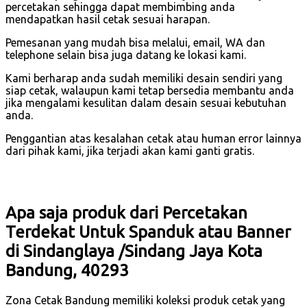
percetakan sehingga dapat membimbing anda
mendapatkan hasil cetak sesuai harapan.
Pemesanan yang mudah bisa melalui, email, WA dan
telephone selain bisa juga datang ke lokasi kami.
Kami berharap anda sudah memiliki desain sendiri yang
siap cetak, walaupun kami tetap bersedia membantu anda
jika mengalami kesulitan dalam desain sesuai kebutuhan
anda.
Penggantian atas kesalahan cetak atau human error lainnya
dari pihak kami, jika terjadi akan kami ganti gratis.
Apa saja produk dari Percetakan
Terdekat Untuk Spanduk atau Banner
di Sindanglaya /Sindang Jaya Kota
Bandung, 40293
Zona Cetak Bandung memiliki koleksi produk cetak yang