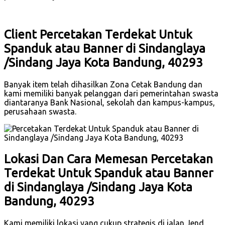
Client Percetakan Terdekat Untuk
Spanduk atau Banner di Sindanglaya
/Sindang Jaya Kota Bandung, 40293
Banyak item telah dihasilkan Zona Cetak Bandung dan
kami memiliki banyak pelanggan dari pemerintahan swasta
diantaranya Bank Nasional, sekolah dan kampus-kampus,
perusahaan swasta.
Lokasi Dan Cara Memesan Percetakan
Terdekat Untuk Spanduk atau Banner
di Sindanglaya /Sindang Jaya Kota
Bandung, 40293
Kami memiliki lokasi yang cukup strategis di jalan Jend